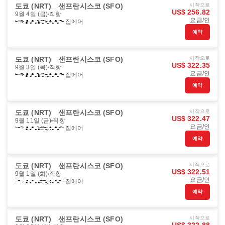
도쿄 (NRT)
샌프란시스코 (SFO)
시작으로
US$ 256.82
9월 4일 (금)
직항
요금/인
집에어
예약
도쿄 (NRT)
샌프란시스코 (SFO)
시작으로
US$ 322.35
9월 3일 (목)
직항
요금/인
집에어
예약
도쿄 (NRT)
샌프란시스코 (SFO)
시작으로
US$ 322.47
9월 11일 (금)
직항
요금/인
집에어
예약
도쿄 (NRT)
샌프란시스코 (SFO)
시작으로
US$ 322.51
9월 1일 (화)
직항
요금/인
집에어
예약
도쿄 (NRT)
샌프란시스코 (SFO)
시작으로