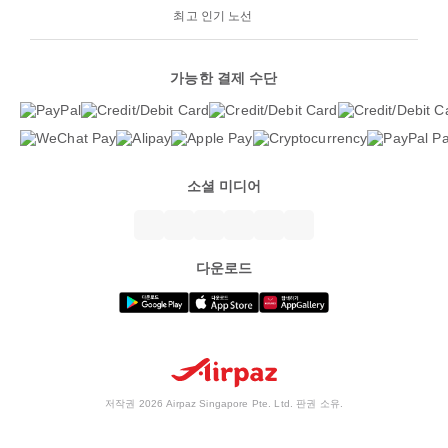
최고 인기 노선
가능한 결제 수단
소셜 미디어
다운로드
저작권 2026 Airpaz Singapore Pte. Ltd. 판권 소유.