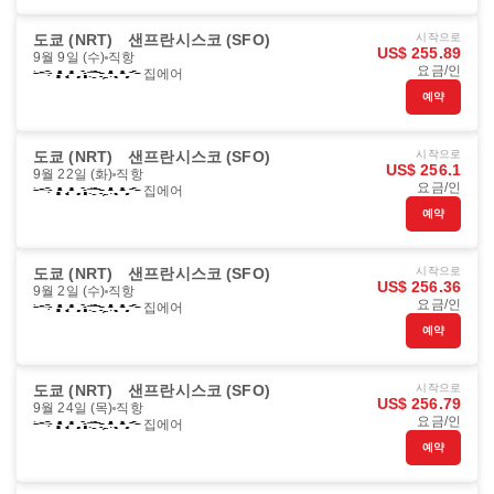
도쿄 (NRT)
샌프란시스코 (SFO)
시작으로
US$ 255.89
9월 9일 (수)
직항
요금/인
집에어
예약
도쿄 (NRT)
샌프란시스코 (SFO)
시작으로
US$ 256.1
9월 22일 (화)
직항
요금/인
집에어
예약
도쿄 (NRT)
샌프란시스코 (SFO)
시작으로
US$ 256.36
9월 2일 (수)
직항
요금/인
집에어
예약
도쿄 (NRT)
샌프란시스코 (SFO)
시작으로
US$ 256.79
9월 24일 (목)
직항
요금/인
집에어
예약