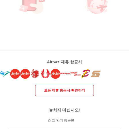
Airpaz 제휴 항공사
모든 제휴 항공사 확인하기
놓치지 마십시오!
최고 인기 항공편