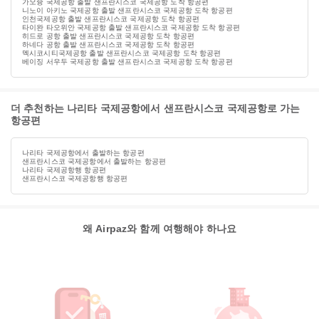
가오슝 국제공항 출발 샌프란시스코 국제공항 도착 항공편
니노이 아키노 국제공항 출발 샌프란시스코 국제공항 도착 항공편
인천국제공항 출발 샌프란시스코 국제공항 도착 항공편
타이완 타오위안 국제공항 출발 샌프란시스코 국제공항 도착 항공편
히드로 공항 출발 샌프란시스코 국제공항 도착 항공편
하네다 공항 출발 샌프란시스코 국제공항 도착 항공편
멕시코시티국제공항 출발 샌프란시스코 국제공항 도착 항공편
베이징 서우두 국제공항 출발 샌프란시스코 국제공항 도착 항공편
더 추천하는 나리타 국제공항에서 샌프란시스코 국제공항로 가는
항공편
나리타 국제공항에서 출발하는 항공편
샌프란시스코 국제공항에서 출발하는 항공편
나리타 국제공항행 항공편
샌프란시스코 국제공항행 항공편
왜 Airpaz와 함께 여행해야 하나요