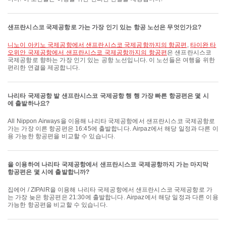
샌프란시스코 국제공항로 가는 가장 인기 있는 항공 노선은 무엇인가요?
니노이 아키노 국제공항에서 샌프란시스코 국제공항까지의 항공편
,
타이완 타
오위안 국제공항에서 샌프란시스코 국제공항까지의 항공편
은 샌프란시스코
국제공항로 향하는 가장 인기 있는 공항 노선입니다. 이 노선들은 여행을 위한
편리한 연결을 제공합니다.
나리타 국제공항 발 샌프란시스코 국제공항 행 행 가장 빠른 항공편은 몇 시
에 출발하나요?
All Nippon Airways을 이용해 나리타 국제공항에서 샌프란시스코 국제공항로
가는 가장 이른 항공편은 16:45에 출발합니다. Airpaz에서 해당 일정과 다른 이
용 가능한 항공편을 비교할 수 있습니다.
을 이용하여 나리타 국제공항에서 샌프란시스코 국제공항까지 가는 마지막
항공편은 몇 시에 출발합니까?
집에어 / ZIPAIR을 이용해 나리타 국제공항에서 샌프란시스코 국제공항로 가
는 가장 늦은 항공편은 21:30에 출발합니다. Airpaz에서 해당 일정과 다른 이용
가능한 항공편을 비교할 수 있습니다.