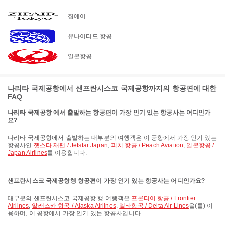
집에어
유나이티드 항공
일본항공
나리타 국제공항에서 샌프란시스코 국제공항까지의 항공편에 대한
FAQ
나리타 국제공항 에서 출발하는 항공편이 가장 인기 있는 항공사는 어디인가
요?
나리타 국제공항에서 출발하는 대부분의 여행객은 이 공항에서 가장 인기 있는
항공사인
젯스타 재팬 / Jetstar Japan
,
피치 항공 / Peach Aviation
,
일본항공 /
Japan Airlines
를 이용합니다.
샌프란시스코 국제공항행 항공편이 가장 인기 있는 항공사는 어디인가요?
대부분의 샌프란시스코 국제공항 행 여행객은
프론티어 항공 / Frontier
Airlines
,
알래스카 항공 / Alaska Airlines
,
델타항공 / Delta Air Lines
을(를) 이
용하며, 이 공항에서 가장 인기 있는 항공사입니다.