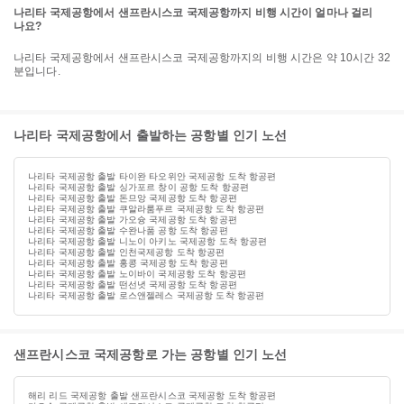
나리타 국제공항에서 샌프란시스코 국제공항까지 비행 시간이 얼마나 걸리
나요?
나리타 국제공항에서 샌프란시스코 국제공항까지의 비행 시간은 약 10시간 32
분입니다.
나리타 국제공항에서 출발하는 공항별 인기 노선
나리타 국제공항 출발 타이완 타오위안 국제공항 도착 항공편
나리타 국제공항 출발 싱가포르 창이 공항 도착 항공편
나리타 국제공항 출발 돈므앙 국제공항 도착 항공편
나리타 국제공항 출발 쿠알라룸푸르 국제공항 도착 항공편
나리타 국제공항 출발 가오슝 국제공항 도착 항공편
나리타 국제공항 출발 수완나품 공항 도착 항공편
나리타 국제공항 출발 니노이 아키노 국제공항 도착 항공편
나리타 국제공항 출발 인천국제공항 도착 항공편
나리타 국제공항 출발 홍콩 국제공항 도착 항공편
나리타 국제공항 출발 노이바이 국제공항 도착 항공편
나리타 국제공항 출발 떤선녓 국제공항 도착 항공편
나리타 국제공항 출발 로스앤젤레스 국제공항 도착 항공편
샌프란시스코 국제공항로 가는 공항별 인기 노선
해리 리드 국제공항 출발 샌프란시스코 국제공항 도착 항공편