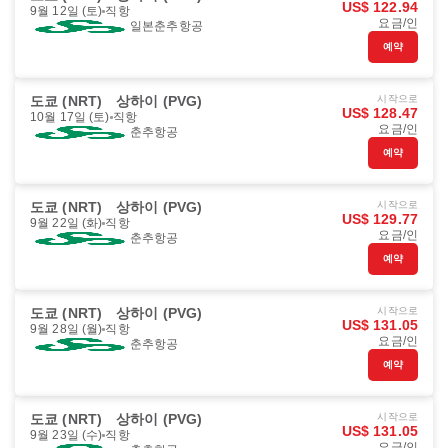
US$ 122.94
9월 12일 (토)
직항
요금/인
일본춘추항공
예약
도쿄 (NRT)
상하이 (PVG)
시작으로
US$ 128.47
10월 17일 (토)
직항
요금/인
춘추항공
예약
도쿄 (NRT)
상하이 (PVG)
시작으로
US$ 129.77
9월 22일 (화)
직항
요금/인
춘추항공
예약
도쿄 (NRT)
상하이 (PVG)
시작으로
US$ 131.05
9월 28일 (월)
직항
요금/인
춘추항공
예약
도쿄 (NRT)
상하이 (PVG)
시작으로
US$ 131.05
9월 23일 (수)
직항
요금/인