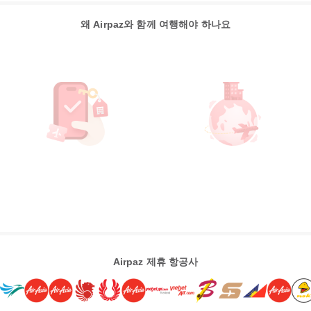
왜 Airpaz와 함께 여행해야 하나요
Airpaz 제휴 항공사