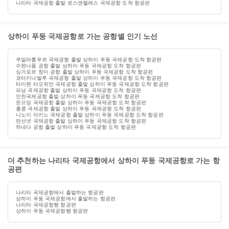
나리타 국제공항 출발 로스앤젤레스 국제공항 도착 항공편
상하이 푸둥 국제공항로 가는 공항별 인기 노선
쿠알라룸푸르 국제공항 출발 상하이 푸둥 국제공항 도착 항공편
수완나품 공항 출발 상하이 푸둥 국제공항 도착 항공편
싱가포르 창이 공항 출발 상하이 푸둥 국제공항 도착 항공편
코타키나발루 국제공항 출발 상하이 푸둥 국제공항 도착 항공편
타이완 타오위안 국제공항 출발 상하이 푸둥 국제공항 도착 항공편
피낭 국제공항 출발 상하이 푸둥 국제공항 도착 항공편
인천국제공항 출발 상하이 푸둥 국제공항 도착 항공편
돈므앙 국제공항 출발 상하이 푸둥 국제공항 도착 항공편
홍콩 국제공항 출발 상하이 푸둥 국제공항 도착 항공편
니노이 아키노 국제공항 출발 상하이 푸둥 국제공항 도착 항공편
떤선녓 국제공항 출발 상하이 푸둥 국제공항 도착 항공편
하네다 공항 출발 상하이 푸둥 국제공항 도착 항공편
더 추천하는 나리타 국제공항에서 상하이 푸둥 국제공항로 가는 항
공편
나리타 국제공항에서 출발하는 항공편
상하이 푸둥 국제공항에서 출발하는 항공편
나리타 국제공항행 항공편
상하이 푸둥 국제공항행 항공편