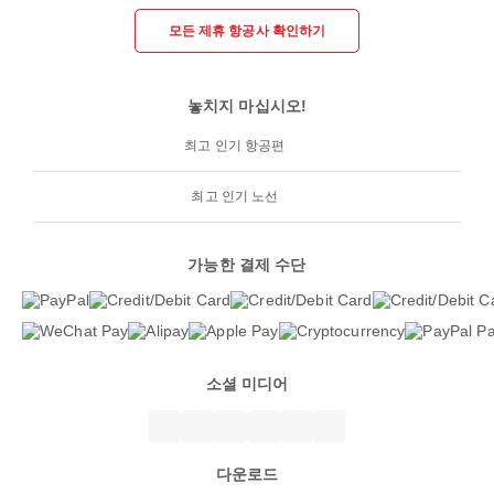
모든 제휴 항공사 확인하기
놓치지 마십시오!
최고 인기 항공편
최고 인기 노선
가능한 결제 수단
소셜 미디어
다운로드