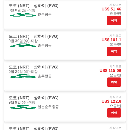
도쿄 (NRT)
상하이 (PVG)
시작으로
US$ 51.46
8월 8일 (토)
직항
요금/인
춘추항공
예약
도쿄 (NRT)
상하이 (PVG)
시작으로
US$ 101.1
9월 30일 (수)
직항
요금/인
춘추항공
예약
도쿄 (NRT)
상하이 (PVG)
시작으로
US$ 115.06
9월 29일 (화)
직항
요금/인
춘추항공
예약
도쿄 (NRT)
상하이 (PVG)
시작으로
US$ 122.6
9월 9일 (수)
직항
요금/인
일본춘추항공
예약
도쿄 (NRT)
상하이 (PVG)
시작으로