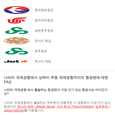
중국동방항공
중국국제항공
일본춘추항공
준야오 항공
춘추항공
젯스타 재팬
나리타 국제공항에서 상하이 푸둥 국제공항까지의 항공편에 대한
FAQ
나리타 국제공항 에서 출발하는 항공편이 가장 인기 있는 항공사는 어디인가
요?
나리타 국제공항에서 출발하는 대부분의 여행객은 이 공항에서 가장 인기 있는
항공사인
젯스타 재팬 / Jetstar Japan
,
피치 항공 / Peach Aviation
,
일본항공 /
Japan Airlines
를 이용합니다.