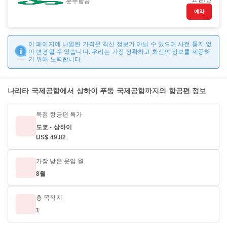
춘추항공
예약
이 페이지에 나열된 가격은 최신 정보가 아닐 수 있으며 사전 통지 없
이 변경될 수 있습니다. 우리는 가장 정확하고 최신의 정보를 제공하
기 위해 노력합니다.
나리타 국제공항에서 상하이 푸둥 국제공항까지의 항공편 정보
독점 항공편 특가
도쿄 - 상하이
US$ 49.82
가장 낮은 운임 월
8월
총 목적지
1