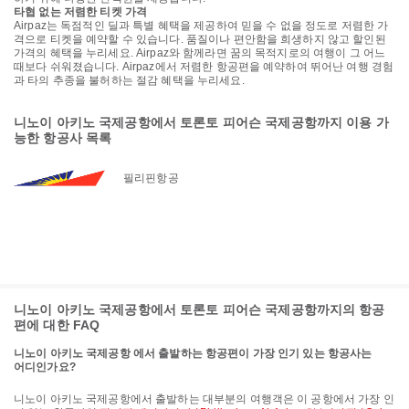
타협 없는 저렴한 티켓 가격
Airpaz는 독점적인 딜과 특별 혜택을 제공하여 믿을 수 없을 정도로 저렴한 가
격으로 티켓을 예약할 수 있습니다. 품질이나 편안함을 희생하지 않고 할인된
가격의 혜택을 누리세요. Airpaz와 함께라면 꿈의 목적지로의 여행이 그 어느
때보다 쉬워졌습니다. Airpaz에서 저렴한 항공편을 예약하여 뛰어난 여행 경험
과 타의 추종을 불허하는 절감 혜택을 누리세요.
니노이 아키노 국제공항에서 토론토 피어슨 국제공항까지 이용 가
능한 항공사 목록
필리핀항공
니노이 아키노 국제공항에서 토론토 피어슨 국제공항까지의 항공
편에 대한 FAQ
니노이 아키노 국제공항 에서 출발하는 항공편이 가장 인기 있는 항공사는
어디인가요?
니노이 아키노 국제공항에서 출발하는 대부분의 여행객은 이 공항에서 가장 인