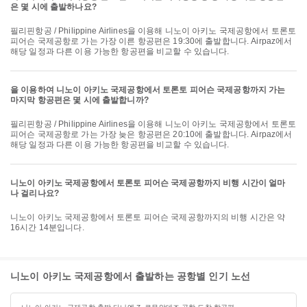
은 몇 시에 출발하나요?
필리핀항공 / Philippine Airlines을 이용해 니노이 아키노 국제공항에서 토론토
피어슨 국제공항로 가는 가장 이른 항공편은 19:30에 출발합니다. Airpaz에서
해당 일정과 다른 이용 가능한 항공편을 비교할 수 있습니다.
을 이용하여 니노이 아키노 국제공항에서 토론토 피어슨 국제공항까지 가는
마지막 항공편은 몇 시에 출발합니까?
필리핀항공 / Philippine Airlines을 이용해 니노이 아키노 국제공항에서 토론토
피어슨 국제공항로 가는 가장 늦은 항공편은 20:10에 출발합니다. Airpaz에서
해당 일정과 다른 이용 가능한 항공편을 비교할 수 있습니다.
니노이 아키노 국제공항에서 토론토 피어슨 국제공항까지 비행 시간이 얼마
나 걸리나요?
니노이 아키노 국제공항에서 토론토 피어슨 국제공항까지의 비행 시간은 약
16시간 14분입니다.
니노이 아키노 국제공항에서 출발하는 공항별 인기 노선