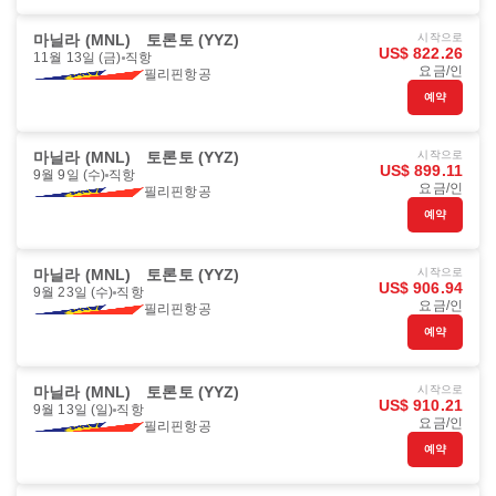
마닐라 (MNL)
토론토 (YYZ)
시작으로
US$ 822.26
11월 13일 (금)
직항
요금/인
필리핀항공
예약
마닐라 (MNL)
토론토 (YYZ)
시작으로
US$ 899.11
9월 9일 (수)
직항
요금/인
필리핀항공
예약
마닐라 (MNL)
토론토 (YYZ)
시작으로
US$ 906.94
9월 23일 (수)
직항
요금/인
필리핀항공
예약
마닐라 (MNL)
토론토 (YYZ)
시작으로
US$ 910.21
9월 13일 (일)
직항
요금/인
필리핀항공
예약