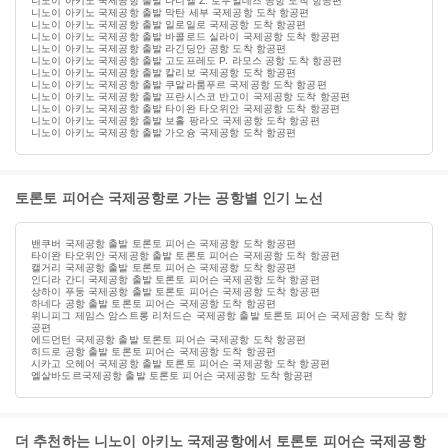
니노이 아키노 국제공항 출발 다니엘 Z. 로무알데즈 공항 도착 항공편
니노이 아키노 국제공항 출발 막탄 세부 국제공항 도착 항공편
니노이 아키노 국제공항 출발 일로일로 국제공항 도착 항공편
니노이 아키노 국제공항 출발 바콜로드 실라이 국제공항 도착 항공편
니노이 아키노 국제공항 출발 라긴딩안 공항 도착 항공편
니노이 아키노 국제공항 출발 고도프레도 P. 라모스 공항 도착 항공편
니노이 아키노 국제공항 출발 칼리보 국제공항 도착 항공편
니노이 아키노 국제공항 출발 쿠알라룸푸르 국제공항 도착 항공편
니노이 아키노 국제공항 출발 프란시스코 반고이 국제공항 도착 항공편
니노이 아키노 국제공항 출발 타이완 타오위안 국제공항 도착 항공편
니노이 아키노 국제공항 출발 보홀 팡라오 국제공항 도착 항공편
니노이 아키노 국제공항 출발 가오슝 국제공항 도착 항공편
토론토 피어슨 국제공항로 가는 공항별 인기 노선
밴쿠버 국제공항 출발 토론토 피어슨 국제공항 도착 항공편
타이완 타오위안 국제공항 출발 토론토 피어슨 국제공항 도착 항공편
캘거리 국제공항 출발 토론토 피어슨 국제공항 도착 항공편
인디라 간디 국제공항 출발 토론토 피어슨 국제공항 도착 항공편
상하이 푸둥 국제공항 출발 토론토 피어슨 국제공항 도착 항공편
하네다 공항 출발 토론토 피어슨 국제공항 도착 항공편
위니피그 제임스 암스트롱 리처드슨 국제공항 출발 토론토 피어슨 국제공항 도착 항
공편
에드먼턴 국제공항 출발 토론토 피어슨 국제공항 도착 항공편
히드로 공항 출발 토론토 피어슨 국제공항 도착 항공편
시카고 오헤어 국제공항 출발 토론토 피어슨 국제공항 도착 항공편
엘살바도르국제공항 출발 토론토 피어슨 국제공항 도착 항공편
더 추천하는 니노이 아키노 국제공항에서 토론토 피어슨 국제공항