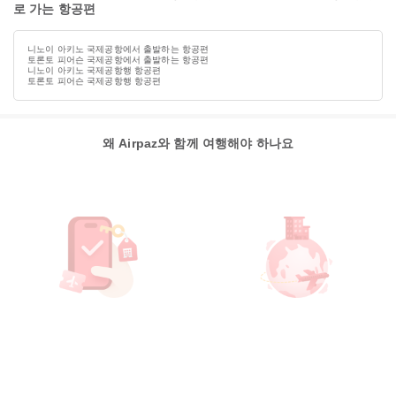
로 가는 항공편
니노이 아키노 국제공항에서 출발하는 항공편
토론토 피어슨 국제공항에서 출발하는 항공편
니노이 아키노 국제공항행 항공편
토론토 피어슨 국제공항행 항공편
왜 Airpaz와 함께 여행해야 하나요