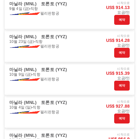
마닐라 (MNL)
토론토 (YYZ)
시작으로
US$ 914.13
9월 4일 (금)
직항
요금/인
필리핀항공
예약
마닐라 (MNL)
토론토 (YYZ)
시작으로
US$ 914.28
10월 23일 (금)
직항
요금/인
필리핀항공
예약
마닐라 (MNL)
토론토 (YYZ)
시작으로
US$ 915.39
10월 9일 (금)
직항
요금/인
필리핀항공
예약
마닐라 (MNL)
토론토 (YYZ)
시작으로
US$ 927.88
10월 4일 (일)
직항
요금/인
필리핀항공
예약
마닐라 (MNL)
토론토 (YYZ)
시작으로