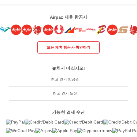
Airpaz 제휴 항공사
모든 제휴 항공사 확인하기
놓치지 마십시오!
최고 인기 항공편
최고 인기 노선
가능한 결제 수단