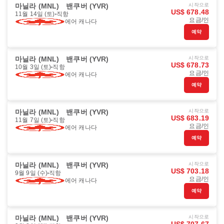
마닐라 (MNL)
밴쿠버 (YVR)
시작으로
US$ 678.48
11월 14일 (토)
직항
요금/인
에어 캐나다
예약
마닐라 (MNL)
밴쿠버 (YVR)
시작으로
US$ 678.73
10월 3일 (토)
직항
요금/인
에어 캐나다
예약
마닐라 (MNL)
밴쿠버 (YVR)
시작으로
US$ 683.19
11월 7일 (토)
직항
요금/인
에어 캐나다
예약
마닐라 (MNL)
밴쿠버 (YVR)
시작으로
US$ 703.18
9월 9일 (수)
직항
요금/인
에어 캐나다
예약
마닐라 (MNL)
밴쿠버 (YVR)
시작으로