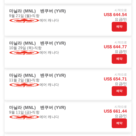
마닐라 (MNL)
밴쿠버 (YVR)
시작으로
US$ 644.54
9월 21일 (월)
직항
요금/인
에어 캐나다
예약
마닐라 (MNL)
밴쿠버 (YVR)
시작으로
US$ 644.77
10월 29일 (목)
직항
요금/인
에어 캐나다
예약
마닐라 (MNL)
밴쿠버 (YVR)
시작으로
US$ 654.71
11월 2일 (월)
직항
요금/인
에어 캐나다
예약
마닐라 (MNL)
밴쿠버 (YVR)
시작으로
US$ 661.44
9월 11일 (금)
직항
요금/인
에어 캐나다
예약