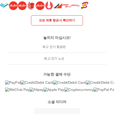
모든 제휴 항공사 확인하기
놓치지 마십시오!
최고 인기 항공편
최고 인기 노선
가능한 결제 수단
소셜 미디어