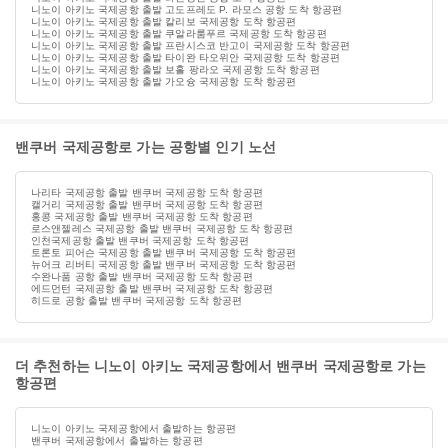
니노이 아키노 국제공항 출발 고도프레도 P. 라모스 공항 도착 항공편
니노이 아키노 국제공항 출발 칼리보 국제공항 도착 항공편
니노이 아키노 국제공항 출발 쿠알라룸푸르 국제공항 도착 항공편
니노이 아키노 국제공항 출발 프란시스코 반고이 국제공항 도착 항공편
니노이 아키노 국제공항 출발 타이완 타오위안 국제공항 도착 항공편
니노이 아키노 국제공항 출발 보홀 팡라오 국제공항 도착 항공편
니노이 아키노 국제공항 출발 가오슝 국제공항 도착 항공편
밴쿠버 국제공항로 가는 공항별 인기 노선
나리타 국제공항 출발 밴쿠버 국제공항 도착 항공편
캘거리 국제공항 출발 밴쿠버 국제공항 도착 항공편
홍콩 국제공항 출발 밴쿠버 국제공항 도착 항공편
로스앤젤레스 국제공항 출발 밴쿠버 국제공항 도착 항공편
인천국제공항 출발 밴쿠버 국제공항 도착 항공편
토론토 피어슨 국제공항 출발 밴쿠버 국제공항 도착 항공편
뉴어크 리버티 국제공항 출발 밴쿠버 국제공항 도착 항공편
수완나품 공항 출발 밴쿠버 국제공항 도착 항공편
에드먼턴 국제공항 출발 밴쿠버 국제공항 도착 항공편
히드로 공항 출발 밴쿠버 국제공항 도착 항공편
더 추천하는 니노이 아키노 국제공항에서 밴쿠버 국제공항로 가는
항공편
니노이 아키노 국제공항에서 출발하는 항공편
밴쿠버 국제공항에서 출발하는 항공편