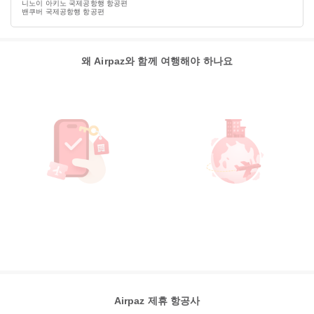
니노이 아키노 국제공항행 항공편
밴쿠버 국제공항행 항공편
왜 Airpaz와 함께 여행해야 하나요
Airpaz 제휴 항공사