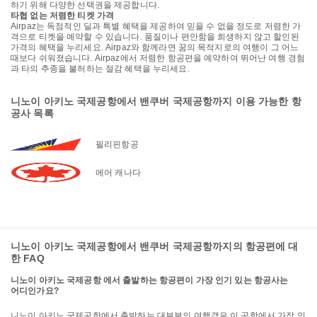
하기 위해 다양한 선택권을 제공합니다.
타협 없는 저렴한 티켓 가격
Airpaz는 독점적인 딜과 특별 혜택을 제공하여 믿을 수 없을 정도로 저렴한 가
격으로 티켓을 예약할 수 있습니다. 품질이나 편안함을 희생하지 않고 할인된
가격의 혜택을 누리세요. Airpaz와 함께라면 꿈의 목적지로의 여행이 그 어느
때보다 쉬워졌습니다. Airpaz에서 저렴한 항공편을 예약하여 뛰어난 여행 경험
과 타의 추종을 불허하는 절감 혜택을 누리세요.
니노이 아키노 국제공항에서 밴쿠버 국제공항까지 이용 가능한 항
공사 목록
필리핀항공
에어 캐나다
니노이 아키노 국제공항에서 밴쿠버 국제공항까지의 항공편에 대
한 FAQ
니노이 아키노 국제공항 에서 출발하는 항공편이 가장 인기 있는 항공사는
어디인가요?
니노이 아키노 국제공항에서 출발하는 대부분의 여행객은 이 공항에서 가장 인