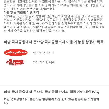
항공권을 비교하고 선택할 수 있도록 도와줍니다. 급하게 떠나는 휴가를 계획
중이거나 계획적인 휴가를 계획 중이거나 Airpaz는 최대한 편리한 여행을 보장
하기 위해 다양한 선택권을 제공합니다.
타협 없는 저렴한 티켓 가격
Airpaz는 독점적인 딜과 특별 혜택을 제공하여 믿을 수 없을 정도로 저렴한 가
격으로 티켓을 예약할 수 있습니다. 품질이나 편안함을 희생하지 않고 할인된
가격의 혜택을 누리세요. Airpaz와 함께라면 꿈의 목적지로의 여행이 그 어느
때보다 쉬워졌습니다. Airpaz에서 저렴한 항공편을 예약하여 뛰어난 여행 경험
과 타의 추종을 불허하는 절감 혜택을 누리세요.
피낭 국제공항에서 돈므앙 국제공항까지 이용 가능한 항공사 목록
타이 에어아시아
타이 라이언 에어
피낭 국제공항에서 돈므앙 국제공항까지의 항공편에 대한 FAQ
피낭 국제공항 에서 출발하는 항공편이 가장 인기 있는 항공사는 어디인가
요?