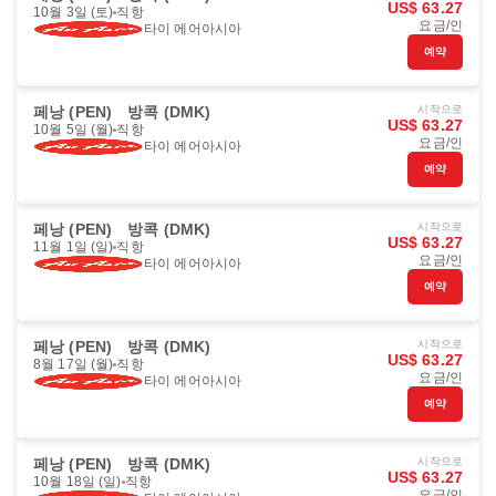
US$ 63.27
10월 3일 (토)
직항
요금/인
타이 에어아시아
예약
페낭 (PEN)
방콕 (DMK)
시작으로
US$ 63.27
10월 5일 (월)
직항
요금/인
타이 에어아시아
예약
페낭 (PEN)
방콕 (DMK)
시작으로
US$ 63.27
11월 1일 (일)
직항
요금/인
타이 에어아시아
예약
페낭 (PEN)
방콕 (DMK)
시작으로
US$ 63.27
8월 17일 (월)
직항
요금/인
타이 에어아시아
예약
페낭 (PEN)
방콕 (DMK)
시작으로
US$ 63.27
10월 18일 (일)
직항
요금/인