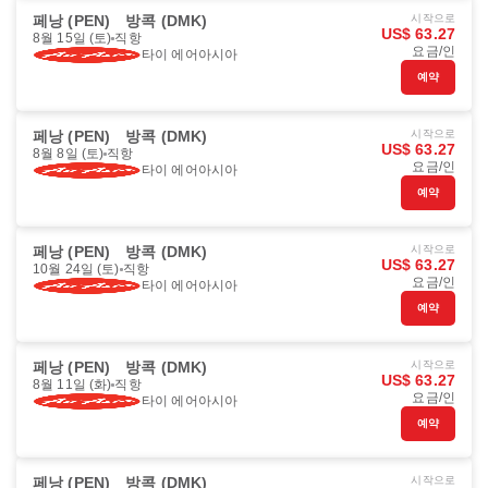
페낭 (PEN)
방콕 (DMK)
시작으로
US$ 63.27
8월 15일 (토)
직항
요금/인
타이 에어아시아
예약
페낭 (PEN)
방콕 (DMK)
시작으로
US$ 63.27
8월 8일 (토)
직항
요금/인
타이 에어아시아
예약
페낭 (PEN)
방콕 (DMK)
시작으로
US$ 63.27
10월 24일 (토)
직항
요금/인
타이 에어아시아
예약
페낭 (PEN)
방콕 (DMK)
시작으로
US$ 63.27
8월 11일 (화)
직항
요금/인
타이 에어아시아
예약
페낭 (PEN)
방콕 (DMK)
시작으로