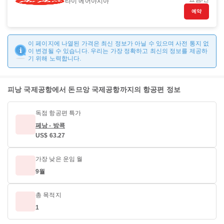
타이 에어아시아
예약
이 페이지에 나열된 가격은 최신 정보가 아닐 수 있으며 사전 통지 없
이 변경될 수 있습니다. 우리는 가장 정확하고 최신의 정보를 제공하
기 위해 노력합니다.
피낭 국제공항에서 돈므앙 국제공항까지의 항공편 정보
독점 항공편 특가
페낭 - 방콕
US$ 63.27
가장 낮은 운임 월
9월
총 목적지
1