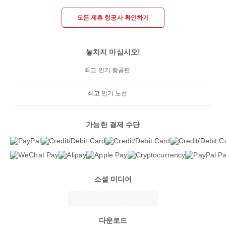
모든 제휴 항공사 확인하기
놓치지 마십시오!
최고 인기 항공편
최고 인기 노선
가능한 결제 수단
소셜 미디어
다운로드