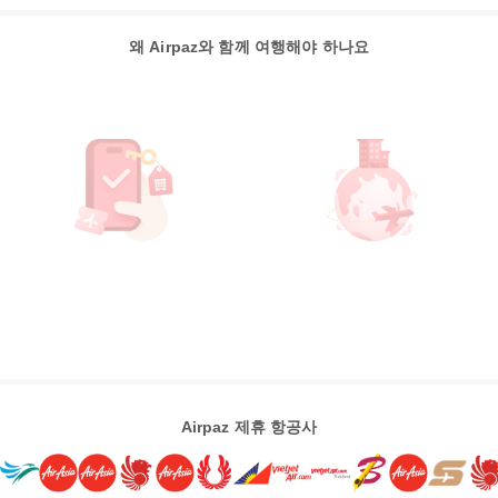
왜 Airpaz와 함께 여행해야 하나요
Airpaz 제휴 항공사