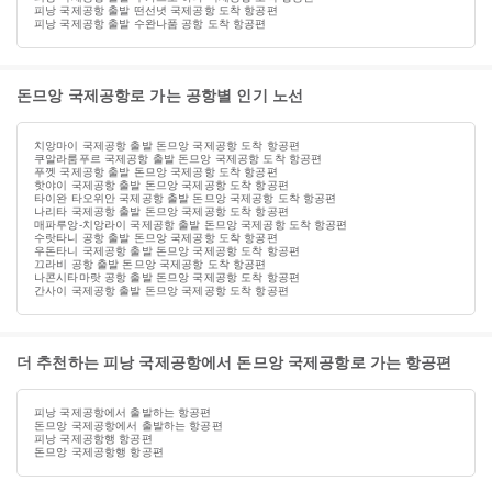
피낭 국제공항 출발 떤선녓 국제공항 도착 항공편
피낭 국제공항 출발 수완나품 공항 도착 항공편
돈므앙 국제공항로 가는 공항별 인기 노선
치앙마이 국제공항 출발 돈므앙 국제공항 도착 항공편
쿠알라룸푸르 국제공항 출발 돈므앙 국제공항 도착 항공편
푸껫 국제공항 출발 돈므앙 국제공항 도착 항공편
핫야이 국제공항 출발 돈므앙 국제공항 도착 항공편
타이완 타오위안 국제공항 출발 돈므앙 국제공항 도착 항공편
나리타 국제공항 출발 돈므앙 국제공항 도착 항공편
매파루앙-치앙라이 국제공항 출발 돈므앙 국제공항 도착 항공편
수랏타니 공항 출발 돈므앙 국제공항 도착 항공편
우돈타니 국제공항 출발 돈므앙 국제공항 도착 항공편
끄라비 공항 출발 돈므앙 국제공항 도착 항공편
나콘시타마랏 공항 출발 돈므앙 국제공항 도착 항공편
간사이 국제공항 출발 돈므앙 국제공항 도착 항공편
더 추천하는 피낭 국제공항에서 돈므앙 국제공항로 가는 항공편
피낭 국제공항에서 출발하는 항공편
돈므앙 국제공항에서 출발하는 항공편
피낭 국제공항행 항공편
돈므앙 국제공항행 항공편