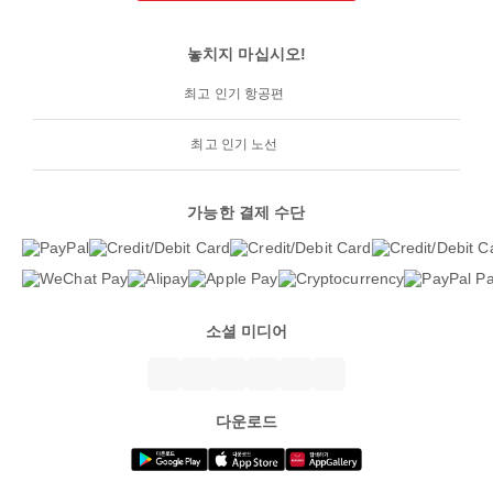
놓치지 마십시오!
최고 인기 항공편
최고 인기 노선
가능한 결제 수단
소셜 미디어
다운로드