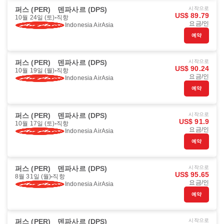
퍼스 (PER)
덴파사르 (DPS)
시작으로
US$ 89.79
10월 24일 (토)
직항
요금/인
Indonesia AirAsia
예약
퍼스 (PER)
덴파사르 (DPS)
시작으로
US$ 90.24
10월 19일 (월)
직항
요금/인
Indonesia AirAsia
예약
퍼스 (PER)
덴파사르 (DPS)
시작으로
US$ 91.9
10월 17일 (토)
직항
요금/인
Indonesia AirAsia
예약
퍼스 (PER)
덴파사르 (DPS)
시작으로
US$ 95.65
8월 31일 (월)
직항
요금/인
Indonesia AirAsia
예약
퍼스 (PER)
덴파사르 (DPS)
시작으로