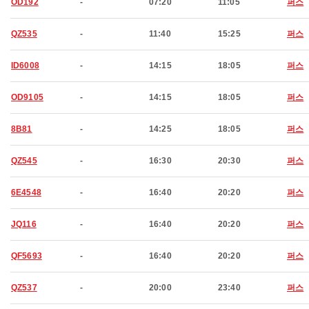
OD192
-
07:20
11:05
퍼스
QZ535
-
11:40
15:25
퍼스
ID6008
-
14:15
18:05
퍼스
OD9105
-
14:15
18:05
퍼스
8B81
-
14:25
18:05
퍼스
QZ545
-
16:30
20:30
퍼스
6E4548
-
16:40
20:20
퍼스
JQ116
-
16:40
20:20
퍼스
QF5693
-
16:40
20:20
퍼스
QZ537
-
20:00
23:40
퍼스