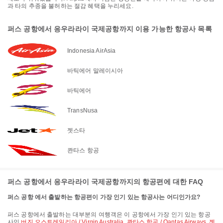
과 타의 추종을 불허하는 절감 혜택을 누리세요.
퍼스 공항에서 응우라라이 국제공항까지 이용 가능한 항공사 목록
Indonesia AirAsia
바틱에어 말레이시아
바틱에어
TransNusa
젯스타
콴타스 항공
퍼스 공항에서 응우라라이 국제공항까지의 항공편에 대한 FAQ
퍼스 공항 에서 출발하는 항공편이 가장 인기 있는 항공사는 어디인가요?
퍼스 공항에서 출발하는 대부분의 여행객은 이 공항에서 가장 인기 있는 항공
사인
버진 오스트레일리아 / Virgin Australia
,
콴타스 항공 / Qantas Airways
,
젯