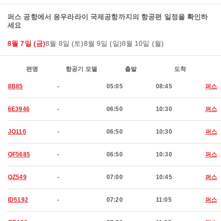
퍼스 공항에서 응우라라이 국제공항까지의 항공편 일정을 확인하
세요
8월 7일 (금)
8월 8일 (토)
8월 9일 (일)
8월 10일 (월)
편명
항공기 모델
출발
도착
8B85
-
05:05
08:45
퍼스
6E3946
-
06:50
10:30
퍼스
JQ110
-
06:50
10:30
퍼스
QF5685
-
06:50
10:30
퍼스
QZ549
-
07:00
10:45
퍼스
ID5192
-
07:20
11:05
퍼스