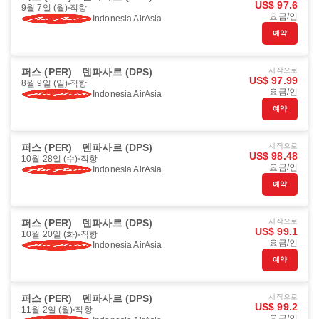
US$ 97.6
9월 7일 (월)
직항
요금/인
Indonesia AirAsia
예약
퍼스 (PER)
덴파사르 (DPS)
시작으로
US$ 97.99
8월 9일 (일)
직항
요금/인
Indonesia AirAsia
예약
퍼스 (PER)
덴파사르 (DPS)
시작으로
US$ 98.48
10월 28일 (수)
직항
요금/인
Indonesia AirAsia
예약
퍼스 (PER)
덴파사르 (DPS)
시작으로
US$ 99.1
10월 20일 (화)
직항
요금/인
Indonesia AirAsia
예약
퍼스 (PER)
덴파사르 (DPS)
시작으로
US$ 99.2
11월 2일 (월)
직항
요금/인