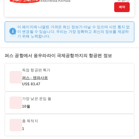
Indonesia AirAsia
예약
이 페이지에 나열된 가격은 최신 정보가 아닐 수 있으며 사전 통지 없
이 변경될 수 있습니다. 우리는 가장 정확하고 최신의 정보를 제공하
기 위해 노력합니다.
퍼스 공항에서 응우라라이 국제공항까지의 항공편 정보
독점 항공편 특가
퍼스 - 덴파사르
US$ 83.47
가장 낮은 운임 월
10월
총 목적지
1