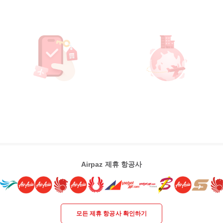
Airpaz 제휴 항공사
모든 제휴 항공사 확인하기