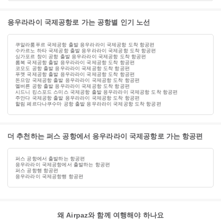
응우라라이 국제공항로 가는 공항별 인기 노선
쿠알라룸푸르 국제공항 출발 응우라라이 국제공항 도착 항공편
수카르노 하타 국제공항 출발 응우라라이 국제공항 도착 항공편
싱가포르 창이 공항 출발 응우라라이 국제공항 도착 항공편
롬복 국제공항 출발 응우라라이 국제공항 도착 항공편
코모도 공항 출발 응우라라이 국제공항 도착 항공편
푸껫 국제공항 출발 응우라라이 국제공항 도착 항공편
돈므앙 국제공항 출발 응우라라이 국제공항 도착 항공편
멜버른 공항 출발 응우라라이 국제공항 도착 항공편
시드니 킹스포드 스미스 국제공항 출발 응우라라이 국제공항 도착 항공편
주안다 국제공항 출발 응우라라이 국제공항 도착 항공편
할림 페르다나쿠수마 공항 출발 응우라라이 국제공항 도착 항공편
더 추천하는 퍼스 공항에서 응우라라이 국제공항로 가는 항공편
퍼스 공항에서 출발하는 항공편
응우라라이 국제공항에서 출발하는 항공편
퍼스 공항행 항공편
응우라라이 국제공항행 항공편
왜 Airpaz와 함께 여행해야 하나요