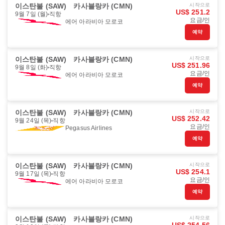
이스탄불 (SAW)
카사블랑카 (CMN)
시작으로
US$ 251.2
9월 7일 (월)
직항
요금/인
에어 아라비아 모로코
예약
이스탄불 (SAW)
카사블랑카 (CMN)
시작으로
US$ 251.96
9월 8일 (화)
직항
요금/인
에어 아라비아 모로코
예약
이스탄불 (SAW)
카사블랑카 (CMN)
시작으로
US$ 252.42
9월 24일 (목)
직항
요금/인
Pegasus Airlines
예약
이스탄불 (SAW)
카사블랑카 (CMN)
시작으로
US$ 254.1
9월 17일 (목)
직항
요금/인
에어 아라비아 모로코
예약
이스탄불 (SAW)
카사블랑카 (CMN)
시작으로