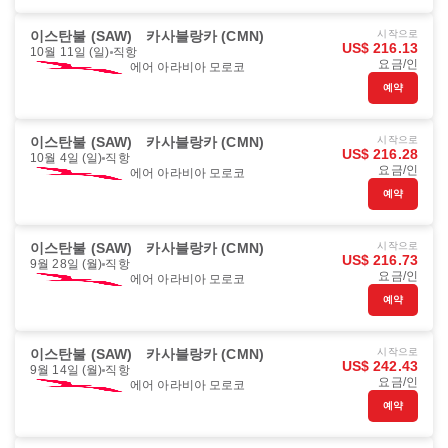
이스탄불 (SAW)
카사블랑카 (CMN)
시작으로
US$ 216.13
10월 11일 (일)
직항
요금/인
에어 아라비아 모로코
예약
이스탄불 (SAW)
카사블랑카 (CMN)
시작으로
US$ 216.28
10월 4일 (일)
직항
요금/인
에어 아라비아 모로코
예약
이스탄불 (SAW)
카사블랑카 (CMN)
시작으로
US$ 216.73
9월 28일 (월)
직항
요금/인
에어 아라비아 모로코
예약
이스탄불 (SAW)
카사블랑카 (CMN)
시작으로
US$ 242.43
9월 14일 (월)
직항
요금/인
에어 아라비아 모로코
예약