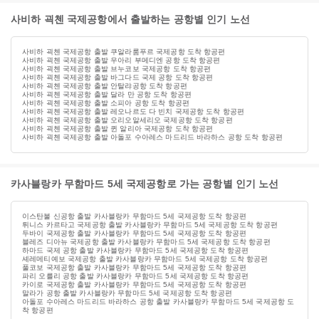
사비하 괵첸 국제공항에서 출발하는 공항별 인기 노선
사비하 괵첸 국제공항 출발 쿠알라룸푸르 국제공항 도착 항공편
사비하 괵첸 국제공항 출발 우아리 부메디엔 공항 도착 항공편
사비하 괵첸 국제공항 출발 브누코보 국제공항 도착 항공편
사비하 괵첸 국제공항 출발 바그다드 국제 공항 도착 항공편
사비하 괵첸 국제공항 출발 안탈랴공항 도착 항공편
사비하 괵첸 국제공항 출발 달라 만 공항 도착 항공편
사비하 괵첸 국제공항 출발 소피아 공항 도착 항공편
사비하 괵첸 국제공항 출발 레오나르도 다 빈치 국제공항 도착 항공편
사비하 괵첸 국제공항 출발 오리오알세리오 국제공항 도착 항공편
사비하 괵첸 국제공항 출발 퀸 알리아 국제공항 도착 항공편
사비하 괵첸 국제공항 출발 아돌포 수아레스 마드리드 바라하스 공항 도착 항공편
카사블랑카 무함마드 5세 국제공항로 가는 공항별 인기 노선
이스탄불 신공항 출발 카사블랑카 무함마드 5세 국제공항 도착 항공편
튀니스 카르타고 국제공항 출발 카사블랑카 무함마드 5세 국제공항 도착 항공편
두바이 국제공항 출발 카사블랑카 무함마드 5세 국제공항 도착 항공편
블레즈 디아뉴 국제공항 출발 카사블랑카 무함마드 5세 국제공항 도착 항공편
하마드 국제 공항 출발 카사블랑카 무함마드 5세 국제공항 도착 항공편
셰레메티예보 국제공항 출발 카사블랑카 무함마드 5세 국제공항 도착 항공편
풀코보 국제공항 출발 카사블랑카 무함마드 5세 국제공항 도착 항공편
파리 오를리 공항 출발 카사블랑카 무함마드 5세 국제공항 도착 항공편
카이로 국제공항 출발 카사블랑카 무함마드 5세 국제공항 도착 항공편
말라가 공항 출발 카사블랑카 무함마드 5세 국제공항 도착 항공편
아돌포 수아레스 마드리드 바라하스 공항 출발 카사블랑카 무함마드 5세 국제공항 도
착 항공편