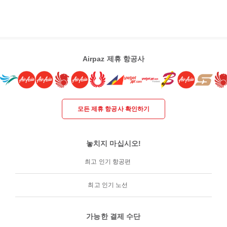
Airpaz 제휴 항공사
모든 제휴 항공사 확인하기
놓치지 마십시오!
최고 인기 항공편
최고 인기 노선
가능한 결제 수단