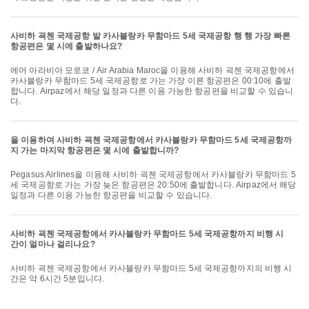
사비하 괵첸 국제공항 발 카사블랑카 무함마드 5세 국제공항 행 행 가장 빠른
항공편은 몇 시에 출발하나요?
에어 아라비아 모로코 / Air Arabia Maroc을 이용해 사비하 괵첸 국제공항에서
카사블랑카 무함마드 5세 국제공항로 가는 가장 이른 항공편은 00:10에 출발
합니다. Airpaz에서 해당 일정과 다른 이용 가능한 항공편을 비교할 수 있습니
다.
을 이용하여 사비하 괵첸 국제공항에서 카사블랑카 무함마드 5세 국제공항까
지 가는 마지막 항공편은 몇 시에 출발합니까?
Pegasus Airlines을 이용해 사비하 괵첸 국제공항에서 카사블랑카 무함마드 5
세 국제공항로 가는 가장 늦은 항공편은 20:50에 출발합니다. Airpaz에서 해당
일정과 다른 이용 가능한 항공편을 비교할 수 있습니다.
사비하 괵첸 국제공항에서 카사블랑카 무함마드 5세 국제공항까지 비행 시
간이 얼마나 걸리나요?
사비하 괵첸 국제공항에서 카사블랑카 무함마드 5세 국제공항까지의 비행 시
간은 약 6시간 5분입니다.