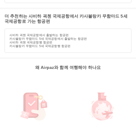
더 추천하는 사비하 괵첸 국제공항에서 카사블랑카 무함마드 5세
국제공항로 가는 항공편
사비하 괵첸 국제공항에서 출발하는 항공편
카사블랑카 무함마드 5세 국제공항에서 출발하는 항공편
사비하 괵첸 국제공항행 항공편
카사블랑카 무함마드 5세 국제공항행 항공편
왜 Airpaz와 함께 여행해야 하나요