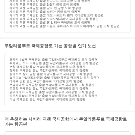
사비하 괵첸 국제공항 출발 바그다드 국제 공항 도착 항공편
사비하 괵첸 국제공항 출발 안탈랴공항 도착 항공편
사비하 괵첸 국제공항 출발 달라 만 공항 도착 항공편
사비하 괵첸 국제공항 출발 소피아 공항 도착 항공편
사비하 괵첸 국제공항 출발 레오나르도 다 빈치 국제공항 도착 항공편
사비하 괵첸 국제공항 출발 오리오알세리오 국제공항 도착 항공편
사비하 괵첸 국제공항 출발 퀸 알리아 국제공항 도착 항공편
사비하 괵첸 국제공항 출발 아돌포 수아레스 마드리드 바라하스 공항 도착 항공편
쿠알라룸푸르 국제공항로 가는 공항별 인기 노선
코타키나발루 국제공항 출발 쿠알라룸푸르 국제공항 도착 항공편
수카르노 하타 국제공항 출발 쿠알라룸푸르 국제공항 도착 항공편
쿠칭 국제공항 출발 쿠알라룸푸르 국제공항 도착 항공편
랑카위 국제공항 출발 쿠알라룸푸르 국제공항 도착 항공편
싱가포르 창이 공항 출발 쿠알라룸푸르 국제공항 도착 항공편
술탄이스마일페트라공항 출발 쿠알라룸푸르 국제공항 도착 항공편
타와우 공항 출발 쿠알라룸푸르 국제공항 도착 항공편
쿠알라나무 국제공항 출발 쿠알라룸푸르 국제공항 도착 항공편
돈므앙 국제공항 출발 쿠알라룸푸르 국제공항 도착 항공편
응우라라이 국제공항 출발 쿠알라룸푸르 국제공항 도착 항공편
티루치라팔리 국제공항 출발 쿠알라룸푸르 국제공항 도착 항공편
피낭 국제공항 출발 쿠알라룸푸르 국제공항 도착 항공편
더 추천하는 사비하 괵첸 국제공항에서 쿠알라룸푸르 국제공항로
가는 항공편