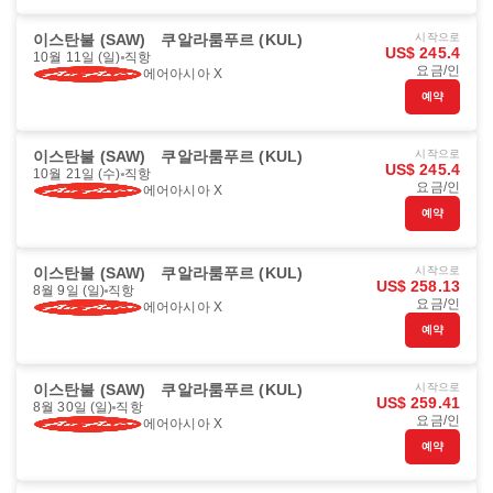
이스탄불 (SAW)
쿠알라룸푸르 (KUL)
시작으로
US$ 245.4
10월 11일 (일)
직항
요금/인
에어아시아 X
예약
이스탄불 (SAW)
쿠알라룸푸르 (KUL)
시작으로
US$ 245.4
10월 21일 (수)
직항
요금/인
에어아시아 X
예약
이스탄불 (SAW)
쿠알라룸푸르 (KUL)
시작으로
US$ 258.13
8월 9일 (일)
직항
요금/인
에어아시아 X
예약
이스탄불 (SAW)
쿠알라룸푸르 (KUL)
시작으로
US$ 259.41
8월 30일 (일)
직항
요금/인
에어아시아 X
예약