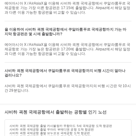
에어아시아 X / AirAsiaX을 이용해 사비하 괵첸 국제공항에서 쿠알라룸푸르 국
제공항로 가는 가장 이른 항공편은 17:15에 출발합니다. Airpaz에서 해당 일정
과 다른 이용 가능한 항공편을 비교할 수 있습니다.
을 이용하여 사비하 괵첸 국제공항에서 쿠알라룸푸르 국제공항까지 가는 마
지막 항공편은 몇 시에 출발합니까?
에어아시아 X / AirAsiaX을 이용해 사비하 괵첸 국제공항에서 쿠알라룸푸르 국
제공항로 가는 가장 늦은 항공편은 17:20에 출발합니다. Airpaz에서 해당 일정
과 다른 이용 가능한 항공편을 비교할 수 있습니다.
사비하 괵첸 국제공항에서 쿠알라룸푸르 국제공항까지 비행 시간이 얼마나
걸리나요?
사비하 괵첸 국제공항에서 쿠알라룸푸르 국제공항까지의 비행 시간은 약 10시
간 29분입니다.
사비하 괵첸 국제공항에서 출발하는 공항별 인기 노선
사비하 괵첸 국제공항 출발 카사블랑카 무함마드 5세 국제공항 도착 항공편
사비하 괵첸 국제공항 출발 우아리 부메디엔 공항 도착 항공편
사비하 괵첸 국제공항 출발 브누코보 국제공항 도착 항공편