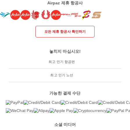
Airpaz 제휴 항공사
모든 제휴 항공사 확인하기
놓치지 마십시오!
최고 인기 항공편
최고 인기 노선
가능한 결제 수단
소셜 미디어