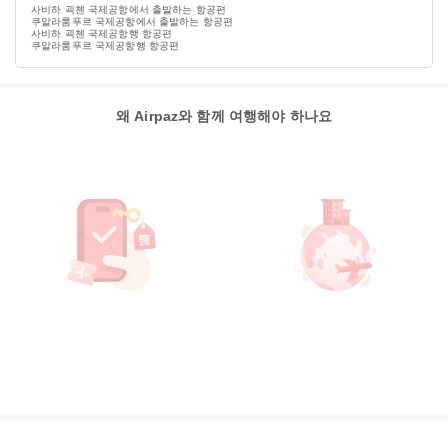
사비하 괵첸 국제공항에서 출발하는 항공편
쿠알라룸푸르 국제공항에서 출발하는 항공편
사비하 괵첸 국제공항행 항공편
쿠알라룸푸르 국제공항행 항공편
왜 Airpaz와 함께 여행해야 하나요