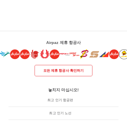
Airpaz 제휴 항공사
모든 제휴 항공사 확인하기
놓치지 마십시오!
최고 인기 항공편
최고 인기 노선