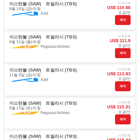
이스탄불 (SAW)
트빌리시 (TBS)
시작으로
US$ 110.86
8월 14일 (금)
직항
요금/인
AJet
예약
이스탄불 (SAW)
트빌리시 (TBS)
시작으로
US$ 111.8
8월 31일 (월)
직항
요금/인
Pegasus Airlines
예약
이스탄불 (SAW)
트빌리시 (TBS)
시작으로
US$ 113.83
11월 6일 (금)
직항
요금/인
AJet
예약
이스탄불 (SAW)
트빌리시 (TBS)
시작으로
US$ 115.31
8월 15일 (토)
직항
요금/인
Pegasus Airlines
예약
이스탄불 (SAW)
트빌리시 (TBS)
시작으로