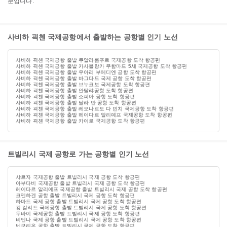
분입니다.
사비하 괵첸 국제공항에서 출발하는 공항별 인기 노선
사비하 괵첸 국제공항 출발 쿠알라룸푸르 국제공항 도착 항공편
사비하 괵첸 국제공항 출발 카사블랑카 무함마드 5세 국제공항 도착 항공편
사비하 괵첸 국제공항 출발 우아리 부메디엔 공항 도착 항공편
사비하 괵첸 국제공항 출발 바그다드 국제 공항 도착 항공편
사비하 괵첸 국제공항 출발 브누코보 국제공항 도착 항공편
사비하 괵첸 국제공항 출발 안탈랴공항 도착 항공편
사비하 괵첸 국제공항 출발 소피아 공항 도착 항공편
사비하 괵첸 국제공항 출발 달라 만 공항 도착 항공편
사비하 괵첸 국제공항 출발 레오나르도 다 빈치 국제공항 도착 항공편
사비하 괵첸 국제공항 출발 헤이다르 알리예프 국제공항 도착 항공편
사비하 괵첸 국제공항 출발 카이로 국제공항 도착 항공편
트빌리시 국제 공항로 가는 공항별 인기 노선
샤르자 국제공항 출발 트빌리시 국제 공항 도착 항공편
아부다비 국제공항 출발 트빌리시 국제 공항 도착 항공편
헤이다르 알리예프 국제공항 출발 트빌리시 국제 공항 도착 항공편
코펜하겐 공항 출발 트빌리시 국제 공항 도착 항공편
하마드 국제 공항 출발 트빌리시 국제 공항 도착 항공편
킹 칼리드 국제공항 출발 트빌리시 국제 공항 도착 항공편
두바이 국제공항 출발 트빌리시 국제 공항 도착 항공편
비엔나 국제 공항 출발 트빌리시 국제 공항 도착 항공편
벤구리온 공항 출발 트빌리시 국제 공항 도착 항공편