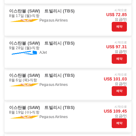
이스탄불 (SAW)
트빌리시 (TBS)
시작으로
US$ 72.85
8월 17일 (월)
직항
요금/인
Pegasus Airlines
예약
이스탄불 (SAW)
트빌리시 (TBS)
시작으로
US$ 97.31
9월 28일 (월)
직항
요금/인
AJet
예약
이스탄불 (SAW)
트빌리시 (TBS)
시작으로
US$ 101.03
8월 6일 (목)
직항
요금/인
Pegasus Airlines
예약
이스탄불 (SAW)
트빌리시 (TBS)
시작으로
US$ 109.45
8월 19일 (수)
직항
요금/인
Pegasus Airlines
예약