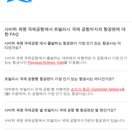
사비하 괵첸 국제공항에서 트빌리시 국제 공항까지의 항공편에 대
한 FAQ
사비하 괵첸 국제공항 에서 출발하는 항공편이 가장 인기 있는 항공사는 어
디인가요?
사비하 괵첸 국제공항에서 출발하는 대부분의 여행객은 이 공항에서 가장 인기
있는 항공사인
Pegasus Airlines
,
AJet
를 이용합니다.
트빌리시 국제 공항행 항공편이 가장 인기 있는 항공사는 어디인가요?
대부분의 트빌리시 국제 공항 행 여행객은
조지아 항공 / Georgian Airways
을
(를) 이용하며, 이 공항에서 가장 인기 있는 항공사입니다.
사비하 괵첸 국제공항 발 트빌리시 국제 공항 행 항공편은 몇 편인가요?
사비하 괵첸 국제공항에서 트빌리시 국제 공항까지 5편의 항공편이 있습니다.