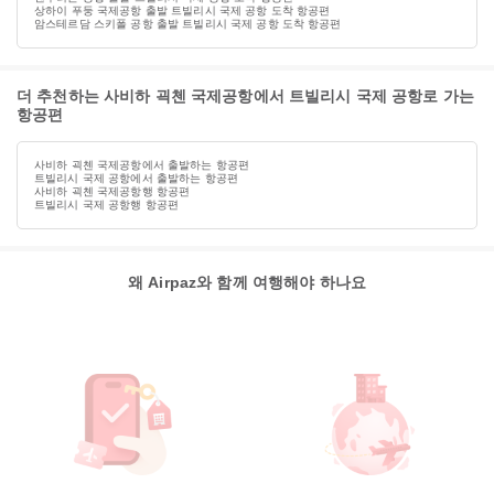
상하이 푸둥 국제공항 출발 트빌리시 국제 공항 도착 항공편
암스테르담 스키폴 공항 출발 트빌리시 국제 공항 도착 항공편
더 추천하는 사비하 괵첸 국제공항에서 트빌리시 국제 공항로 가는
항공편
사비하 괵첸 국제공항에서 출발하는 항공편
트빌리시 국제 공항에서 출발하는 항공편
사비하 괵첸 국제공항행 항공편
트빌리시 국제 공항행 항공편
왜 Airpaz와 함께 여행해야 하나요