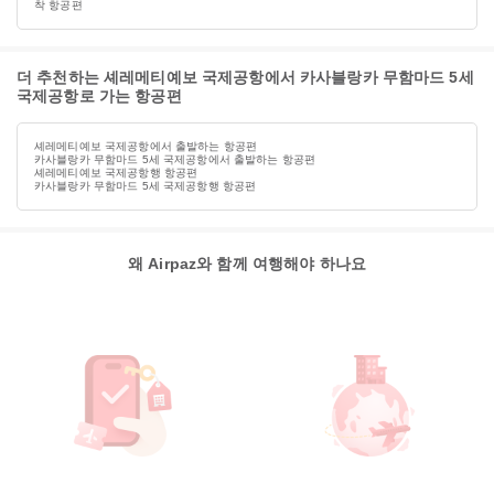
착 항공편
더 추천하는 셰레메티예보 국제공항에서 카사블랑카 무함마드 5세
국제공항로 가는 항공편
셰레메티예보 국제공항에서 출발하는 항공편
카사블랑카 무함마드 5세 국제공항에서 출발하는 항공편
셰레메티예보 국제공항행 항공편
카사블랑카 무함마드 5세 국제공항행 항공편
왜 Airpaz와 함께 여행해야 하나요