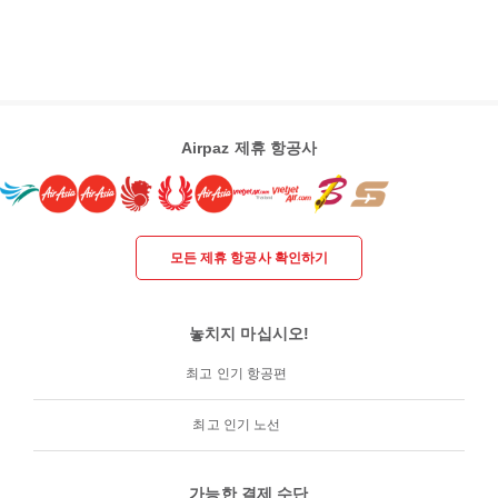
Airpaz 제휴 항공사
모든 제휴 항공사 확인하기
놓치지 마십시오!
최고 인기 항공편
최고 인기 노선
가능한 결제 수단