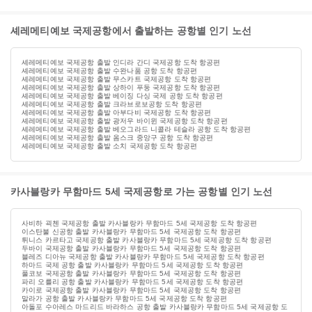
셰레메티예보 국제공항에서 출발하는 공항별 인기 노선
셰레메티예보 국제공항 출발 인디라 간디 국제공항 도착 항공편
셰레메티예보 국제공항 출발 수완나품 공항 도착 항공편
셰레메티예보 국제공항 출발 무스카트 국제공항 도착 항공편
셰레메티예보 국제공항 출발 상하이 푸둥 국제공항 도착 항공편
셰레메티예보 국제공항 출발 베이징 다싱 국제 공항 도착 항공편
셰레메티예보 국제공항 출발 크라브로보공항 도착 항공편
셰레메티예보 국제공항 출발 아부다비 국제공항 도착 항공편
셰레메티예보 국제공항 출발 광저우 바이윈 국제공항 도착 항공편
셰레메티예보 국제공항 출발 베오그라드 니콜라 테슬라 공항 도착 항공편
셰레메티예보 국제공항 출발 옴스크 중앙구 공항 도착 항공편
셰레메티예보 국제공항 출발 소치 국제공항 도착 항공편
카사블랑카 무함마드 5세 국제공항로 가는 공항별 인기 노선
사비하 괵첸 국제공항 출발 카사블랑카 무함마드 5세 국제공항 도착 항공편
이스탄불 신공항 출발 카사블랑카 무함마드 5세 국제공항 도착 항공편
튀니스 카르타고 국제공항 출발 카사블랑카 무함마드 5세 국제공항 도착 항공편
두바이 국제공항 출발 카사블랑카 무함마드 5세 국제공항 도착 항공편
블레즈 디아뉴 국제공항 출발 카사블랑카 무함마드 5세 국제공항 도착 항공편
하마드 국제 공항 출발 카사블랑카 무함마드 5세 국제공항 도착 항공편
풀코보 국제공항 출발 카사블랑카 무함마드 5세 국제공항 도착 항공편
파리 오를리 공항 출발 카사블랑카 무함마드 5세 국제공항 도착 항공편
카이로 국제공항 출발 카사블랑카 무함마드 5세 국제공항 도착 항공편
말라가 공항 출발 카사블랑카 무함마드 5세 국제공항 도착 항공편
아돌포 수아레스 마드리드 바라하스 공항 출발 카사블랑카 무함마드 5세 국제공항 도