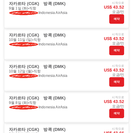
자카르타 (CGK)
방콕 (DMK)
시작으로
US$ 43.52
9월 1일 (화)
직항
요금/인
Indonesia AirAsia
예약
자카르타 (CGK)
방콕 (DMK)
시작으로
US$ 43.52
10월 11일 (일)
직항
요금/인
Indonesia AirAsia
예약
자카르타 (CGK)
방콕 (DMK)
시작으로
US$ 43.52
10월 12일 (월)
직항
요금/인
Indonesia AirAsia
예약
자카르타 (CGK)
방콕 (DMK)
시작으로
US$ 43.52
9월 8일 (화)
직항
요금/인
Indonesia AirAsia
예약
자카르타 (CGK)
방콕 (DMK)
시작으로