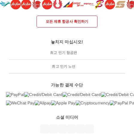
모든 제휴 항공사 확인하기
놓치지 마십시오!
최고 인기 항공편
최고 인기 노선
가능한 결제 수단
소셜 미디어