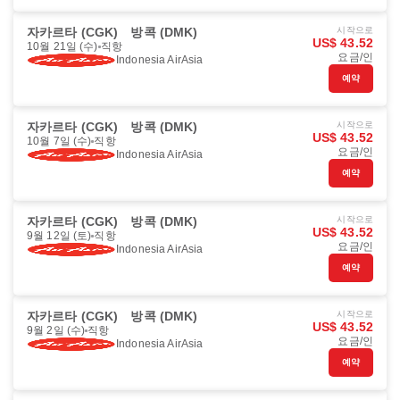
자카르타 (CGK)
방콕 (DMK)
시작으로
US$ 43.52
10월 21일 (수)
직항
요금/인
Indonesia AirAsia
예약
자카르타 (CGK)
방콕 (DMK)
시작으로
US$ 43.52
10월 7일 (수)
직항
요금/인
Indonesia AirAsia
예약
자카르타 (CGK)
방콕 (DMK)
시작으로
US$ 43.52
9월 12일 (토)
직항
요금/인
Indonesia AirAsia
예약
자카르타 (CGK)
방콕 (DMK)
시작으로
US$ 43.52
9월 2일 (수)
직항
요금/인
Indonesia AirAsia
예약