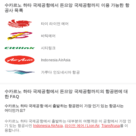
수카르노 하타 국제공항에서 돈므앙 국제공항까지 이용 가능한 항
공사 목록
타이 라이언 에어
바틱에어
시티링크
Indonesia AirAsia
가루다 인도네시아 항공
수카르노 하타 국제공항에서 돈므앙 국제공항까지의 항공편에 대
한 FAQ
수카르노 하타 국제공항 에서 출발하는 항공편이 가장 인기 있는 항공사는
어디인가요?
수카르노 하타 국제공항에서 출발하는 대부분의 여행객은 이 공항에서 가장 인
기 있는 항공사인
Indonesia AirAsia
,
라이언 에어 / Lion Air
,
TransNusa
를 이
용합니다.