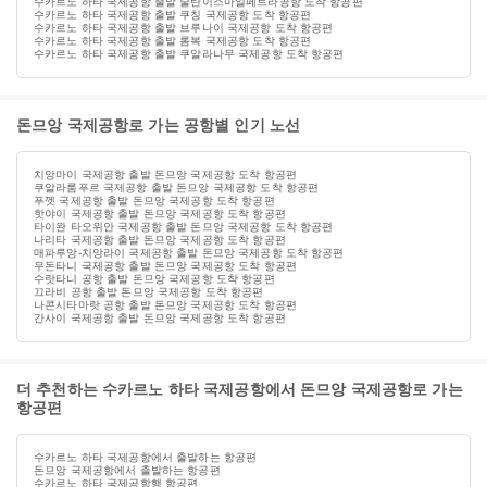
수카르노 하타 국제공항 출발 술탄이스마일페트라공항 도착 항공편
수카르노 하타 국제공항 출발 쿠칭 국제공항 도착 항공편
수카르노 하타 국제공항 출발 브루나이 국제공항 도착 항공편
수카르노 하타 국제공항 출발 롬복 국제공항 도착 항공편
수카르노 하타 국제공항 출발 쿠알라나무 국제공항 도착 항공편
돈므앙 국제공항로 가는 공항별 인기 노선
치앙마이 국제공항 출발 돈므앙 국제공항 도착 항공편
쿠알라룸푸르 국제공항 출발 돈므앙 국제공항 도착 항공편
푸껫 국제공항 출발 돈므앙 국제공항 도착 항공편
핫야이 국제공항 출발 돈므앙 국제공항 도착 항공편
타이완 타오위안 국제공항 출발 돈므앙 국제공항 도착 항공편
나리타 국제공항 출발 돈므앙 국제공항 도착 항공편
매파루앙-치앙라이 국제공항 출발 돈므앙 국제공항 도착 항공편
우돈타니 국제공항 출발 돈므앙 국제공항 도착 항공편
수랏타니 공항 출발 돈므앙 국제공항 도착 항공편
끄라비 공항 출발 돈므앙 국제공항 도착 항공편
나콘시타마랏 공항 출발 돈므앙 국제공항 도착 항공편
간사이 국제공항 출발 돈므앙 국제공항 도착 항공편
더 추천하는 수카르노 하타 국제공항에서 돈므앙 국제공항로 가는
항공편
수카르노 하타 국제공항에서 출발하는 항공편
돈므앙 국제공항에서 출발하는 항공편
수카르노 하타 국제공항행 항공편