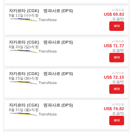
자카르타 (CGK)
덴파사르 (DPS)
시작으로
US$ 69.83
8월 12일 (수)
직항
요금/인
TransNusa
예약
자카르타 (CGK)
덴파사르 (DPS)
시작으로
US$ 71.77
8월 30일 (일)
직항
요금/인
TransNusa
예약
자카르타 (CGK)
덴파사르 (DPS)
시작으로
US$ 72.15
8월 25일 (화)
직항
요금/인
TransNusa
예약
자카르타 (CGK)
덴파사르 (DPS)
시작으로
US$ 74.82
8월 31일 (월)
직항
요금/인
TransNusa
예약