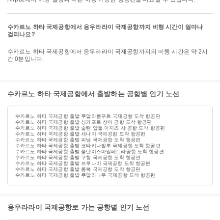
수카르노 하타 국제공항에서 응우라라이 국제공항까지 비행 시간이 얼마나
걸리나요?
수카르노 하타 국제공항에서 응우라라이 국제공항까지의 비행 시간은 약 2시
간 0분입니다.
수카르노 하타 국제공항에서 출발하는 공항별 인기 노선
수카르노 하타 국제공항 출발 쿠알라룸푸르 국제공항 도착 항공편
수카르노 하타 국제공항 출발 싱가포르 창이 공항 도착 항공편
수카르노 하타 국제공항 출발 술탄 압둘 아지즈 샤 공항 도착 항공편
수카르노 하타 국제공항 출발 세나이 국제공항 도착 항공편
수카르노 하타 국제공항 출발 피낭 국제공항 도착 항공편
수카르노 하타 국제공항 출발 코타키나발루 국제공항 도착 항공편
수카르노 하타 국제공항 출발 술탄이스마일페트라공항 도착 항공편
수카르노 하타 국제공항 출발 쿠칭 국제공항 도착 항공편
수카르노 하타 국제공항 출발 브루나이 국제공항 도착 항공편
수카르노 하타 국제공항 출발 롬복 국제공항 도착 항공편
수카르노 하타 국제공항 출발 쿠알라나무 국제공항 도착 항공편
응우라라이 국제공항로 가는 공항별 인기 노선