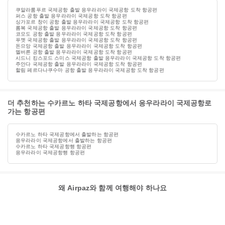
쿠알라룸푸르 국제공항 출발 응우라라이 국제공항 도착 항공편
퍼스 공항 출발 응우라라이 국제공항 도착 항공편
싱가포르 창이 공항 출발 응우라라이 국제공항 도착 항공편
롬복 국제공항 출발 응우라라이 국제공항 도착 항공편
코모도 공항 출발 응우라라이 국제공항 도착 항공편
푸껫 국제공항 출발 응우라라이 국제공항 도착 항공편
돈므앙 국제공항 출발 응우라라이 국제공항 도착 항공편
멜버른 공항 출발 응우라라이 국제공항 도착 항공편
시드니 킹스포드 스미스 국제공항 출발 응우라라이 국제공항 도착 항공편
주안다 국제공항 출발 응우라라이 국제공항 도착 항공편
할림 페르다나쿠수마 공항 출발 응우라라이 국제공항 도착 항공편
더 추천하는 수카르노 하타 국제공항에서 응우라라이 국제공항로
가는 항공편
수카르노 하타 국제공항에서 출발하는 항공편
응우라라이 국제공항에서 출발하는 항공편
수카르노 하타 국제공항행 항공편
응우라라이 국제공항행 항공편
왜 Airpaz와 함께 여행해야 하나요