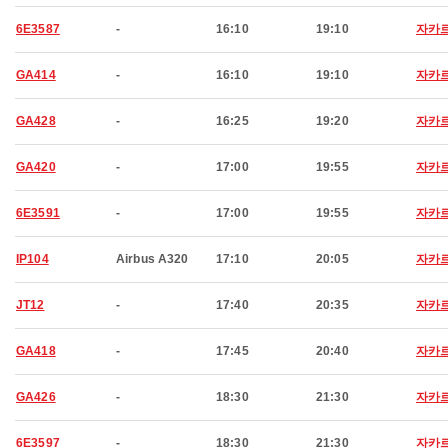
6E3587
-
16:10
19:10
자카
GA414
-
16:10
19:10
자카
GA428
-
16:25
19:20
자카
GA420
-
17:00
19:55
자카
6E3591
-
17:00
19:55
자카
IP104
Airbus A320
17:10
20:05
자카
JT12
-
17:40
20:35
자카
GA418
-
17:45
20:40
자카
GA426
-
18:30
21:30
자카
6E3597
-
18:30
21:30
자카