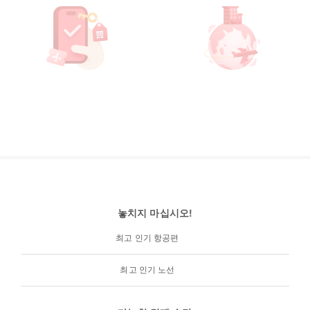
놓치지 마십시오!
최고 인기 항공편
최고 인기 노선