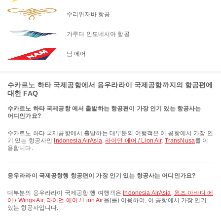
수리위자바 항공
가루다 인도네시아 항공
남 에어
수카르노 하타 국제공항에서 응우라라이 국제공항까지의 항공편에
대한 FAQ
수카르노 하타 국제공항 에서 출발하는 항공편이 가장 인기 있는 항공사는
어디인가요?
수카르노 하타 국제공항에서 출발하는 대부분의 여행객은 이 공항에서 가장 인
기 있는 항공사인
Indonesia AirAsia
,
라이언 에어 / Lion Air
,
TransNusa
를 이
용합니다.
응우라라이 국제공항행 항공편이 가장 인기 있는 항공사는 어디인가요?
대부분의 응우라라이 국제공항 행 여행객은
Indonesia AirAsia
,
윙즈 아바디 에
어 / Wings Air
,
라이언 에어 / Lion Air
을(를) 이용하며, 이 공항에서 가장 인기
있는 항공사입니다.