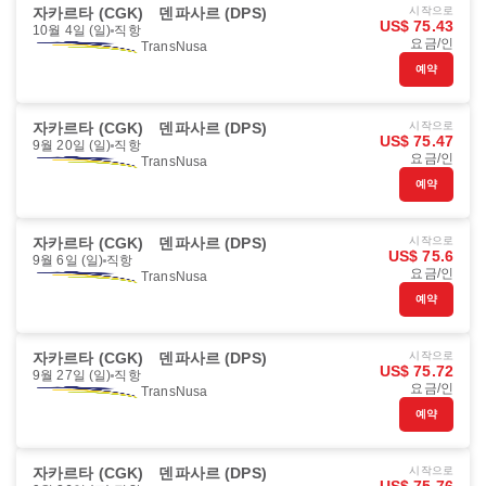
자카르타 (CGK)
덴파사르 (DPS)
시작으로
US$ 75.43
10월 4일 (일)
직항
요금/인
TransNusa
예약
자카르타 (CGK)
덴파사르 (DPS)
시작으로
US$ 75.47
9월 20일 (일)
직항
요금/인
TransNusa
예약
자카르타 (CGK)
덴파사르 (DPS)
시작으로
US$ 75.6
9월 6일 (일)
직항
요금/인
TransNusa
예약
자카르타 (CGK)
덴파사르 (DPS)
시작으로
US$ 75.72
9월 27일 (일)
직항
요금/인
TransNusa
예약
자카르타 (CGK)
덴파사르 (DPS)
시작으로