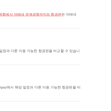
공항에서 아테네 국제공항까지의 항공편
은 아테네