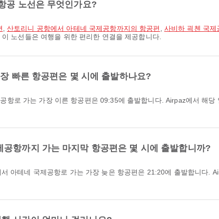
 항공 노선은 무엇인가요?
편
,
산토리니 공항에서 아테네 국제공항까지의 항공편
,
사비하 괵첸 국제
 이 노선들은 여행을 위한 편리한 연결을 제공합니다.
가장 빠른 항공편은 몇 시에 출발하나요?
제공항까지 가는 마지막 항공편은 몇 시에 출발합니까?