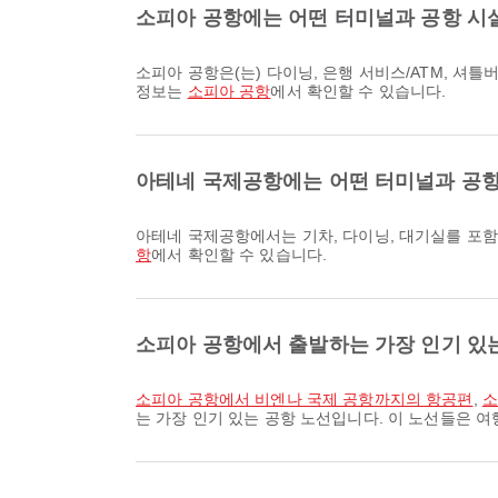
소피아 공항에는 어떤 터미널과 공항 시
소피아 공항은(는) 다이닝, 은행 서비스/ATM, 셔틀버스을 비롯해 다양한 편의시설을 제공하여 여행 경험을 더욱 편안하게 만들어줍니다. 시설 및 터미널 배치도에 대한 자세한
정보는
소피아 공항
에서 확인할 수 있습니다.
아테네 국제공항에는 어떤 터미널과 공항
아테네 국제공항에서는 기차, 다이닝, 대기실를 포
항
에서 확인할 수 있습니다.
소피아 공항에서 출발하는 가장 인기 있
소피아 공항에서 비엔나 국제 공항까지의 항공편
,
소
는 가장 인기 있는 공항 노선입니다. 이 노선들은 