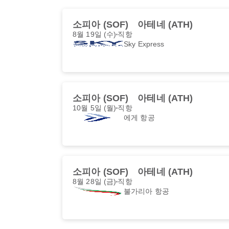
소피아 (SOF)
아테네 (ATH)
8월 19일 (수)
직항
Sky Express
소피아 (SOF)
아테네 (ATH)
10월 5일 (월)
직항
에게 항공
소피아 (SOF)
아테네 (ATH)
8월 28일 (금)
직항
불가리아 항공