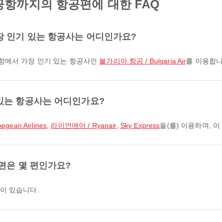
항까지의 항공편에 대한 FAQ
장 인기 있는 항공사는 어디인가요?
공항에서 가장 인기 있는 항공사인
불가리아 항공 / Bulgaria Air
를 이용합니
있는 항공사는 어디인가요?
gean Airlines
,
라이언에어 / Ryanair
,
Sky Express
을(를) 이용하며, 
편은 몇 편인가요?
이 있습니다.