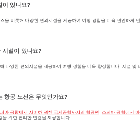
설이 있나요?
 시설이 있나요?
함해 다양한 편의시설을 제공하여 여행 경험을 더욱 향상합니다. 시설 및
는 항공 노선은 무엇인가요?
피아 공항에서 사비하 괵첸 국제공항까지의 항공편
,
소피아 공항에서 
여행을 위한 편리한 연결을 제공합니다.