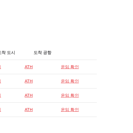
도착 도시
도착 공항
네
ATH
운임 확인
네
ATH
운임 확인
네
ATH
운임 확인
네
ATH
운임 확인