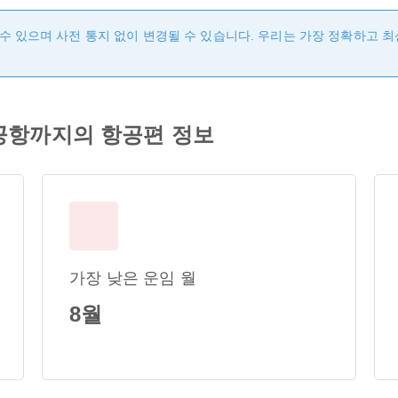
수 있으며 사전 통지 없이 변경될 수 있습니다. 우리는 가장 정확하고 
공항까지의 항공편 정보
가장 낮은 운임 월
8월