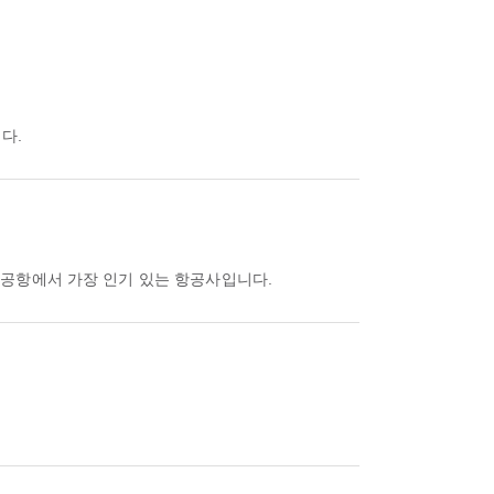
다.
이 공항에서 가장 인기 있는 항공사입니다.