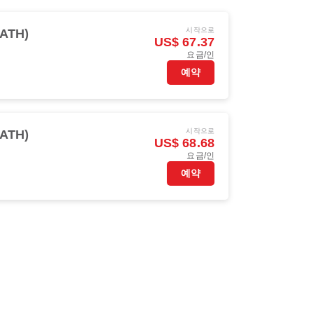
시작으로
ATH)
US$ 67.37
요금/인
예약
시작으로
ATH)
US$ 68.68
요금/인
예약