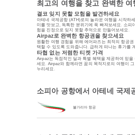
최고의 여행을 찾고 완벽한 여
결코 잊지 못할 모험을 발견하세요
아테네 국제공항 (ATH)로의 놀라운 여행을 시작하세
미를 맛보고, 독특한 분위기에 푹 빠져보세요. 소피
험을 진정으로 잊지 못할 추억으로 만들어보세요.
Airpaz로 완벽한 항공권을 찾으세요
원활한 여행 경험을 위해 에어파즈는 최적의 항공권
택할 수 있도록 도와줍니다. 급하게 떠나는 휴가를 
타협 없는 저렴한 티켓 가격
Airpaz는 독점적인 딜과 특별 혜택을 제공하여 믿
세요. Airpaz와 함께라면 꿈의 목적지로의 여행이
누리세요.
소피아 공항에서 아테네 국제
불가리아 항공