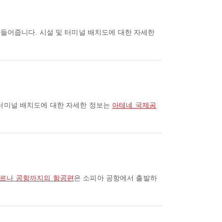
 터미널 배치도에 대한 자세한 정보는
아테네 국제공
바르나 공항까지의 항공편
은 소피아 공항에서 출발하