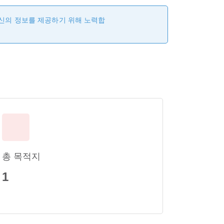
최신의 정보를 제공하기 위해 노력합
총 목적지
1