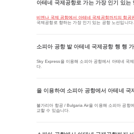
아테네 국제공항로 가는 가장 인기 있는
비엔나 국제 공항에서 아테네 국제공항까지의 항공
국제공항로 향하는 가장 인기 있는 공항 노선입니다.
소피아 공항 발 아테네 국제공항 행 행 
Sky Express을 이용해 소피아 공항에서 아테네 국제공항로 가는 가장 이른 항공편은 09:35에 출발합니다. Airpaz에서 해당 일정과 다른 이용 가능한 항공편을 비교할 수 있습니
다.
을 이용하여 소피아 공항에서 아테네 국
불가리아 항공 / Bulgaria Air을 이용해 소피아 공항에서 아테네 국제공항로 가는 가장 늦은 항공편은 21:20에 출발합니다. Airpaz에서 해당 일정과 다른 이용 가능한 항공편을 비
교할 수 있습니다.