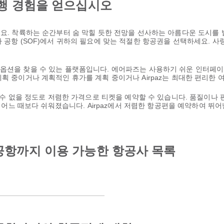
행 경험을 얻으십시오
요. 착륙하는 순간부터 숨 막힐 듯한 전망을 선사하는 아름다운 도시를 
아 공항 (SOF)에서 귀하의 필요에 맞는 적절한 항공권을 선택하세요. 
 옵션을 찾을 수 있는 플랫폼입니다. 에어파즈는 사용하기 쉬운 인터페이
계획 중이거나 계획적인 휴가를 계획 중이거나 Airpaz는 최대한 편리한
을 수 없을 정도로 저렴한 가격으로 티켓을 예약할 수 있습니다. 품질이나
 그 어느 때보다 쉬워졌습니다. Airpaz에서 저렴한 항공편을 예약하여 
공항까지 이용 가능한 항공사 목록