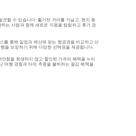
발견할 수 있습니다. 활기찬 거리를 거닐고, 현지 풍
사랑하는 사람과 함께 새로운 지평을 탐험하고 휴가 경
스를 통해 일정과 예산에 맞는 항공권을 비교하고 선
 여행을 보장하기 위해 다양한 선택권을 제공합니다.
 편안함을 희생하지 않고 할인된 가격의 혜택을 누리
뛰어난 여행 경험과 타의 추종을 불허하는 절감 혜택을