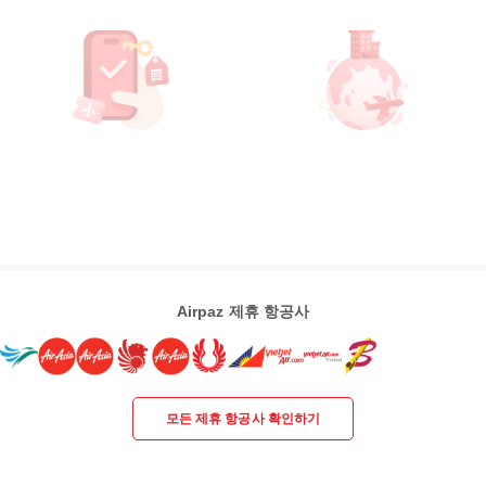
Airpaz 제휴 항공사
모든 제휴 항공사 확인하기