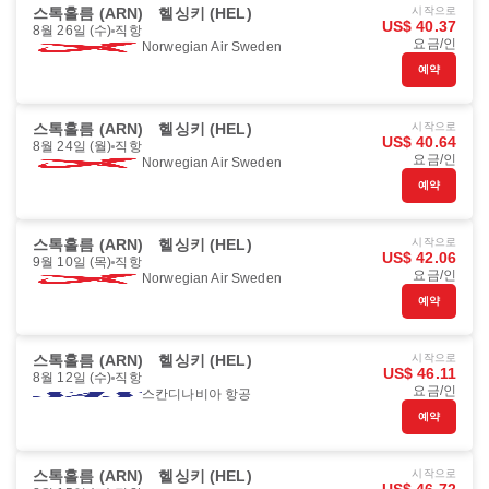
스톡홀름 (ARN)
헬싱키 (HEL)
시작으로
US$ 40.37
8월 26일 (수)
직항
요금/인
Norwegian Air Sweden
예약
스톡홀름 (ARN)
헬싱키 (HEL)
시작으로
US$ 40.64
8월 24일 (월)
직항
요금/인
Norwegian Air Sweden
예약
스톡홀름 (ARN)
헬싱키 (HEL)
시작으로
US$ 42.06
9월 10일 (목)
직항
요금/인
Norwegian Air Sweden
예약
스톡홀름 (ARN)
헬싱키 (HEL)
시작으로
US$ 46.11
8월 12일 (수)
직항
요금/인
스칸디나비아 항공
예약
스톡홀름 (ARN)
헬싱키 (HEL)
시작으로