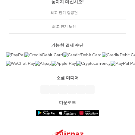
놓치지 마십시오!
최고 인기 항공편
최고 인기 노선
가능한 결제 수단
소셜 미디어
다운로드