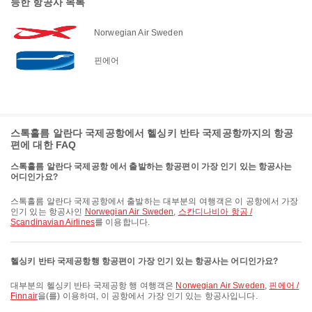
능한 항공사 목록
Norwegian Air Sweden
핀에어
스톡홀름 알란다 국제공항에서 헬싱키 반타 국제공항까지의 항공
편에 대한 FAQ
스톡홀름 알란다 국제공항 에서 출발하는 항공편이 가장 인기 있는 항공사는
어디인가요?
스톡홀름 알란다 국제공항에서 출발하는 대부분의 여행객은 이 공항에서 가장
인기 있는 항공사인
Norwegian Air Sweden
,
스칸디나비아 항공 /
Scandinavian Airlines
를 이용합니다.
헬싱키 반타 국제공항행 항공편이 가장 인기 있는 항공사는 어디인가요?
대부분의 헬싱키 반타 국제공항 행 여행객은
Norwegian Air Sweden
,
핀에어 /
Finnair
을(를) 이용하며, 이 공항에서 가장 인기 있는 항공사입니다.