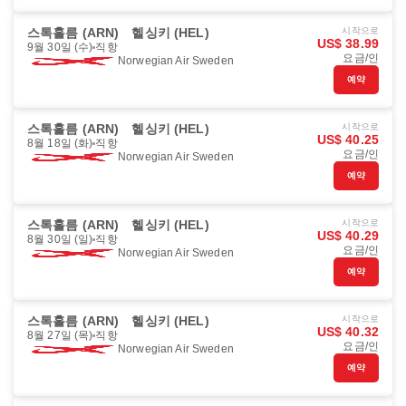
스톡홀름 (ARN)
헬싱키 (HEL)
시작으로
US$ 38.99
9월 30일 (수)
직항
요금/인
Norwegian Air Sweden
예약
스톡홀름 (ARN)
헬싱키 (HEL)
시작으로
US$ 40.25
8월 18일 (화)
직항
요금/인
Norwegian Air Sweden
예약
스톡홀름 (ARN)
헬싱키 (HEL)
시작으로
US$ 40.29
8월 30일 (일)
직항
요금/인
Norwegian Air Sweden
예약
스톡홀름 (ARN)
헬싱키 (HEL)
시작으로
US$ 40.32
8월 27일 (목)
직항
요금/인
Norwegian Air Sweden
예약