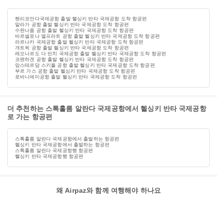
헨리코안다국제공항 출발 헬싱키 반타 국제공항 도착 항공편
말라가 공항 출발 헬싱키 반타 국제공항 도착 항공편
수완나품 공항 출발 헬싱키 반타 국제공항 도착 항공편
바르셀로나 엘프라트 공항 출발 헬싱키 반타 국제공항 도착 항공편
라르나카 국제공항 출발 헬싱키 반타 국제공항 도착 항공편
개트윅 공항 출발 헬싱키 반타 국제공항 도착 항공편
레오나르도 다 빈치 국제공항 출발 헬싱키 반타 국제공항 도착 항공편
코펜하겐 공항 출발 헬싱키 반타 국제공항 도착 항공편
암스테르담 스키폴 공항 출발 헬싱키 반타 국제공항 도착 항공편
부르 가스 공항 출발 헬싱키 반타 국제공항 도착 항공편
로바니에미공항 출발 헬싱키 반타 국제공항 도착 항공편
더 추천하는 스톡홀름 알란다 국제공항에서 헬싱키 반타 국제공항
로 가는 항공편
스톡홀름 알란다 국제공항에서 출발하는 항공편
헬싱키 반타 국제공항에서 출발하는 항공편
스톡홀름 알란다 국제공항행 항공편
헬싱키 반타 국제공항행 항공편
왜 Airpaz와 함께 여행해야 하나요