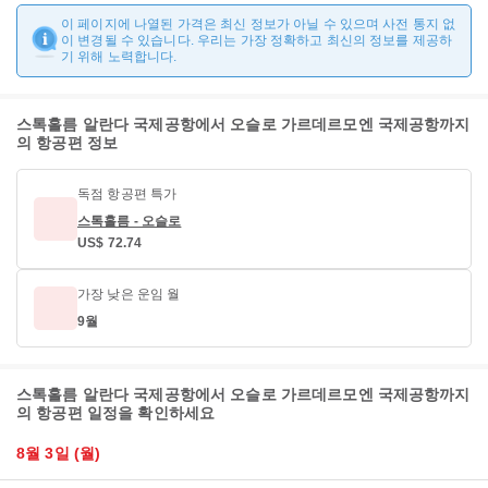
이 페이지에 나열된 가격은 최신 정보가 아닐 수 있으며 사전 통지 없
이 변경될 수 있습니다. 우리는 가장 정확하고 최신의 정보를 제공하
기 위해 노력합니다.
스톡홀름 알란다 국제공항에서 오슬로 가르데르모엔 국제공항까지
의 항공편 정보
독점 항공편 특가
스톡홀름 - 오슬로
US$ 72.74
가장 낮은 운임 월
9월
스톡홀름 알란다 국제공항에서 오슬로 가르데르모엔 국제공항까지
의 항공편 일정을 확인하세요
8월 3일 (월)