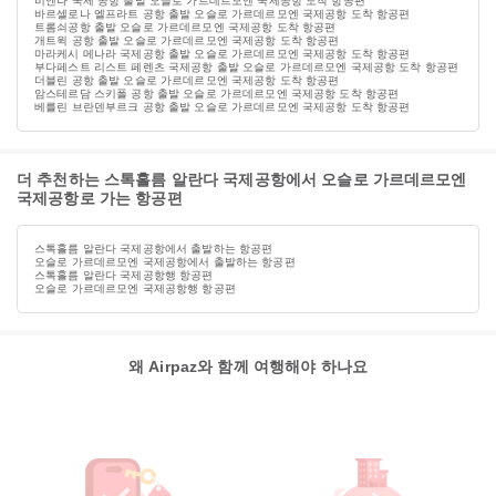
비엔나 국제 공항 출발 오슬로 가르데르모엔 국제공항 도착 항공편
바르셀로나 엘프라트 공항 출발 오슬로 가르데르모엔 국제공항 도착 항공편
트롬쇠공항 출발 오슬로 가르데르모엔 국제공항 도착 항공편
개트윅 공항 출발 오슬로 가르데르모엔 국제공항 도착 항공편
마라케시 메나라 국제공항 출발 오슬로 가르데르모엔 국제공항 도착 항공편
부다페스트 리스트 페렌츠 국제공항 출발 오슬로 가르데르모엔 국제공항 도착 항공편
더블린 공항 출발 오슬로 가르데르모엔 국제공항 도착 항공편
암스테르담 스키폴 공항 출발 오슬로 가르데르모엔 국제공항 도착 항공편
베를린 브란덴부르크 공항 출발 오슬로 가르데르모엔 국제공항 도착 항공편
더 추천하는 스톡홀름 알란다 국제공항에서 오슬로 가르데르모엔
국제공항로 가는 항공편
스톡홀름 알란다 국제공항에서 출발하는 항공편
오슬로 가르데르모엔 국제공항에서 출발하는 항공편
스톡홀름 알란다 국제공항행 항공편
오슬로 가르데르모엔 국제공항행 항공편
왜 Airpaz와 함께 여행해야 하나요