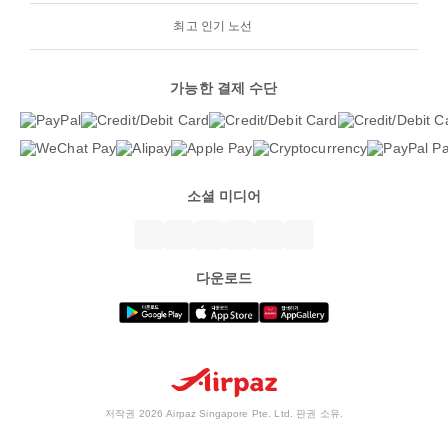
최고 인기 노선
가능한 결제 수단
소셜 미디어
다운로드
저작권 2026 Airpaz Singapore Pte. Ltd. 판권 소유.