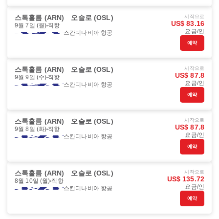
스톡홀름 (ARN)
오슬로 (OSL)
시작으로
US$ 83.16
9월 7일 (월)
직항
요금/인
스칸디나비아 항공
예약
스톡홀름 (ARN)
오슬로 (OSL)
시작으로
US$ 87.8
9월 9일 (수)
직항
요금/인
스칸디나비아 항공
예약
스톡홀름 (ARN)
오슬로 (OSL)
시작으로
US$ 87.8
9월 8일 (화)
직항
요금/인
스칸디나비아 항공
예약
스톡홀름 (ARN)
오슬로 (OSL)
시작으로
US$ 135.72
8월 10일 (월)
직항
요금/인
스칸디나비아 항공
예약