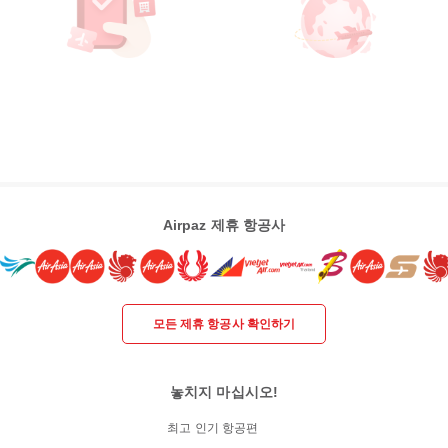
Airpaz 제휴 항공사
모든 제휴 항공사 확인하기
놓치지 마십시오!
최고 인기 항공편