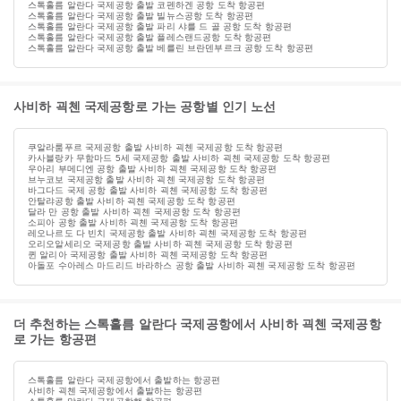
스톡홀름 알란다 국제공항 출발 코펜하겐 공항 도착 항공편
스톡홀름 알란다 국제공항 출발 빌뉴스공항 도착 항공편
스톡홀름 알란다 국제공항 출발 파리 샤를 드 골 공항 도착 항공편
스톡홀름 알란다 국제공항 출발 플레스랜드공항 도착 항공편
스톡홀름 알란다 국제공항 출발 베를린 브란덴부르크 공항 도착 항공편
사비하 괵첸 국제공항로 가는 공항별 인기 노선
쿠알라룸푸르 국제공항 출발 사비하 괵첸 국제공항 도착 항공편
카사블랑카 무함마드 5세 국제공항 출발 사비하 괵첸 국제공항 도착 항공편
우아리 부메디엔 공항 출발 사비하 괵첸 국제공항 도착 항공편
브누코보 국제공항 출발 사비하 괵첸 국제공항 도착 항공편
바그다드 국제 공항 출발 사비하 괵첸 국제공항 도착 항공편
안탈랴공항 출발 사비하 괵첸 국제공항 도착 항공편
달라 만 공항 출발 사비하 괵첸 국제공항 도착 항공편
소피아 공항 출발 사비하 괵첸 국제공항 도착 항공편
레오나르도 다 빈치 국제공항 출발 사비하 괵첸 국제공항 도착 항공편
오리오알세리오 국제공항 출발 사비하 괵첸 국제공항 도착 항공편
퀸 알리아 국제공항 출발 사비하 괵첸 국제공항 도착 항공편
아돌포 수아레스 마드리드 바라하스 공항 출발 사비하 괵첸 국제공항 도착 항공편
더 추천하는 스톡홀름 알란다 국제공항에서 사비하 괵첸 국제공항
로 가는 항공편
스톡홀름 알란다 국제공항에서 출발하는 항공편
사비하 괵첸 국제공항에서 출발하는 항공편