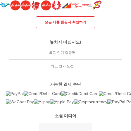
모든 제휴 항공사 확인하기
놓치지 마십시오!
최고 인기 항공편
최고 인기 노선
가능한 결제 수단
소셜 미디어