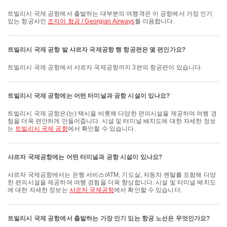
트빌리시 국제 공항에서 출발하는 대부분의 여행객은 이 공항에서 가장 인기
있는 항공사인
조지아 항공 / Georgian Airways
를 이용합니다.
트빌리시 국제 공항 발 샤르자 국제공항 행 항공편은 몇 편인가요?
트빌리시 국제 공항에서 샤르자 국제공항까지 3편의 항공편이 있습니다.
트빌리시 국제 공항에는 어떤 터미널과 공항 시설이 있나요?
트빌리시 국제 공항은(는) 택시을 비롯해 다양한 편의시설을 제공하여 여행 경
험을 더욱 편안하게 만들어줍니다. 시설 및 터미널 배치도에 대한 자세한 정보
는
트빌리시 국제 공항
에서 확인할 수 있습니다.
샤르자 국제공항에는 어떤 터미널과 공항 시설이 있나요?
샤르자 국제공항에서는 은행 서비스/ATM, 기도실, 자동차 렌탈를 포함해 다양
한 편의시설을 제공하여 여행 경험을 더욱 향상합니다. 시설 및 터미널 배치도
에 대한 자세한 정보는
샤르자 국제공항
에서 확인할 수 있습니다.
트빌리시 국제 공항에서 출발하는 가장 인기 있는 항공 노선은 무엇인가요?