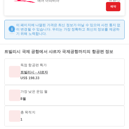
에어 아라비아
예약
이 페이지에 나열된 가격은 최신 정보가 아닐 수 있으며 사전 통지 없
이 변경될 수 있습니다. 우리는 가장 정확하고 최신의 정보를 제공하
기 위해 노력합니다.
트빌리시 국제 공항에서 샤르자 국제공항까지의 항공편 정보
독점 항공편 특가
트빌리시 - 샤르자
US$ 198.33
가장 낮은 운임 월
8월
총 목적지
1