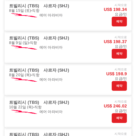
트빌리시 (TBS)
샤르자 (SHJ)
시작으로
US$ 198.34
8월 15일 (토)
직항
요금/인
에어 아라비아
예약
트빌리시 (TBS)
샤르자 (SHJ)
시작으로
US$ 198.37
8월 9일 (일)
직항
요금/인
에어 아라비아
예약
트빌리시 (TBS)
샤르자 (SHJ)
시작으로
US$ 198.9
8월 20일 (목)
직항
요금/인
에어 아라비아
예약
트빌리시 (TBS)
샤르자 (SHJ)
시작으로
US$ 246.02
10월 22일 (목)
직항
요금/인
에어 아라비아
예약
트빌리시 (TBS)
샤르자 (SHJ)
시작으로