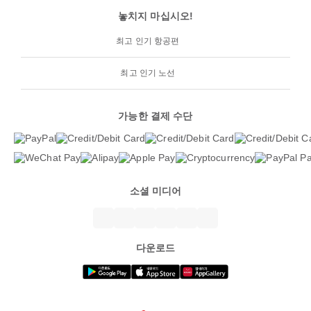
놓치지 마십시오!
최고 인기 항공편
최고 인기 노선
가능한 결제 수단
소셜 미디어
다운로드