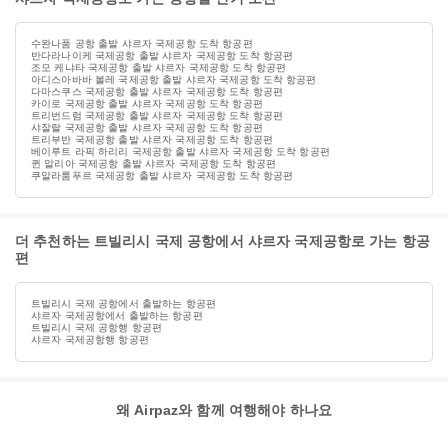
수완나품 공항 출발 샤르자 국제공항 도착 항공편
반다라나이케 국제공항 출발 샤르자 국제공항 도착 항공편
조모 케냐타 국제공항 출발 샤르자 국제공항 도착 항공편
아디스아바바 볼레 국제공항 출발 샤르자 국제공항 도착 항공편
다마스쿠스 국제공항 출발 샤르자 국제공항 도착 항공편
카이로 국제공항 출발 샤르자 국제공항 도착 항공편
트리번드럼 국제공항 출발 샤르자 국제공항 도착 항공편
샤잘랄 국제공항 출발 샤르자 국제공항 도착 항공편
트리부반 국제공항 출발 샤르자 국제공항 도착 항공편
베이루트 라픽 하리리 국제공항 출발 샤르자 국제공항 도착 항공편
퀸 알리아 국제공항 출발 샤르자 국제공항 도착 항공편
쿠알라룸푸르 국제공항 출발 샤르자 국제공항 도착 항공편
더 추천하는 트빌리시 국제 공항에서 샤르자 국제공항로 가는 항공
편
트빌리시 국제 공항에서 출발하는 항공편
샤르자 국제공항에서 출발하는 항공편
트빌리시 국제 공항행 항공편
샤르자 국제공항행 항공편
왜 Airpaz와 함께 여행해야 하나요