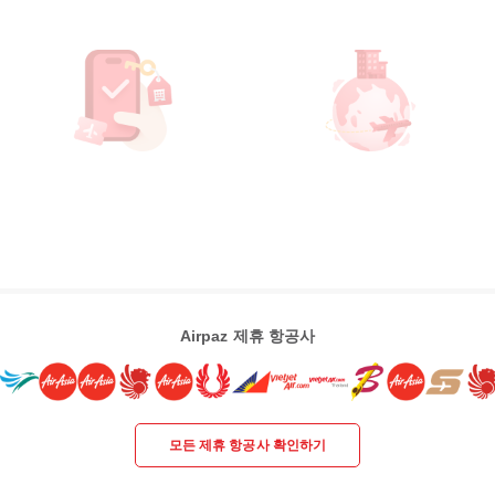
Airpaz 제휴 항공사
모든 제휴 항공사 확인하기