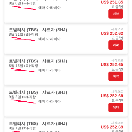
US$ 251.65
8월 6일 (목)
직항
요금/인
에어 아라비아
예약
트빌리시 (TBS)
샤르자 (SHJ)
시작으로
US$ 252.62
8월 31일 (월)
직항
요금/인
에어 아라비아
예약
트빌리시 (TBS)
샤르자 (SHJ)
시작으로
US$ 252.65
8월 13일 (목)
직항
요금/인
에어 아라비아
예약
트빌리시 (TBS)
샤르자 (SHJ)
시작으로
US$ 252.69
9월 2일 (수)
직항
요금/인
에어 아라비아
예약
트빌리시 (TBS)
샤르자 (SHJ)
시작으로
US$ 252.69
9월 1일 (화)
직항
요금/인