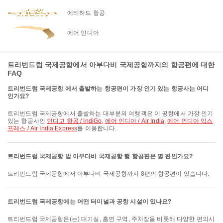
에티하드 항공
에어 인디아
트리번드럼 국제공항에서 아부다비 국제공항까지의 항공편에 대한
FAQ
트리번드럼 국제공항 에서 출발하는 항공편이 가장 인기 있는 항공사는 어디
인가요?
트리번드럼 국제공항에서 출발하는 대부분의 여행객은 이 공항에서 가장 인기
있는 항공사인
인디고 항공 / IndiGo
,
에어 인디아 / Air India
,
에어 인디아 익스
프레스 / Air India Express
를 이용합니다.
트리번드럼 국제공항 발 아부다비 국제공항 행 항공편은 몇 편인가요?
트리번드럼 국제공항에서 아부다비 국제공항까지 8편의 항공편이 있습니다.
트리번드럼 국제공항에는 어떤 터미널과 공항 시설이 있나요?
트리번드럼 국제공항은(는) 대기실, 흡연 구역, 주차장을 비롯해 다양한 편의시