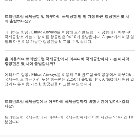
트리번드럼 국제공항 발 아부다비 국제공항 행 행 가장 빠른 항공편은 몇 시
에 출발하나요?
에티하드 항공 / Etihad Airways을 이용해 트리번드럼 국제공항에서 아부다비
국제공항로 가는 가장 이른 항공편은 04:10에 출발합니다. Airpaz에서 해당 일
정과 다른 이용 가능한 항공편을 비교할 수 있습니다.
을 이용하여 트리번드럼 국제공항에서 아부다비 국제공항까지 가는 마지막
항공편은 몇 시에 출발합니까?
에티하드 항공 / Etihad Airways을 이용해 트리번드럼 국제공항에서 아부다비
국제공항로 가는 가장 늦은 항공편은 21:50에 출발합니다. Airpaz에서 해당 일
정과 다른 이용 가능한 항공편을 비교할 수 있습니다.
트리번드럼 국제공항에서 아부다비 국제공항까지 비행 시간이 얼마나 걸리
나요?
트리번드럼 국제공항에서 아부다비 국제공항까지의 비행 시간은 약 4시간 10
분입니다.