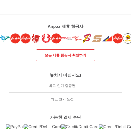
Airpaz 제휴 항공사
모든 제휴 항공사 확인하기
놓치지 마십시오!
최고 인기 항공편
최고 인기 노선
가능한 결제 수단