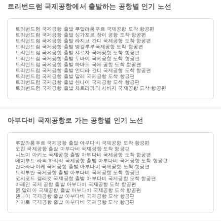
트리번드럼 국제공항에서 출발하는 공항별 인기 노선
트리번드럼 국제공항 출발 쿠알라룸푸르 국제공항 도착 항공편
트리번드럼 국제공항 출발 싱가포르 창이 공항 도착 항공편
트리번드럼 국제공항 출발 라지브 간디 국제공항 도착 항공편
트리번드럼 국제공항 출발 벵갈루루국제공항 도착 항공편
트리번드럼 국제공항 출발 샤르자 국제공항 도착 항공편
트리번드럼 국제공항 출발 두바이 국제공항 도착 항공편
트리번드럼 국제공항 출발 하마드 국제 공항 도착 항공편
트리번드럼 국제공항 출발 인디라 간디 국제공항 도착 항공편
트리번드럼 국제공항 출발 말레 국제공항 도착 항공편
트리번드럼 국제공항 출발 첸나이 국제공항 도착 항공편
트리번드럼 국제공항 출발 차트라파티 시바지 국제공항 도착 항공편
아부다비 국제공항로 가는 공항별 인기 노선
쿠알라룸푸르 국제공항 출발 아부다비 국제공항 도착 항공편
코친 국제공항 출발 아부다비 국제공항 도착 항공편
니노이 아키노 국제공항 출발 아부다비 국제공항 도착 항공편
베이루트 라픽 하리리 국제공항 출발 아부다비 국제공항 도착 항공편
반다라나이케 국제공항 출발 아부다비 국제공항 도착 항공편
트리부반 국제공항 출발 아부다비 국제공항 도착 항공편
코지코드 캘리컷 국제공항 출발 아부다비 국제공항 도착 항공편
바레인 국제 공항 출발 아부다비 국제공항 도착 항공편
퀸 알리아 국제공항 출발 아부다비 국제공항 도착 항공편
첸나이 국제공항 출발 아부다비 국제공항 도착 항공편
카이로 국제공항 출발 아부다비 국제공항 도착 항공편