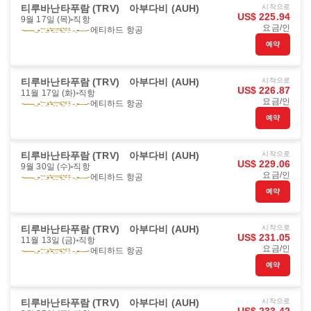
티루바난타푸람 (TRV)
아부다비 (AUH)
시작으로
US$ 225.94
9월 17일 (목)
직항
요금/인
에티하드 항공
예약
티루바난타푸람 (TRV)
아부다비 (AUH)
시작으로
US$ 226.87
11월 17일 (화)
직항
요금/인
에티하드 항공
예약
티루바난타푸람 (TRV)
아부다비 (AUH)
시작으로
US$ 229.06
9월 30일 (수)
직항
요금/인
에티하드 항공
예약
티루바난타푸람 (TRV)
아부다비 (AUH)
시작으로
US$ 231.05
11월 13일 (금)
직항
요금/인
에티하드 항공
예약
티루바난타푸람 (TRV)
아부다비 (AUH)
시작으로