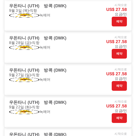
우돈타니 (UTH)
방콕 (DMK)
시작으로
US$ 27.58
9월 3일 (목)
직항
요금/인
녹에어
예약
우돈타니 (UTH)
방콕 (DMK)
시작으로
US$ 27.58
8월 28일 (금)
직항
요금/인
녹에어
예약
우돈타니 (UTH)
방콕 (DMK)
시작으로
US$ 27.58
9월 27일 (일)
직항
요금/인
녹에어
예약
우돈타니 (UTH)
방콕 (DMK)
시작으로
US$ 27.58
9월 22일 (화)
직항
요금/인
녹에어
예약
우돈타니 (UTH)
방콕 (DMK)
시작으로