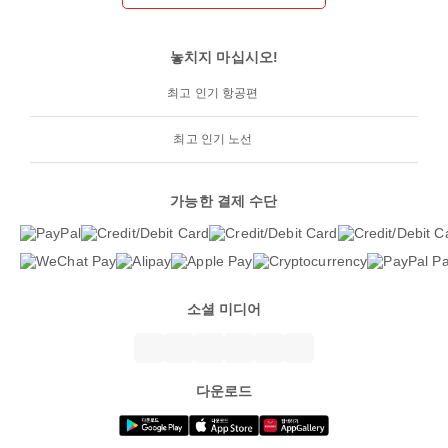
놓치지 마십시오!
최고 인기 항공편
최고 인기 노선
가능한 결제 수단
소셜 미디어
다운로드