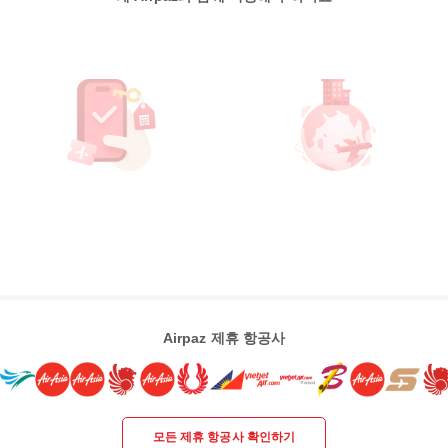
Airpaz 제휴 항공사
모든 제휴 항공사 확인하기