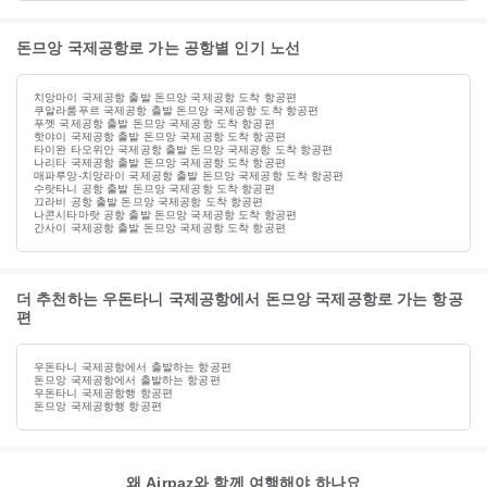
돈므앙 국제공항로 가는 공항별 인기 노선
치앙마이 국제공항 출발 돈므앙 국제공항 도착 항공편
쿠알라룸푸르 국제공항 출발 돈므앙 국제공항 도착 항공편
푸껫 국제공항 출발 돈므앙 국제공항 도착 항공편
핫야이 국제공항 출발 돈므앙 국제공항 도착 항공편
타이완 타오위안 국제공항 출발 돈므앙 국제공항 도착 항공편
나리타 국제공항 출발 돈므앙 국제공항 도착 항공편
매파루앙-치앙라이 국제공항 출발 돈므앙 국제공항 도착 항공편
수랏타니 공항 출발 돈므앙 국제공항 도착 항공편
끄라비 공항 출발 돈므앙 국제공항 도착 항공편
나콘시타마랏 공항 출발 돈므앙 국제공항 도착 항공편
간사이 국제공항 출발 돈므앙 국제공항 도착 항공편
더 추천하는 우돈타니 국제공항에서 돈므앙 국제공항로 가는 항공
편
우돈타니 국제공항에서 출발하는 항공편
돈므앙 국제공항에서 출발하는 항공편
우돈타니 국제공항행 항공편
돈므앙 국제공항행 항공편
왜 Airpaz와 함께 여행해야 하나요