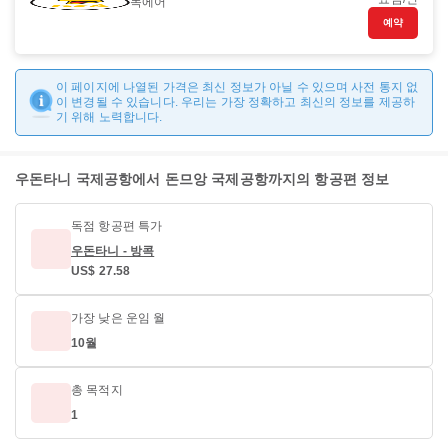
녹에어
예약
이 페이지에 나열된 가격은 최신 정보가 아닐 수 있으며 사전 통지 없
이 변경될 수 있습니다. 우리는 가장 정확하고 최신의 정보를 제공하
기 위해 노력합니다.
우돈타니 국제공항에서 돈므앙 국제공항까지의 항공편 정보
독점 항공편 특가
우돈타니 - 방콕
US$ 27.58
가장 낮은 운임 월
10월
총 목적지
1