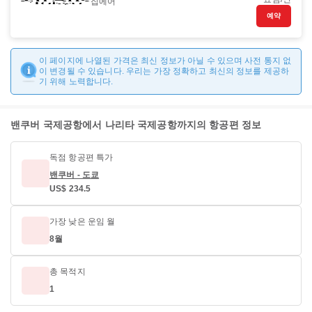
집에어
예약
이 페이지에 나열된 가격은 최신 정보가 아닐 수 있으며 사전 통지 없
이 변경될 수 있습니다. 우리는 가장 정확하고 최신의 정보를 제공하
기 위해 노력합니다.
밴쿠버 국제공항에서 나리타 국제공항까지의 항공편 정보
독점 항공편 특가
밴쿠버 - 도쿄
US$ 234.5
가장 낮은 운임 월
8월
총 목적지
1