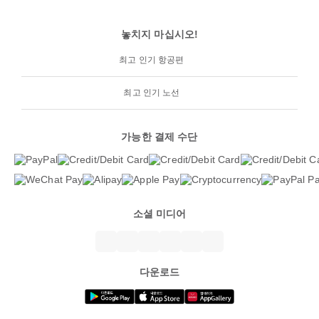
놓치지 마십시오!
최고 인기 항공편
최고 인기 노선
가능한 결제 수단
소셜 미디어
다운로드