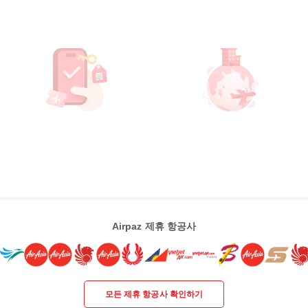
Airpaz 제휴 항공사
모든 제휴 항공사 확인하기