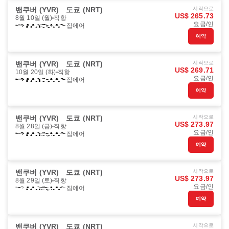
밴쿠버 (YVR)
도쿄 (NRT)
시작으로
US$ 265.73
8월 10일 (월)
직항
요금/인
집에어
예약
밴쿠버 (YVR)
도쿄 (NRT)
시작으로
US$ 269.71
10월 20일 (화)
직항
요금/인
집에어
예약
밴쿠버 (YVR)
도쿄 (NRT)
시작으로
US$ 273.97
8월 28일 (금)
직항
요금/인
집에어
예약
밴쿠버 (YVR)
도쿄 (NRT)
시작으로
US$ 273.97
8월 29일 (토)
직항
요금/인
집에어
예약
밴쿠버 (YVR)
도쿄 (NRT)
시작으로