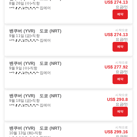
US$ 274.13
8월 26일 (수)
직항
요금/인
집에어
예약
밴쿠버 (YVR)
도쿄 (NRT)
시작으로
US$ 274.13
9월 11일 (금)
직항
요금/인
집에어
예약
밴쿠버 (YVR)
도쿄 (NRT)
시작으로
US$ 277.92
9월 9일 (수)
직항
요금/인
집에어
예약
밴쿠버 (YVR)
도쿄 (NRT)
시작으로
US$ 290.8
9월 18일 (금)
직항
요금/인
집에어
예약
밴쿠버 (YVR)
도쿄 (NRT)
시작으로
US$ 299.16
10월 13일 (화)
직항
요금/인