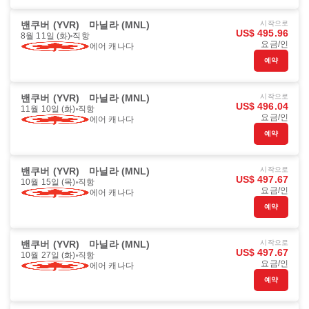
밴쿠버 (YVR)
마닐라 (MNL)
시작으로
US$ 495.96
8월 11일 (화)
직항
요금/인
에어 캐나다
예약
밴쿠버 (YVR)
마닐라 (MNL)
시작으로
US$ 496.04
11월 10일 (화)
직항
요금/인
에어 캐나다
예약
밴쿠버 (YVR)
마닐라 (MNL)
시작으로
US$ 497.67
10월 15일 (목)
직항
요금/인
에어 캐나다
예약
밴쿠버 (YVR)
마닐라 (MNL)
시작으로
US$ 497.67
10월 27일 (화)
직항
요금/인
에어 캐나다
예약