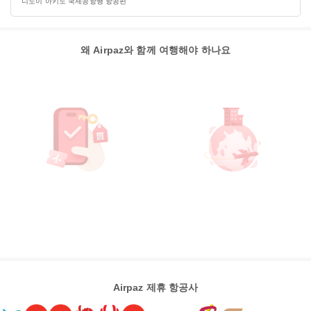
니노이 아키노 국제공항행 항공편
왜 Airpaz와 함께 여행해야 하나요
Airpaz 제휴 항공사