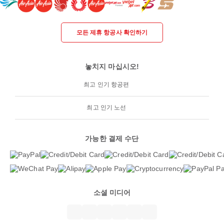
모든 제휴 항공사 확인하기
놓치지 마십시오!
최고 인기 항공편
최고 인기 노선
가능한 결제 수단
소셜 미디어