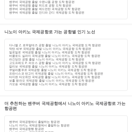
밴쿠버 국제공항 출발 수완나품 공항 도착 항공편
밴쿠버 국제공항 출발 히드로 공항 도착 항공편
밴쿠버 국제공항 출발 에드먼턴 국제공항 도착 항공편
밴쿠버 국제공항 출발 인디라 간디 국제공항 도착 항공편
니노이 아키노 국제공항로 가는 공항별 인기 노선
다니엘 Z. 로무알데즈 공항 출발 니노이 아키노 국제공항 도착 항공편
막탄 세부 국제공항 출발 니노이 아키노 국제공항 도착 항공편
일로일로 국제공항 출발 니노이 아키노 국제공항 도착 항공편
바콜로드 실라이 국제공항 출발 니노이 아키노 국제공항 도착 항공편
라긴딩안 공항 출발 니노이 아키노 국제공항 도착 항공편
고도프레도 P. 라모스 공항 출발 니노이 아키노 국제공항 도착 항공편
칼리보 국제공항 출발 니노이 아키노 국제공항 도착 항공편
쿠알라룸푸르 국제공항 출발 니노이 아키노 국제공항 도착 항공편
프란시스코 반고이 국제공항 출발 니노이 아키노 국제공항 도착 항공편
타이완 타오위안 국제공항 출발 니노이 아키노 국제공항 도착 항공편
보홀 팡라오 국제공항 출발 니노이 아키노 국제공항 도착 항공편
가오슝 국제공항 출발 니노이 아키노 국제공항 도착 항공편
더 추천하는 밴쿠버 국제공항에서 니노이 아키노 국제공항로 가는
항공편
밴쿠버 국제공항에서 출발하는 항공편
니노이 아키노 국제공항에서 출발하는 항공편
밴쿠버 국제공항행 항공편