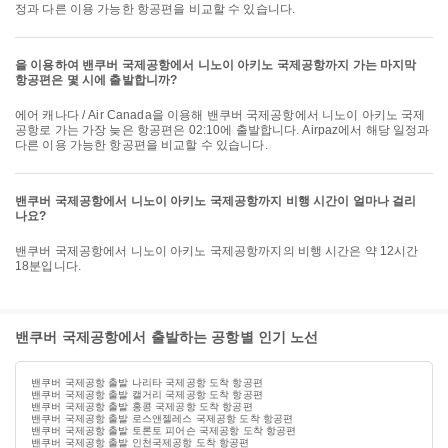
정과 다른 이용 가능한 항공편을 비교할 수 있습니다.
을 이용하여 밴쿠버 국제공항에서 니노이 아키노 국제공항까지 가는 마지막
항공편은 몇 시에 출발합니까?
에어 캐나다 / Air Canada을 이용해 밴쿠버 국제공항에서 니노이 아키노 국제
공항로 가는 가장 늦은 항공편은 02:10에 출발합니다. Airpaz에서 해당 일정과
다른 이용 가능한 항공편을 비교할 수 있습니다.
밴쿠버 국제공항에서 니노이 아키노 국제공항까지 비행 시간이 얼마나 걸리
나요?
밴쿠버 국제공항에서 니노이 아키노 국제공항까지의 비행 시간은 약 12시간
18분입니다.
밴쿠버 국제공항에서 출발하는 공항별 인기 노선
밴쿠버 국제공항 출발 나리타 국제공항 도착 항공편
밴쿠버 국제공항 출발 캘거리 국제공항 도착 항공편
밴쿠버 국제공항 출발 홍콩 국제공항 도착 항공편
밴쿠버 국제공항 출발 로스앤젤레스 국제공항 도착 항공편
밴쿠버 국제공항 출발 토론토 피어슨 국제공항 도착 항공편
밴쿠버 국제공항 출발 인천국제공항 도착 항공편