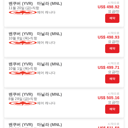
밴쿠버 (YVR)
마닐라 (MNL)
시작으로
US$ 498.92
11월 20일 (금)
직항
요금/인
에어 캐나다
예약
밴쿠버 (YVR)
마닐라 (MNL)
시작으로
US$ 498.93
10월 8일 (목)
직항
요금/인
에어 캐나다
예약
밴쿠버 (YVR)
마닐라 (MNL)
시작으로
US$ 499.71
10월 1일 (목)
직항
요금/인
에어 캐나다
예약
밴쿠버 (YVR)
마닐라 (MNL)
시작으로
US$ 505.16
8월 28일 (금)
직항
요금/인
에어 캐나다
예약
밴쿠버 (YVR)
마닐라 (MNL)
시작으로