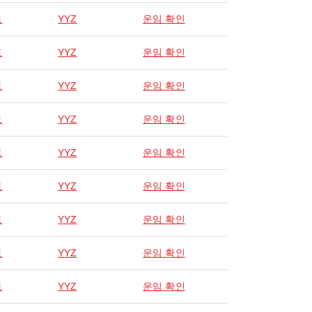
토
YYZ
운임 확인
토
YYZ
운임 확인
토
YYZ
운임 확인
토
YYZ
운임 확인
토
YYZ
운임 확인
토
YYZ
운임 확인
토
YYZ
운임 확인
토
YYZ
운임 확인
토
YYZ
운임 확인