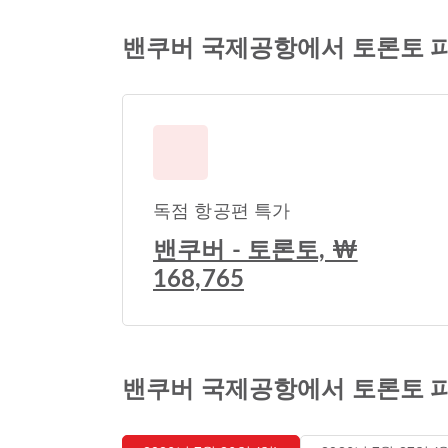
밴쿠버 국제공항에서 토론토 
독점 항공편 특가
밴쿠버 - 토론토, ₩
168,765
밴쿠버 국제공항에서 토론토 