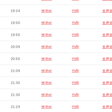
19:24
밴쿠버
YVR
토론
19:50
밴쿠버
YVR
토론
19:50
밴쿠버
YVR
토론
20:09
밴쿠버
YVR
토론
20:50
밴쿠버
YVR
토론
21:09
밴쿠버
YVR
토론
21:30
밴쿠버
YVR
토론
21:30
밴쿠버
YVR
토론
21:29
밴쿠버
YVR
토론