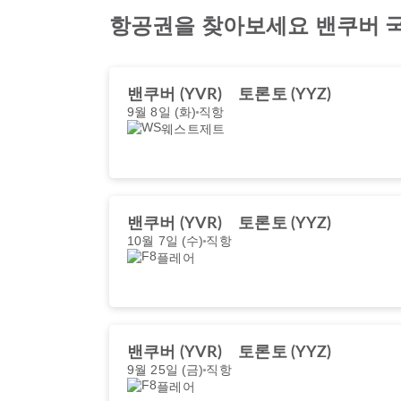
항공권을 찾아보세요 밴쿠버 
밴쿠버 (YVR)
토론토 (YYZ)
9월 8일 (화)
직항
웨스트제트
밴쿠버 (YVR)
토론토 (YYZ)
10월 7일 (수)
직항
플레어
밴쿠버 (YVR)
토론토 (YYZ)
9월 25일 (금)
직항
플레어