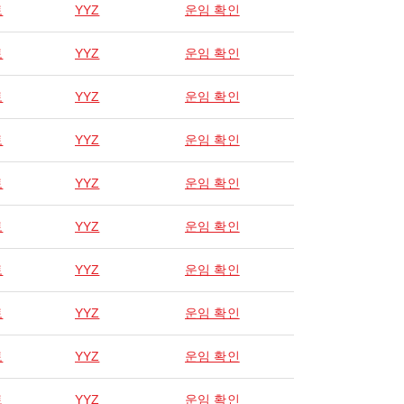
토
YYZ
운임 확인
토
YYZ
운임 확인
토
YYZ
운임 확인
토
YYZ
운임 확인
토
YYZ
운임 확인
토
YYZ
운임 확인
토
YYZ
운임 확인
토
YYZ
운임 확인
토
YYZ
운임 확인
토
YYZ
운임 확인