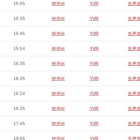
15:05
밴쿠버
YVR
토론
15:35
밴쿠버
YVR
토론
15:45
밴쿠버
YVR
토론
15:54
밴쿠버
YVR
토론
16:35
밴쿠버
YVR
토론
16:35
밴쿠버
YVR
토론
16:24
밴쿠버
YVR
토론
16:35
밴쿠버
YVR
토론
17:45
밴쿠버
YVR
토론
19:05
밴쿠버
YVR
토론