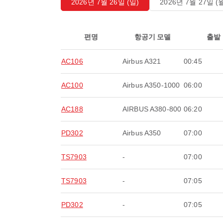
2026년 7월 26일 (일)
2026년 7월 27일 (
편명
항공기 모델
출발
AC106
Airbus A321
00:45
AC100
Airbus A350-1000
06:00
AC188
AIRBUS A380-800
06:20
PD302
Airbus A350
07:00
TS7903
-
07:00
TS7903
-
07:05
PD302
-
07:05