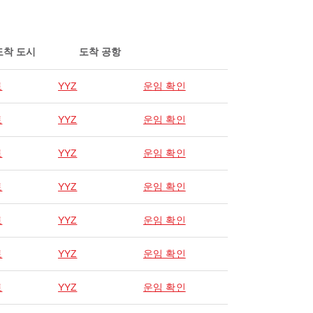
도착 도시
도착 공항
토
YYZ
운임 확인
토
YYZ
운임 확인
토
YYZ
운임 확인
토
YYZ
운임 확인
토
YYZ
운임 확인
토
YYZ
운임 확인
토
YYZ
운임 확인