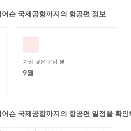
피어슨 국제공항까지의 항공편 정보
가장 낮은 운임 월
9월
피어슨 국제공항까지의 항공편 일정을 확