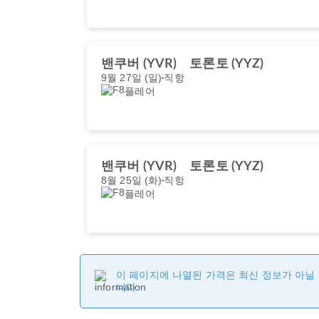
밴쿠버 (YVR)
토론토 (YYZ)
9월 27일 (일)
직항
플레어
밴쿠버 (YVR)
토론토 (YYZ)
8월 25일 (화)
직항
플레어
이 페이지에 나열된 가격은 최신 정보가 아닐 
니다.