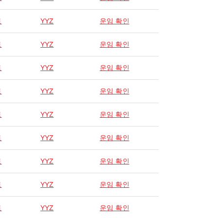
토
YYZ
운임 확인
토
YYZ
운임 확인
토
YYZ
운임 확인
토
YYZ
운임 확인
토
YYZ
운임 확인
토
YYZ
운임 확인
토
YYZ
운임 확인
토
YYZ
운임 확인
토
YYZ
운임 확인