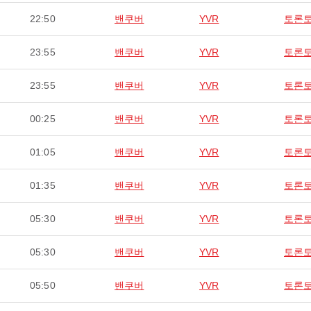
22:50
밴쿠버
YVR
토론
23:55
밴쿠버
YVR
토론
23:55
밴쿠버
YVR
토론
00:25
밴쿠버
YVR
토론
01:05
밴쿠버
YVR
토론
01:35
밴쿠버
YVR
토론
05:30
밴쿠버
YVR
토론
05:30
밴쿠버
YVR
토론
05:50
밴쿠버
YVR
토론