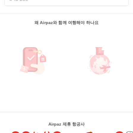
왜 Airpaz와 함께 여행해야 하나요
Airpaz 제휴 항공사