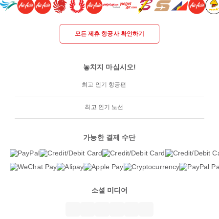
모든 제휴 항공사 확인하기
놓치지 마십시오!
최고 인기 항공편
최고 인기 노선
가능한 결제 수단
소셜 미디어