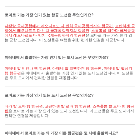
로마로 가는 가장 인기 있는 항공 노선은 무엇인가요?
샤잘랄 국제공항에서 레오나르도 다 빈치 국제공항까지의 항공편
,
코펜하겐 공
항에서 레오나르도 다 빈치 국제공항까지의 항공편
,
스톡홀름 알란다 국제공항
에서 레오나르도 다 빈치 국제공항까지의 항공편
은 로마로 가는 가장 인기 있
는 공항 노선입니다. 이 노선들은 여행을 위한 편리한 연결을 제공합니다.
아테네에서 출발하는 가장 인기 있는 도시 노선은 무엇인가요?
아테네 발 비엔나 행 항공편
,
아테네 발 코펜하겐 행 항공편
,
아테네 발 헬싱키
행 항공편
은 아테네에서 출발하는 가장 인기 있는 도시 노선입니다. 이 노선들
은 주요 도시에서 편리한 연결을 제공합니다.
로마로 가는 가장 인기 있는 도시 노선은 무엇인가요?
다카 발 로마 행 항공편
,
코펜하겐 발 로마 행 항공편
,
스톡홀름 발 로마 행 항공
편
은 로마로 가는 가장 인기 있는 도시 노선입니다. 이 노선들은 주요 도시에서
편리한 연결을 제공합니다.
아테네에서 로마로 가는 의 가장 이른 항공편은 몇 시에 출발하나요?