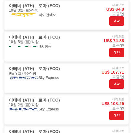
아테네 (ATH)
로마 (FCO)
시작으로
US$ 64.9
10월 3일 (토)
직항
요금/인
라이언에어
예약
아테네 (ATH)
로마 (FCO)
시작으로
US$ 74.88
10월 5일 (월)
직항
요금/인
ITA 항공
예약
아테네 (ATH)
로마 (FCO)
시작으로
US$ 107.71
9월 9일 (수)
직항
요금/인
Sky Express
예약
아테네 (ATH)
로마 (FCO)
시작으로
US$ 108.25
10월 2일 (금)
직항
요금/인
Sky Express
예약
아테네 (ATH)
로마 (FCO)
시작으로