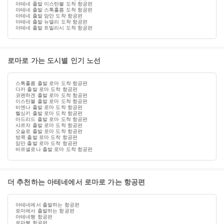
아테네 출발 이스탄불 도착 항공편
아테네 출발 스톡홀름 도착 항공편
아테네 출발 암만 도착 항공편
아테네 출발 뉴델리 도착 항공편
아테네 출발 트빌리시 도착 항공편
로마로 가는 도시별 인기 노선
스톡홀름 출발 로마 도착 항공편
다카 출발 로마 도착 항공편
코펜하겐 출발 로마 도착 항공편
이스탄불 출발 로마 도착 항공편
비엔나 출발 로마 도착 항공편
헬싱키 출발 로마 도착 항공편
마드리드 출발 로마 도착 항공편
샤르자 출발 로마 도착 항공편
오슬로 출발 로마 도착 항공편
방콕 출발 로마 도착 항공편
암만 출발 로마 도착 항공편
바르셀로나 출발 로마 도착 항공편
더 추천하는 아테네에서 로마로 가는 항공편
아테네에서 출발하는 항공편
로마에서 출발하는 항공편
아테네행 항공편
로마행 항공편