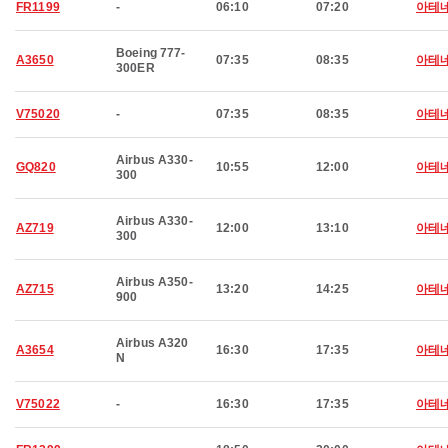
FR1199
-
06:10
07:20
아테
Boeing 777-
A3650
07:35
08:35
아테
300ER
V75020
-
07:35
08:35
아테
Airbus A330-
GQ820
10:55
12:00
아테
300
Airbus A330-
AZ719
12:00
13:10
아테
300
Airbus A350-
AZ715
13:20
14:25
아테
900
Airbus A320
A3654
16:30
17:35
아테
N
V75022
-
16:30
17:35
아테