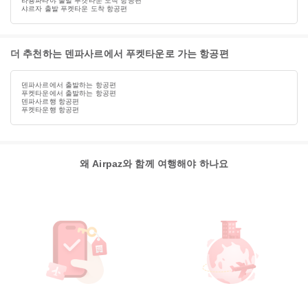
라용파타야 출발 푸켓타운 도착 항공편
샤르자 출발 푸켓타운 도착 항공편
더 추천하는 덴파사르에서 푸켓타운로 가는 항공편
덴파사르에서 출발하는 항공편
푸켓타운에서 출발하는 항공편
덴파사르행 항공편
푸켓타운행 항공편
왜 Airpaz와 함께 여행해야 하나요