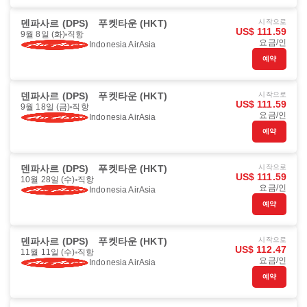
덴파사르 (DPS)
푸켓타운 (HKT)
시작으로
US$ 111.59
9월 8일 (화)
직항
요금/인
Indonesia AirAsia
예약
덴파사르 (DPS)
푸켓타운 (HKT)
시작으로
US$ 111.59
9월 18일 (금)
직항
요금/인
Indonesia AirAsia
예약
덴파사르 (DPS)
푸켓타운 (HKT)
시작으로
US$ 111.59
10월 28일 (수)
직항
요금/인
Indonesia AirAsia
예약
덴파사르 (DPS)
푸켓타운 (HKT)
시작으로
US$ 112.47
11월 11일 (수)
직항
요금/인
Indonesia AirAsia
예약