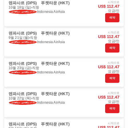
덴파사르 (DPS)
푸켓타운 (HKT)
시작으로
US$ 112.47
10월 18일 (일)
직항
요금/인
Indonesia AirAsia
예약
덴파사르 (DPS)
푸켓타운 (HKT)
시작으로
US$ 112.47
9월 21일 (월)
직항
요금/인
Indonesia AirAsia
예약
덴파사르 (DPS)
푸켓타운 (HKT)
시작으로
US$ 112.47
10월 23일 (금)
직항
요금/인
Indonesia AirAsia
예약
덴파사르 (DPS)
푸켓타운 (HKT)
시작으로
US$ 112.47
10월 22일 (목)
직항
요금/인
Indonesia AirAsia
예약
덴파사르 (DPS)
푸켓타운 (HKT)
시작으로
US$ 112.47