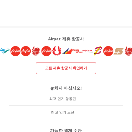
Airpaz 제휴 항공사
모든 제휴 항공사 확인하기
놓치지 마십시오!
최고 인기 항공편
최고 인기 노선
가능한 결제 수단