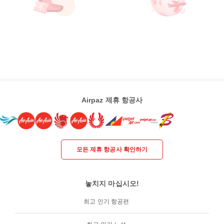
Airpaz 제휴 항공사
모든 제휴 항공사 확인하기
놓치지 마십시오!
최고 인기 항공편