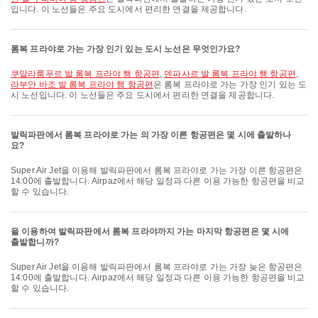
입니다. 이 노선들은 주요 도시에서 편리한 연결을 제공합니다.
롬복 프라야로 가는 가장 인기 있는 도시 노선은 무엇인가요?
쿠알라룸푸르 발 롬복 프라야 행 항공편
,
덴파사르 발 롬복 프라야 행 항공편
,
라부안 바조 발 롬복 프라야 행 항공편
은 롬복 프라야로 가는 가장 인기 있는 도
시 노선입니다. 이 노선들은 주요 도시에서 편리한 연결을 제공합니다.
발릭파판에서 롬복 프라야로 가는 의 가장 이른 항공편은 몇 시에 출발하나
요?
Super Air Jet을 이용해 발릭파판에서 롬복 프라야로 가는 가장 이른 항공편은
14:00에 출발합니다. Airpaz에서 해당 일정과 다른 이용 가능한 항공편을 비교
할 수 있습니다.
을 이용하여 발릭파판에서 롬복 프라야까지 가는 마지막 항공편은 몇 시에
출발합니까?
Super Air Jet을 이용해 발릭파판에서 롬복 프라야로 가는 가장 늦은 항공편은
14:00에 출발합니다. Airpaz에서 해당 일정과 다른 이용 가능한 항공편을 비교
할 수 있습니다.