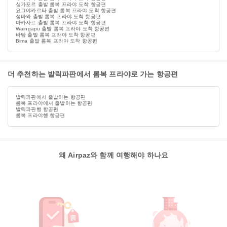
싱가포르 출발 롬복 프라야 도착 항공편
요그야카르타 출발 롬복 프라야 도착 항공편
섬바와 출발 롬복 프라야 도착 항공편
마카사르 출발 롬복 프라야 도착 항공편
Waingapu 출발 롬복 프라야 도착 항공편
바탐 출발 롬복 프라야 도착 항공편
Bima 출발 롬복 프라야 도착 항공편
더 추천하는 발릭파판에서 롬복 프라야로 가는 항공편
발릭파판에서 출발하는 항공편
롬복 프라야에서 출발하는 항공편
발릭파판행 항공편
롬복 프라야행 항공편
왜 Airpaz와 함께 여행해야 하나요