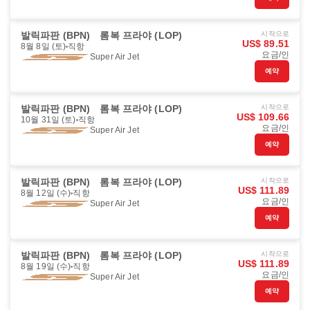
발릭파판 (BPN)
롬복 프라야 (LOP)
시작으로
US$ 89.51
8월 8일 (토)
직항
요금/인
Super Air Jet
예약
발릭파판 (BPN)
롬복 프라야 (LOP)
시작으로
US$ 109.66
10월 31일 (토)
직항
요금/인
Super Air Jet
예약
발릭파판 (BPN)
롬복 프라야 (LOP)
시작으로
US$ 111.89
8월 12일 (수)
직항
요금/인
Super Air Jet
예약
발릭파판 (BPN)
롬복 프라야 (LOP)
시작으로
US$ 111.89
8월 19일 (수)
직항
요금/인
Super Air Jet
예약