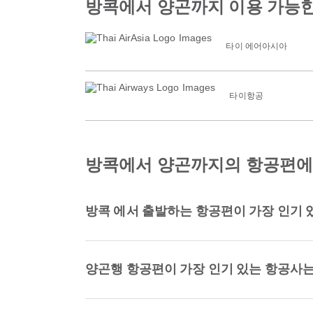
방콕에서 양곤까지 이용 가능한
타이 에어아시아
타이항공
방콕에서 양곤까지의 항공편에 
방콕 에서 출발하는 항공편이 가장 인기 
양곤행 항공편이 가장 인기 있는 항공사