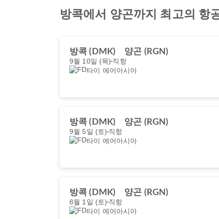
방콕에서 양곤까지 최고의 항
방콕 (DMK)
양곤 (RGN)
9월 10일 (목)
직항
타이 에어아시아
방콕 (DMK)
양곤 (RGN)
9월 5일 (토)
직항
타이 에어아시아
방콕 (DMK)
양곤 (RGN)
8월 1일 (토)
직항
타이 에어아시아