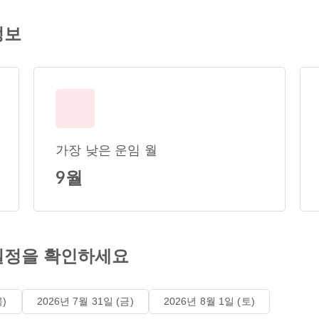
정보
가장 낮은 운임 월
9월
일정을 확인하세요
목)
2026년 7월 31일 (금)
2026년 8월 1일 (토)