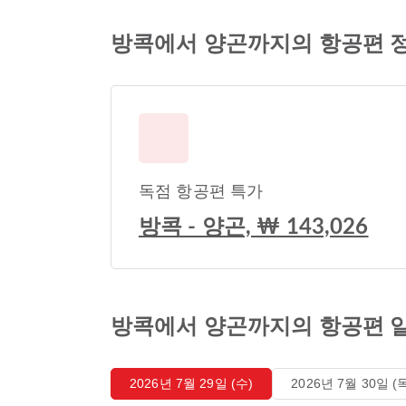
방콕에서 양곤까지의 항공편 
독점 항공편 특가
방콕 - 양곤, ₩ 143,026
방콕에서 양곤까지의 항공편 
2026년 7월 29일 (수)
2026년 7월 30일 (