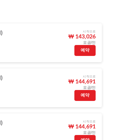
시작으로
)
₩ 143,026
요금/인
예약
시작으로
)
₩ 144,691
요금/인
예약
시작으로
)
₩ 144,691
요금/인