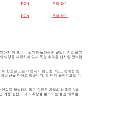
RGN
운임 확인
RGN
운임 확인
기까지 이 도시는 발견과 놀라움의 끝없는 기회를 제
에서 여행을 시작하며 잊지 못할 추억을 선사할 완벽한
이트 항공은 모든 여행자가 편안함, 속도, 경제성 등
위해 최선을 다하고 있습니다. 몇 번의 클릭만으로 여
 편안함을 희생하지 않고 할인된 가격의 혜택을 누리
뛰어난 여행 경험과 타의 추종을 불허하는 절감 혜택을