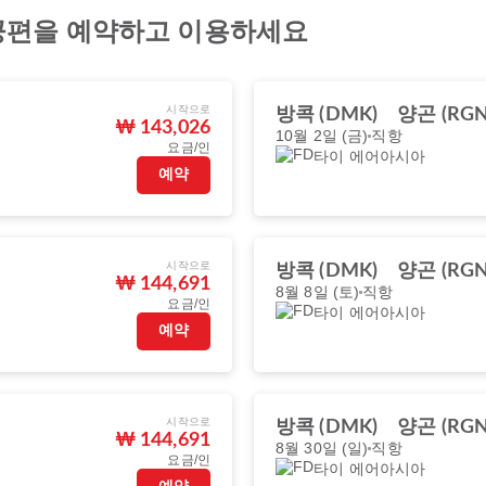
공편을 예약하고 이용하세요
시작으로
방콕 (DMK)
양곤 (RGN
₩ 143,026
10월 2일 (금)
직항
요금/인
타이 에어아시아
예약
시작으로
방콕 (DMK)
양곤 (RGN
₩ 144,691
8월 8일 (토)
직항
요금/인
타이 에어아시아
예약
시작으로
방콕 (DMK)
양곤 (RGN
₩ 144,691
8월 30일 (일)
직항
요금/인
타이 에어아시아