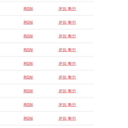
RGN
운임 확인
RGN
운임 확인
RGN
운임 확인
RGN
운임 확인
RGN
운임 확인
RGN
운임 확인
RGN
운임 확인
RGN
운임 확인
RGN
운임 확인