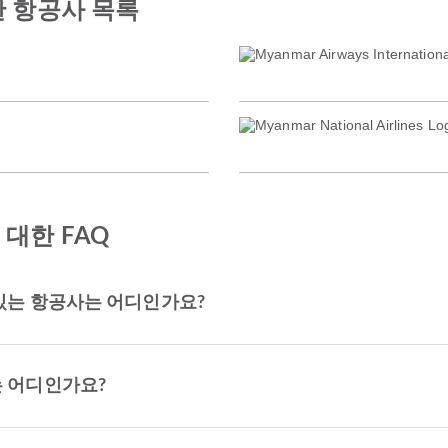
 항공사 목록
대한 FAQ
있는 항공사는 어디인가요?
는 어디인가요?