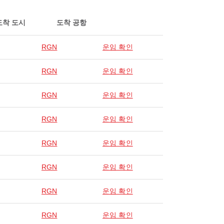
도착 도시
도착 공항
RGN
운임 확인
RGN
운임 확인
RGN
운임 확인
RGN
운임 확인
RGN
운임 확인
RGN
운임 확인
RGN
운임 확인
RGN
운임 확인