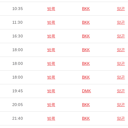
10:35
방콕
BKK
양곤
11:30
방콕
BKK
양곤
16:30
방콕
BKK
양곤
18:00
방콕
BKK
양곤
18:00
방콕
BKK
양곤
18:00
방콕
BKK
양곤
19:45
방콕
DMK
양곤
20:05
방콕
BKK
양곤
21:40
방콕
BKK
양곤