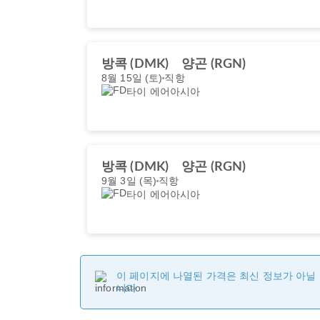
방콕 (DMK)
양곤 (RGN)
8월 15일 (토)
직항
타이 에어아시아
방콕 (DMK)
양곤 (RGN)
9월 3일 (목)
직항
타이 에어아시아
이 페이지에 나열된 가격은 최신 정보가 아닐 
니다.