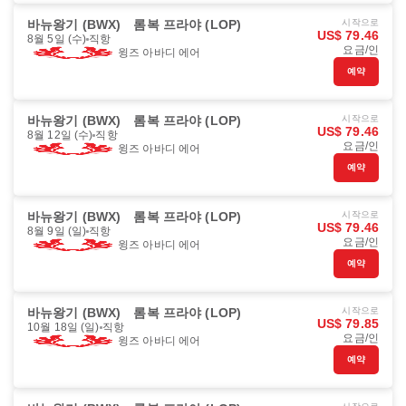
바뉴왕기 (BWX)
롬복 프라야 (LOP)
시작으로
US$ 79.46
8월 5일 (수)
직항
요금/인
윙즈 아바디 에어
예약
바뉴왕기 (BWX)
롬복 프라야 (LOP)
시작으로
US$ 79.46
8월 12일 (수)
직항
요금/인
윙즈 아바디 에어
예약
바뉴왕기 (BWX)
롬복 프라야 (LOP)
시작으로
US$ 79.46
8월 9일 (일)
직항
요금/인
윙즈 아바디 에어
예약
바뉴왕기 (BWX)
롬복 프라야 (LOP)
시작으로
US$ 79.85
10월 18일 (일)
직항
요금/인
윙즈 아바디 에어
예약