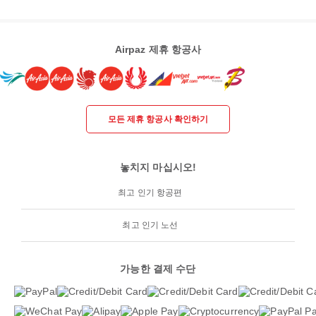
Airpaz 제휴 항공사
모든 제휴 항공사 확인하기
놓치지 마십시오!
최고 인기 항공편
최고 인기 노선
가능한 결제 수단