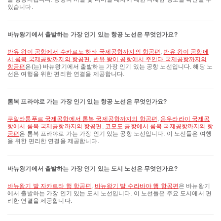
있습니다.
바뉴왕기에서 출발하는 가장 인기 있는 항공 노선은 무엇인가요?
반유 왕이 공항에서 수카르노 하타 국제공항까지의 항공편
,
반유 왕이 공항에
서 롬복 국제공항까지의 항공편
,
반유 왕이 공항에서 주안다 국제공항까지의
항공편
은(는) 바뉴왕기에서 출발하는 가장 인기 있는 공항 노선입니다. 해당 노
선은 여행을 위한 편리한 연결을 제공합니다.
롬복 프라야로 가는 가장 인기 있는 항공 노선은 무엇인가요?
쿠알라룸푸르 국제공항에서 롬복 국제공항까지의 항공편
,
응우라라이 국제공
항에서 롬복 국제공항까지의 항공편
,
코모도 공항에서 롬복 국제공항까지의 항
공편
은 롬복 프라야로 가는 가장 인기 있는 공항 노선입니다. 이 노선들은 여행
을 위한 편리한 연결을 제공합니다.
바뉴왕기에서 출발하는 가장 인기 있는 도시 노선은 무엇인가요?
바뉴왕기 발 자카르타 행 항공편
,
바뉴왕기 발 수라바야 행 항공편
은 바뉴왕기
에서 출발하는 가장 인기 있는 도시 노선입니다. 이 노선들은 주요 도시에서 편
리한 연결을 제공합니다.