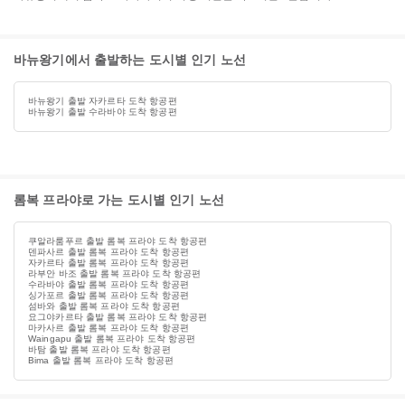
바뉴왕기에서 출발하는 도시별 인기 노선
바뉴왕기 출발 자카르타 도착 항공편
바뉴왕기 출발 수라바야 도착 항공편
롬복 프라야로 가는 도시별 인기 노선
쿠알라룸푸르 출발 롬복 프라야 도착 항공편
덴파사르 출발 롬복 프라야 도착 항공편
자카르타 출발 롬복 프라야 도착 항공편
라부안 바조 출발 롬복 프라야 도착 항공편
수라바야 출발 롬복 프라야 도착 항공편
싱가포르 출발 롬복 프라야 도착 항공편
섬바와 출발 롬복 프라야 도착 항공편
요그야카르타 출발 롬복 프라야 도착 항공편
마카사르 출발 롬복 프라야 도착 항공편
Waingapu 출발 롬복 프라야 도착 항공편
바탐 출발 롬복 프라야 도착 항공편
Bima 출발 롬복 프라야 도착 항공편