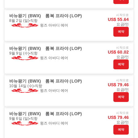
바뉴왕기 (BWX)
롬복 프라야 (LOP)
시작으로
US$ 55.64
8월 2일 (일)
직항
요금/인
윙즈 아바디 에어
예약
바뉴왕기 (BWX)
롬복 프라야 (LOP)
시작으로
US$ 60.02
9월 9일 (수)
직항
요금/인
윙즈 아바디 에어
예약
바뉴왕기 (BWX)
롬복 프라야 (LOP)
시작으로
US$ 79.46
10월 14일 (수)
직항
요금/인
윙즈 아바디 에어
예약
바뉴왕기 (BWX)
롬복 프라야 (LOP)
시작으로
US$ 79.46
9월 6일 (일)
직항
요금/인
윙즈 아바디 에어
예약