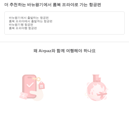
더 추천하는 바뉴왕기에서 롬복 프라야로 가는 항공편
바뉴왕기에서 출발하는 항공편
롬복 프라야에서 출발하는 항공편
바뉴왕기행 항공편
롬복 프라야행 항공편
왜 Airpaz와 함께 여행해야 하나요