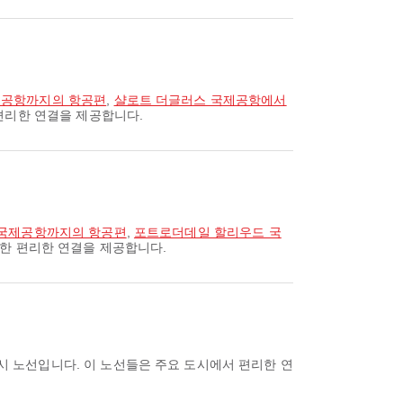
 공항까지의 항공편
,
샬로트 더글러스 국제공항에서
 편리한 연결을 제공합니다.
 국제공항까지의 항공편
,
포트로더데일 할리우드 국
위한 편리한 연결을 제공합니다.
시 노선입니다. 이 노선들은 주요 도시에서 편리한 연