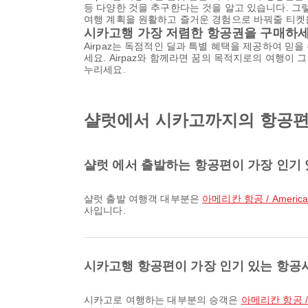
등 다양한 것을 추구한다는 것을 알고 있습니다. 그렇
여행 계획을 원활하고 즐거운 경험으로 바꿔줄 티켓을
시카고행 가장 저렴한 항공권을 구매하
Airpaz는 독점적인 딜과 특별 혜택을 제공하여 믿
세요. Airpaz와 함께라면 꿈의 목적지로의 여행이
누리세요.
샬럿에서 시카고까지의 항공편에
샬럿 에서 출발하는 항공편이 가장 인기
샬럿 출발 여행객 대부분은
아메리칸 항공 / American 
사입니다.
시카고행 항공편이 가장 인기 있는 항공
시카고로 여행하는 대부분의 승객은
아메리칸 항공 / Am