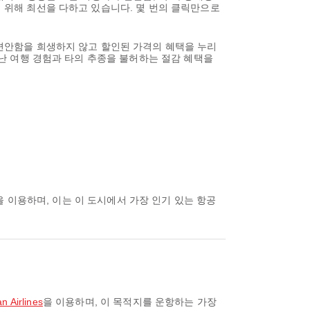
기 위해 최선을 다하고 있습니다. 몇 번의 클릭만으로
 편안함을 희생하지 않고 할인된 가격의 혜택을 누리
뛰어난 여행 경험과 타의 추종을 불허하는 절감 혜택을
을 이용하며, 이는 이 도시에서 가장 인기 있는 항공
Airlines
을 이용하며, 이 목적지를 운항하는 가장