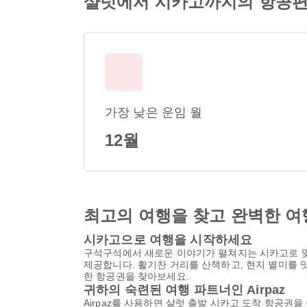
샬럿에서 시카고까지의 항공편
가장 낮은 운임 월
12월
최고의 여행을 찾고 완벽한 여
시카고으로 여행을 시작하세요
구석구석에서 새로운 이야기가 펼쳐지는 시카고로 잊
제공합니다. 활기찬 거리를 산책하고, 현지 별미를 
한 항공권을 찾아보세요.
귀하의 숙련된 여행 파트너인 Airpaz
Airpaz를 사용하면 샬럿 출발 시카고 도착 항공권