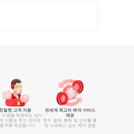
친절한 고객 지원
전세계 최고의 예약 서비스
 지원을 제공하는 당사
제공
객 지원은 현지 언어로
현지 결제, 통화 및 언어를 통
중무휴 제공됩니다
한 스트레스 없는 예약 경험