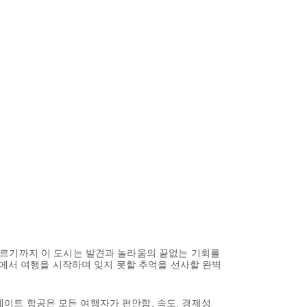
이르기까지 이 도시는 발견과 놀라움의 끝없는 기회를
럿에서 여행을 시작하며 잊지 못할 추억을 선사할 완벽
미레이트 항공은 모든 여행자가 편안함, 속도, 경제성