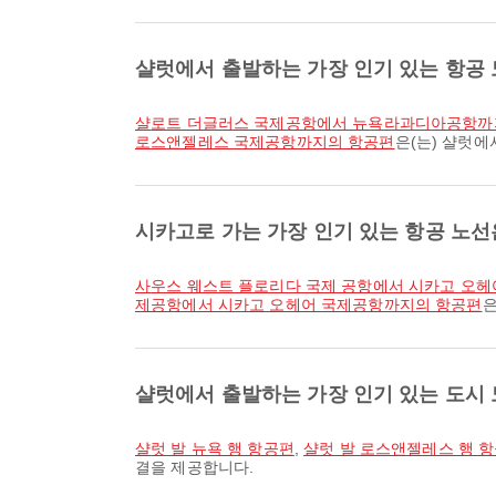
샬럿에서 출발하는 가장 인기 있는 항공
샬로트 더글러스 국제공항에서 뉴욕라과디아공항까
로스앤젤레스 국제공항까지의 항공편
은(는) 샬럿에
시카고로 가는 가장 인기 있는 항공 노
사우스 웨스트 플로리다 국제 공항에서 시카고 오
제공항에서 시카고 오헤어 국제공항까지의 항공편
은
샬럿에서 출발하는 가장 인기 있는 도시
샬럿 발 뉴욕 행 항공편
,
샬럿 발 로스앤젤레스 행 
결을 제공합니다.