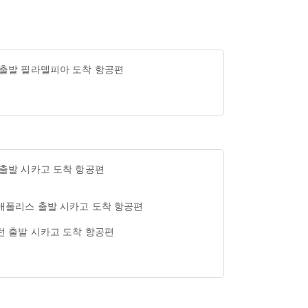
 출발 필라델피아 도착 항공편
 출발 시카고 도착 항공편
애폴리스 출발 시카고 도착 항공편
턴 출발 시카고 도착 항공편