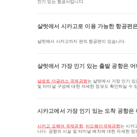
인기 있는 항공사입니다.
샬럿에서 시카고로 이용 가능한 항공편은
샬럿에서 시카고까지 편의 항공편이 있습니다.
샬럿에서 가장 인기 있는 출발 공항은 
샬로트 더글러스 국제공항
는 샬럿에서 가장 인기 있
및 터미널 구성에 대한 자세한 정보도 확인하실 수 
시카고에서 가장 인기 있는 도착 공항은
시카고 오헤어 국제공항
,
미드웨이국제공항
는 시카
니다. 공항의 시설 및 터미널 배치에 대한 자세한 정