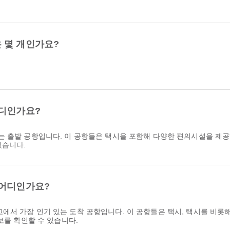
 몇 개인가요?
어디인가요?
는 출발 공항입니다. 이 공항들은 택시을 포함해 다양한 편의시설을 제공
있습니다.
 어디인가요?
고에서 가장 인기 있는 도착 공항입니다. 이 공항들은 택시, 택시를 비
보를 확인할 수 있습니다.