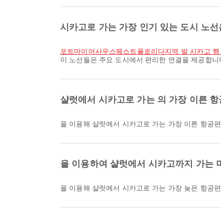
시카고로 가는 가장 인기 있는 도시 노
포트마이어사우스웨스트플로리다지역 발 시카고 행
이 노선들은 주요 도시에서 편리한 연결을 제공합니
샬럿에서 시카고로 가는 의 가장 이른 항
을 이용해 샬럿에서 시카고로 가는 가장 이른 항공편은
을 이용하여 샬럿에서 시카고까지 가는 
을 이용해 샬럿에서 시카고로 가는 가장 늦은 항공편은