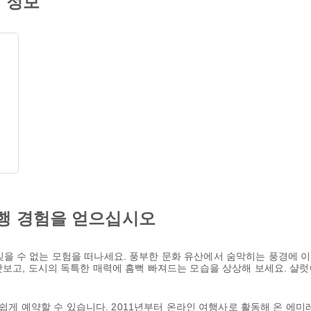
 정보
행 경험을 얻으십시오
을 수 없는 모험을 떠나세요. 풍부한 문화 유산에서 숨막히는 풍경에 
맛보고, 도시의 독특한 매력에 흠뻑 빠져드는 모습을 상상해 보세요. 샬
을 쉽게 예약할 수 있습니다. 2011년부터 온라인 여행사로 활동해 온 에