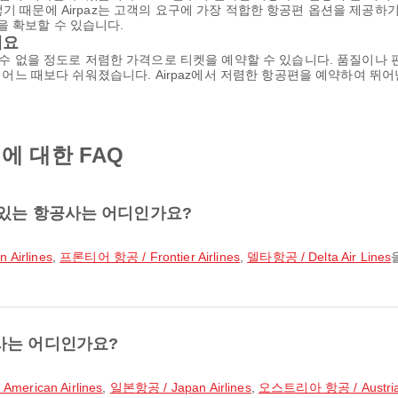
기 때문에 Airpaz는 고객의 요구에 가장 적합한 항공편 옵션을 제공하
 확보할 수 있습니다.
세요
을 수 없을 정도로 저렴한 가격으로 티켓을 예약할 수 있습니다. 품질이나
 그 어느 때보다 쉬워졌습니다. Airpaz에서 저렴한 항공편을 예약하여 
 대한 FAQ
 있는 항공사는 어디인가요?
Airlines
,
프론티어 항공 / Frontier Airlines
,
델타항공 / Delta Air Lines
사는 어디인가요?
erican Airlines
,
일본항공 / Japan Airlines
,
오스트리아 항공 / Austrian 