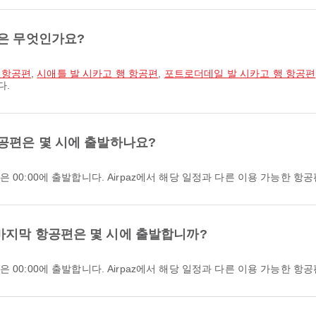
선은 무엇인가요?
 항공편
,
시애틀 발 시카고 행 항공편
,
포트로더데일 발 시카고 행 항공편
다.
공편은 몇 시에 출발하나요?
 00:00에 출발합니다. Airpaz에서 해당 일정과 다른 이용 가능한 항
마지막 항공편은 몇 시에 출발합니까?
 00:00에 출발합니다. Airpaz에서 해당 일정과 다른 이용 가능한 항