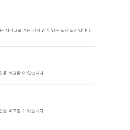
은 시카고로 가는 가장 인기 있는 도시 노선입니다.
공편을 비교할 수 있습니다.
공편을 비교할 수 있습니다.