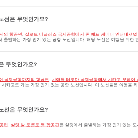
 노선은 무엇인가요?
지의 항공편
,
샬로트 더글러스 국제공항에서 존 에프 케네디 인터내셔널
서 출발하는 가장 인기 있는 공항 노선입니다. 해당 노선은 여행을 위한
선은 무엇인가요?
헤어 국제공항까지의 항공편
,
시애틀 터코마 국제공항에서 시카고 오헤어
 시카고로 가는 가장 인기 있는 공항 노선입니다. 이 노선들은 여행을 
 노선은 무엇인가요?
항공편
,
샬럿 발 토론토 행 항공편
은 샬럿에서 출발하는 가장 인기 있는 도