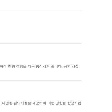
하여 여행 경험을 더욱 향상시켜 줍니다. 공항 시설
롯해 다양한 편의시설을 제공하여 여행 경험을 향상시킵