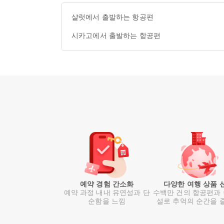
샬럿에서 출발하는 항공편
시카고에서 출발하는 항공편
예약 경험 간소화
다양한 여행 상품 
예약 과정 내내 유연성과 단
수백만 건의 항공편과
순함을 느낌
설로 추억의 순간을 