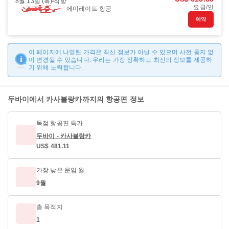
8월 13일 (목)
직항
요금/인
에미레이트 항공
예약
이 페이지에 나열된 가격은 최신 정보가 아닐 수 있으며 사전 통지 없
이 변경될 수 있습니다. 우리는 가장 정확하고 최신의 정보를 제공하
기 위해 노력합니다.
두바이에서 카사블랑카까지의 항공편 정보
독점 항공편 특가
두바이 - 카사블랑카
US$ 481.11
가장 낮은 운임 월
9월
총 목적지
1