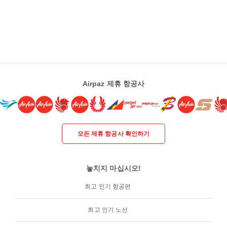
Airpaz 제휴 항공사
모든 제휴 항공사 확인하기
놓치지 마십시오!
최고 인기 항공편
최고 인기 노선