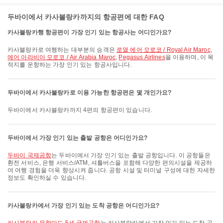
두바이에서 카사블랑카까지의 항공편에 대한 FAQ
카사블랑카행 항공편이 가장 인기 있는 항공사는 어디인가요?
카사블랑카로 여행하는 대부분의 승객은
로열 에어 모로코 / Royal Air Maroc
,
에어 아라비아 모로코 / Air Arabia Maroc
,
Pegasus Airlines
을 이용하며, 이 목
적지를 운항하는 가장 인기 있는 항공사입니다.
두바이에서 카사블랑카로 이용 가능한 항공편은 몇 개인가요?
두바이에서 카사블랑카까지 4편의 항공편이 있습니다.
두바이에서 가장 인기 있는 출발 공항은 어디인가요?
두바이 국제공항
는 두바이에서 가장 인기 있는 출발 공항입니다. 이 공항들은
환전 서비스, 은행 서비스/ATM, 셔틀버스을 포함해 다양한 편의시설을 제공하
여 여행 경험을 더욱 향상시켜 줍니다. 공항 시설 및 터미널 구성에 대한 자세한
정보도 확인하실 수 있습니다.
카사블랑카에서 가장 인기 있는 도착 공항은 어디인가요?