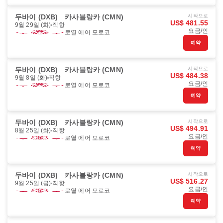
두바이 (DXB)
카사블랑카 (CMN)
시작으로
US$ 481.55
9월 29일 (화)
직항
요금/인
로열 에어 모로코
예약
두바이 (DXB)
카사블랑카 (CMN)
시작으로
US$ 484.38
9월 8일 (화)
직항
요금/인
로열 에어 모로코
예약
두바이 (DXB)
카사블랑카 (CMN)
시작으로
US$ 494.91
8월 25일 (화)
직항
요금/인
로열 에어 모로코
예약
두바이 (DXB)
카사블랑카 (CMN)
시작으로
US$ 516.27
9월 25일 (금)
직항
요금/인
로열 에어 모로코
예약