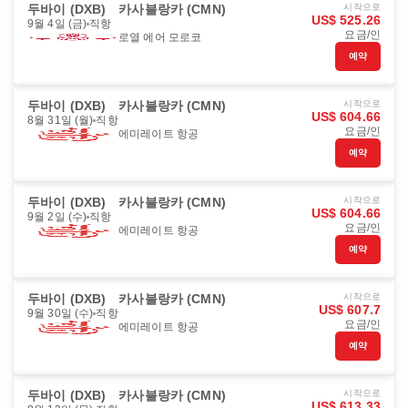
두바이 (DXB)
카사블랑카 (CMN)
시작으로
US$ 525.26
9월 4일 (금)
직항
요금/인
로열 에어 모로코
예약
두바이 (DXB)
카사블랑카 (CMN)
시작으로
US$ 604.66
8월 31일 (월)
직항
요금/인
에미레이트 항공
예약
두바이 (DXB)
카사블랑카 (CMN)
시작으로
US$ 604.66
9월 2일 (수)
직항
요금/인
에미레이트 항공
예약
두바이 (DXB)
카사블랑카 (CMN)
시작으로
US$ 607.7
9월 30일 (수)
직항
요금/인
에미레이트 항공
예약
두바이 (DXB)
카사블랑카 (CMN)
시작으로
US$ 613.33