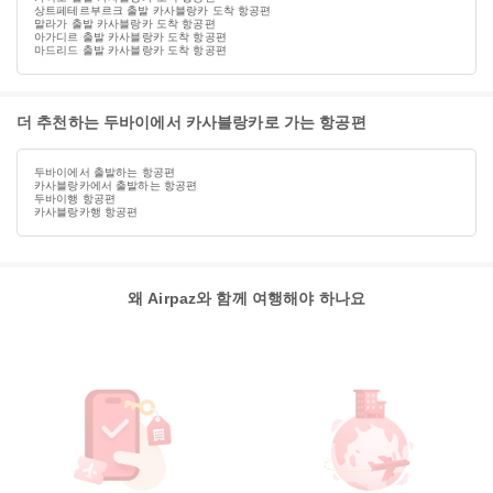
상트페테르부르크 출발 카사블랑카 도착 항공편
말라가 출발 카사블랑카 도착 항공편
아가디르 출발 카사블랑카 도착 항공편
마드리드 출발 카사블랑카 도착 항공편
더 추천하는 두바이에서 카사블랑카로 가는 항공편
두바이에서 출발하는 항공편
카사블랑카에서 출발하는 항공편
두바이행 항공편
카사블랑카행 항공편
왜 Airpaz와 함께 여행해야 하나요