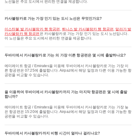
노선들은 주요 도시에서 편리한 연결을 제공합니다.
카사블랑카로 가는 가장 인기 있는 도시 노선은 무엇인가요?
이스탄불 발 카사블랑카 행 항공편
,
튀니스 발 카사블랑카 행 항공편
,
말라가 발
카사블랑카 행 항공편
은 카사블랑카로 가는 가장 인기 있는 도시 노선입니다.
이 노선들은 주요 도시에서 편리한 연결을 제공합니다.
두바이에서 카사블랑카로 가는 의 가장 이른 항공편은 몇 시에 출발하나요?
에미레이트 항공 / Emirates을 이용해 두바이에서 카사블랑카로 가는 가장 이
른 항공편은 07:25에 출발합니다. Airpaz에서 해당 일정과 다른 이용 가능한 항
공편을 비교할 수 있습니다.
을 이용하여 두바이에서 카사블랑카까지 가는 마지막 항공편은 몇 시에 출발
합니까?
에미레이트 항공 / Emirates을 이용해 두바이에서 카사블랑카로 가는 가장 늦
은 항공편은 15:20에 출발합니다. Airpaz에서 해당 일정과 다른 이용 가능한 항
공편을 비교할 수 있습니다.
두바이에서 카사블랑카까지 비행 시간이 얼마나 걸리나요?