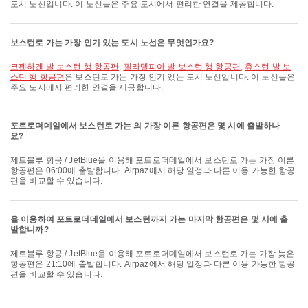
도시 노선입니다. 이 노선들은 주요 도시에서 편리한 연결을 제공합니다.
보스턴로 가는 가장 인기 있는 도시 노선은 무엇인가요?
코펜하겐 발 보스턴 행 항공편
,
필라델피아 발 보스턴 행 항공편
,
휴스턴 발 보
스턴 행 항공편
은 보스턴로 가는 가장 인기 있는 도시 노선입니다. 이 노선들은
주요 도시에서 편리한 연결을 제공합니다.
포트로더데일에서 보스턴로 가는 의 가장 이른 항공편은 몇 시에 출발하나
요?
제트블루 항공 / JetBlue을 이용해 포트로더데일에서 보스턴로 가는 가장 이른
항공편은 06:00에 출발합니다. Airpaz에서 해당 일정과 다른 이용 가능한 항공
편을 비교할 수 있습니다.
을 이용하여 포트로더데일에서 보스턴까지 가는 마지막 항공편은 몇 시에 출
발합니까?
제트블루 항공 / JetBlue을 이용해 포트로더데일에서 보스턴로 가는 가장 늦은
항공편은 21:10에 출발합니다. Airpaz에서 해당 일정과 다른 이용 가능한 항공
편을 비교할 수 있습니다.