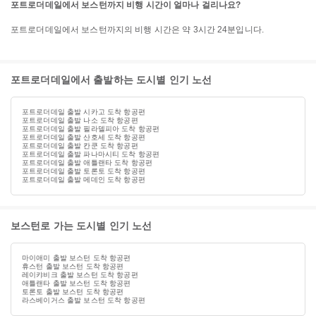
포트로더데일에서 보스턴까지 비행 시간이 얼마나 걸리나요?
포트로더데일에서 보스턴까지의 비행 시간은 약 3시간 24분입니다.
포트로더데일에서 출발하는 도시별 인기 노선
포트로더데일 출발 시카고 도착 항공편
포트로더데일 출발 나소 도착 항공편
포트로더데일 출발 필라델피아 도착 항공편
포트로더데일 출발 산호세 도착 항공편
포트로더데일 출발 칸쿤 도착 항공편
포트로더데일 출발 파나마시티 도착 항공편
포트로더데일 출발 애틀랜타 도착 항공편
포트로더데일 출발 토론토 도착 항공편
포트로더데일 출발 메데인 도착 항공편
보스턴로 가는 도시별 인기 노선
마이애미 출발 보스턴 도착 항공편
휴스턴 출발 보스턴 도착 항공편
레이캬비크 출발 보스턴 도착 항공편
애틀랜타 출발 보스턴 도착 항공편
토론토 출발 보스턴 도착 항공편
라스베이거스 출발 보스턴 도착 항공편