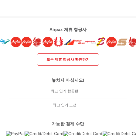
Airpaz 제휴 항공사
모든 제휴 항공사 확인하기
놓치지 마십시오!
최고 인기 항공편
최고 인기 노선
가능한 결제 수단