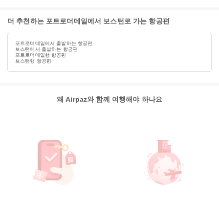
더 추천하는 포트로더데일에서 보스턴로 가는 항공편
포트로더데일에서 출발하는 항공편
보스턴에서 출발하는 항공편
포트로더데일행 항공편
보스턴행 항공편
왜 Airpaz와 함께 여행해야 하나요