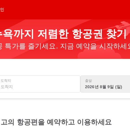
인
욕까지 저렴한 항공권 찾기
 특가를 즐기세요. 지금 예약을 시작하세
도착지
출발
2026년 8월 9일 (일)
고의 항공편을 예약하고 이용하세요