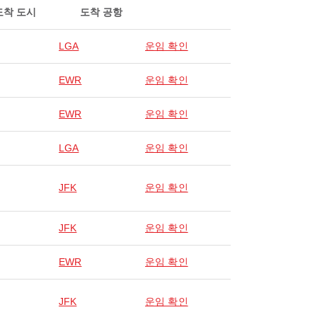
도착 도시
도착 공항
LGA
운임 확인
EWR
운임 확인
EWR
운임 확인
LGA
운임 확인
JFK
운임 확인
JFK
운임 확인
EWR
운임 확인
JFK
운임 확인