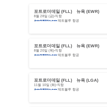
포트로더데일 (FLL)
뉴욕 (EWR)
8월 28일 (금)
직항
제트블루 항공
포트로더데일 (FLL)
뉴욕 (EWR)
8월 20일 (목)
직항
제트블루 항공
포트로더데일 (FLL)
뉴욕 (LGA)
11월 10일 (화)
직항
제트블루 항공