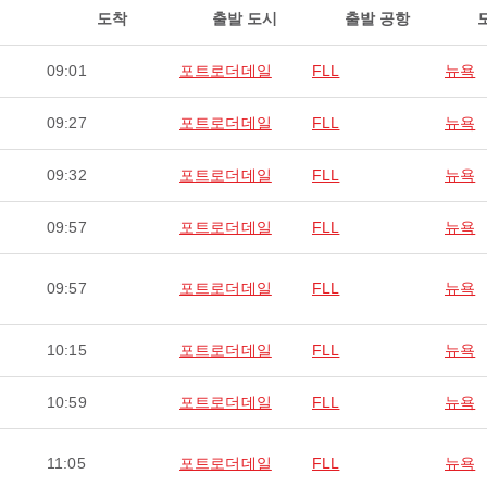
도착
출발 도시
출발 공항
09:01
포트로더데일
FLL
뉴욕
09:27
포트로더데일
FLL
뉴욕
09:32
포트로더데일
FLL
뉴욕
09:57
포트로더데일
FLL
뉴욕
09:57
포트로더데일
FLL
뉴욕
10:15
포트로더데일
FLL
뉴욕
10:59
포트로더데일
FLL
뉴욕
11:05
포트로더데일
FLL
뉴욕