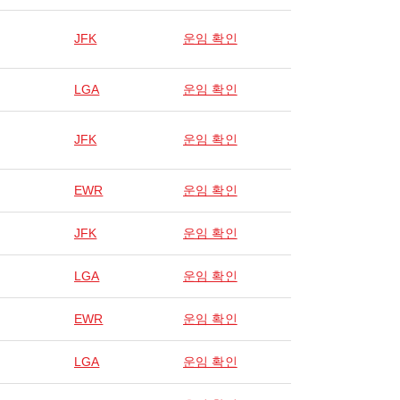
JFK
운임 확인
LGA
운임 확인
JFK
운임 확인
EWR
운임 확인
JFK
운임 확인
LGA
운임 확인
EWR
운임 확인
LGA
운임 확인