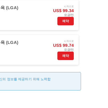
시작으로
욕 (LGA)
US$ 99.34
요금/인
예약
시작으로
욕 (LGA)
US$ 99.74
요금/인
예약
최신의 정보를 제공하기 위해 노력합