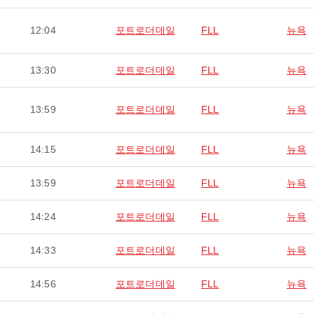
12:04
포트로더데일
FLL
뉴욕
13:30
포트로더데일
FLL
뉴욕
13:59
포트로더데일
FLL
뉴욕
14:15
포트로더데일
FLL
뉴욕
13:59
포트로더데일
FLL
뉴욕
14:24
포트로더데일
FLL
뉴욕
14:33
포트로더데일
FLL
뉴욕
14:56
포트로더데일
FLL
뉴욕