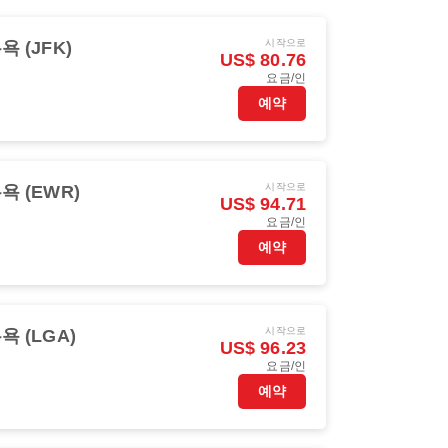
시작으로
욕 (JFK)
US$ 80.76
요금/인
예약
시작으로
욕 (EWR)
US$ 94.71
요금/인
예약
시작으로
욕 (LGA)
US$ 96.23
요금/인
예약