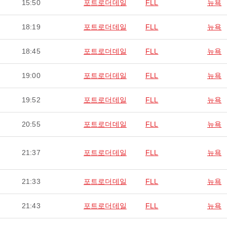
15:50
포트로더데일
FLL
뉴욕
18:19
포트로더데일
FLL
뉴욕
18:45
포트로더데일
FLL
뉴욕
19:00
포트로더데일
FLL
뉴욕
19:52
포트로더데일
FLL
뉴욕
20:55
포트로더데일
FLL
뉴욕
21:37
포트로더데일
FLL
뉴욕
21:33
포트로더데일
FLL
뉴욕
21:43
포트로더데일
FLL
뉴욕