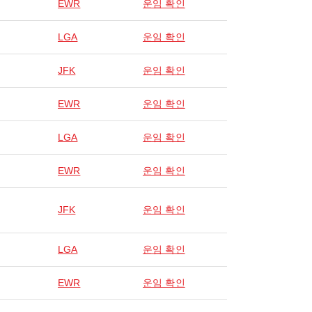
EWR
운임 확인
LGA
운임 확인
JFK
운임 확인
EWR
운임 확인
LGA
운임 확인
EWR
운임 확인
JFK
운임 확인
LGA
운임 확인
EWR
운임 확인