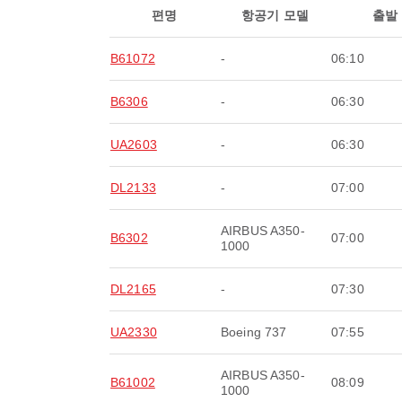
편명
항공기 모델
출발
B61072
-
06:10
B6306
-
06:30
UA2603
-
06:30
DL2133
-
07:00
AIRBUS A350-
B6302
07:00
1000
DL2165
-
07:30
UA2330
Boeing 737
07:55
AIRBUS A350-
B61002
08:09
1000