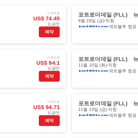
시작으로
포트로더데일 (FLL)
뉴
US$ 74.45
8월 28일 (금)
직항
요금/인
제트블루 항공
예약
시작으로
포트로더데일 (FLL)
뉴
US$ 94.1
11월 10일 (화)
직항
요금/인
제트블루 항공
예약
시작으로
포트로더데일 (FLL)
뉴
US$ 94.71
11월 13일 (금)
직항
요금/인
제트블루 항공
예약