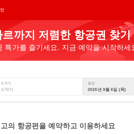
인
르까지 저렴한 항공권 찾기
 특가를 즐기세요. 지금 예약을 시작하세
도착지
출발
2026년 8월 6일 (목)
고의 항공편을 예약하고 이용하세요