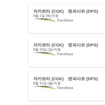
자카르타 (CGK)
덴파사르 (DPS)
9월 1일 (화)
직항
TransNusa
자카르타 (CGK)
덴파사르 (DPS)
8월 30일 (일)
직항
TransNusa
자카르타 (CGK)
덴파사르 (DPS)
8월 31일 (월)
직항
TransNusa