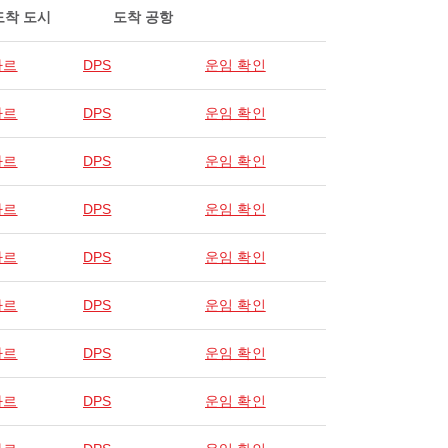
도착 도시
도착 공항
사르
DPS
운임 확인
사르
DPS
운임 확인
사르
DPS
운임 확인
사르
DPS
운임 확인
사르
DPS
운임 확인
사르
DPS
운임 확인
사르
DPS
운임 확인
사르
DPS
운임 확인