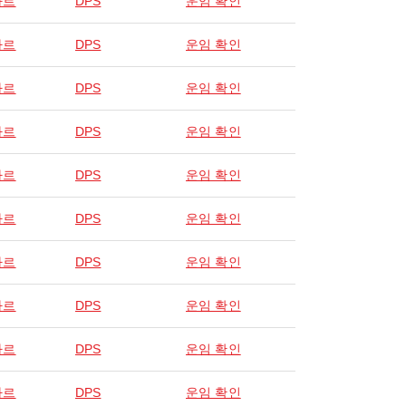
사르
DPS
운임 확인
사르
DPS
운임 확인
사르
DPS
운임 확인
사르
DPS
운임 확인
사르
DPS
운임 확인
사르
DPS
운임 확인
사르
DPS
운임 확인
사르
DPS
운임 확인
사르
DPS
운임 확인
사르
DPS
운임 확인