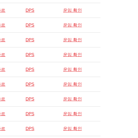
사르
DPS
운임 확인
사르
DPS
운임 확인
사르
DPS
운임 확인
사르
DPS
운임 확인
사르
DPS
운임 확인
사르
DPS
운임 확인
사르
DPS
운임 확인
사르
DPS
운임 확인
사르
DPS
운임 확인