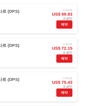
시작으로
르 (DPS)
US$ 69.83
요금/인
예약
시작으로
르 (DPS)
US$ 72.15
요금/인
예약
시작으로
르 (DPS)
US$ 75.43
요금/인
예약