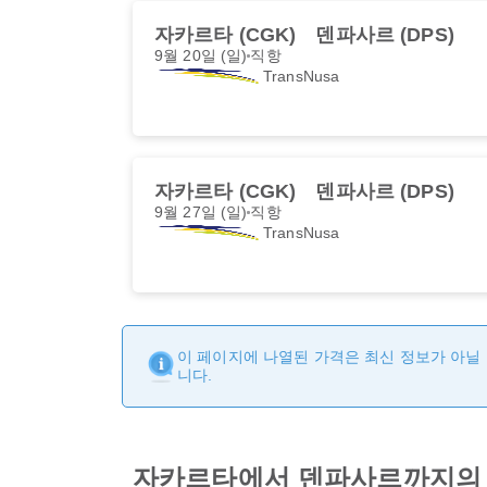
자카르타 (CGK)
덴파사르 (DPS)
9월 20일 (일)
직항
TransNusa
자카르타 (CGK)
덴파사르 (DPS)
9월 27일 (일)
직항
TransNusa
이 페이지에 나열된 가격은 최신 정보가 아닐 
니다.
자카르타에서 덴파사르까지의 