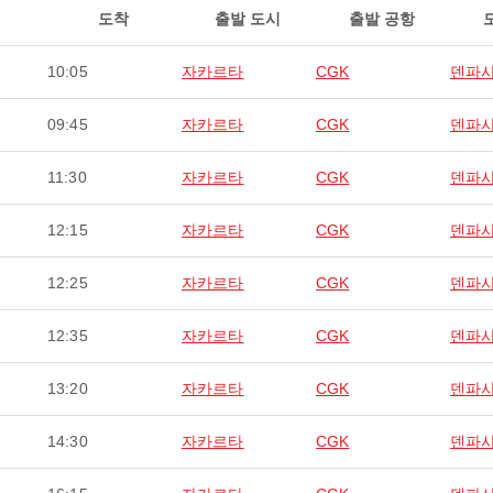
도착
출발 도시
출발 공항
10:05
자카르타
CGK
덴파
09:45
자카르타
CGK
덴파
11:30
자카르타
CGK
덴파
12:15
자카르타
CGK
덴파
12:25
자카르타
CGK
덴파
12:35
자카르타
CGK
덴파
13:20
자카르타
CGK
덴파
14:30
자카르타
CGK
덴파