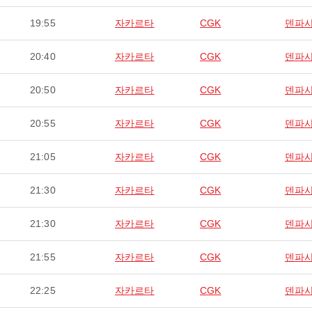
19:55
자카르타
CGK
덴파
20:40
자카르타
CGK
덴파
20:50
자카르타
CGK
덴파
20:55
자카르타
CGK
덴파
21:05
자카르타
CGK
덴파
21:30
자카르타
CGK
덴파
21:30
자카르타
CGK
덴파
21:55
자카르타
CGK
덴파
22:25
자카르타
CGK
덴파