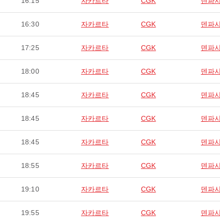
16:15
자카르타
CGK
덴파
16:30
자카르타
CGK
덴파
17:25
자카르타
CGK
덴파
18:00
자카르타
CGK
덴파
18:45
자카르타
CGK
덴파
18:45
자카르타
CGK
덴파
18:45
자카르타
CGK
덴파
18:55
자카르타
CGK
덴파
19:10
자카르타
CGK
덴파
19:55
자카르타
CGK
덴파