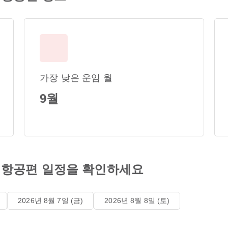
가장 낮은 운임 월
9월
항공편 일정을 확인하세요
2026년 8월 7일 (금)
2026년 8월 8일 (토)