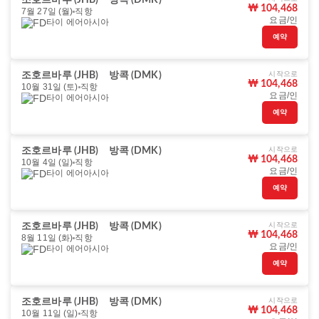
조호르바루 (JHB)
방콕 (DMK)
₩ 104,468
7월 27일 (월)
직항
요금/인
타이 에어아시아
예약
시작으로
조호르바루 (JHB)
방콕 (DMK)
₩ 104,468
10월 31일 (토)
직항
요금/인
타이 에어아시아
예약
시작으로
조호르바루 (JHB)
방콕 (DMK)
₩ 104,468
10월 4일 (일)
직항
요금/인
타이 에어아시아
예약
시작으로
조호르바루 (JHB)
방콕 (DMK)
₩ 104,468
8월 11일 (화)
직항
요금/인
타이 에어아시아
예약
시작으로
조호르바루 (JHB)
방콕 (DMK)
₩ 104,468
10월 11일 (일)
직항