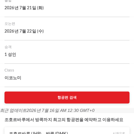
출발
2026년 7월 21일 (화)
오는편
2026년 7월 22일 (수)
승객
1 성인
Class
이코노미
항공편 검색
최근 업데이트
2026년 7월 16일 AM 12:30 GMT+0
조호르바루에서 방콕까지 최고의 항공편을 예약하고 이용하세요
시작으로