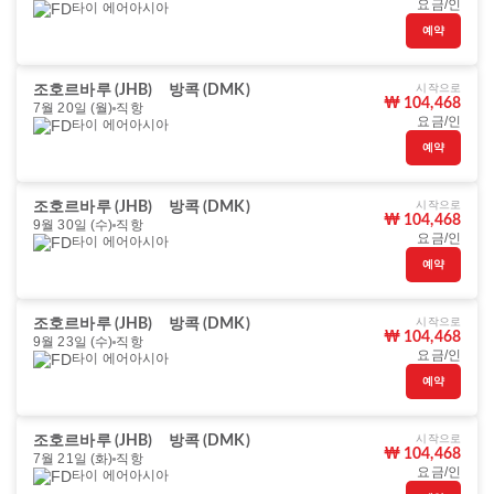
요금/인
타이 에어아시아
예약
시작으로
조호르바루 (JHB)
방콕 (DMK)
₩ 104,468
7월 20일 (월)
직항
요금/인
타이 에어아시아
예약
시작으로
조호르바루 (JHB)
방콕 (DMK)
₩ 104,468
9월 30일 (수)
직항
요금/인
타이 에어아시아
예약
시작으로
조호르바루 (JHB)
방콕 (DMK)
₩ 104,468
9월 23일 (수)
직항
요금/인
타이 에어아시아
예약
시작으로
조호르바루 (JHB)
방콕 (DMK)
₩ 104,468
7월 21일 (화)
직항
요금/인
타이 에어아시아