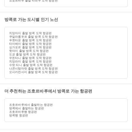
조호르바루 출발 타와우 도착 항공편
방콕로 가는 도시별 인기 노선
치앙마이 출발 방콕 도착 항공편
쿠알라룸푸르 출발 방콕 도착 항공편
푸켓타운 출발 방콕 도착 항공편
타이베이 출발 방콕 도착 항공편
싱가포르 출발 방콕 도착 항공편
핫야이 출발 방콕 도착 항공편
도쿄 출발 방콕 도착 항공편
우돈타니 출발 방콕 도착 항공편
치앙라이 출발 방콕 도착 항공편
수랏 타니 출발 방콕 도착 항공편
나콘시탐마랏 출발 방콕 도착 항공편
오사카칸사이 출발 방콕 도착 항공편
더 추천하는 조호르바루에서 방콕로 가는 항공편
조호르바루에서 출발하는 항공편
방콕에서 출발하는 항공편
조호르바루행 항공편
방콕행 항공편