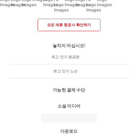
모든 제휴 항공사 확인하기
놓치지 마십시오!
최고 인기 항공편
최고 인기 노선
가능한 결제 수단
소셜 미디어
다운로드