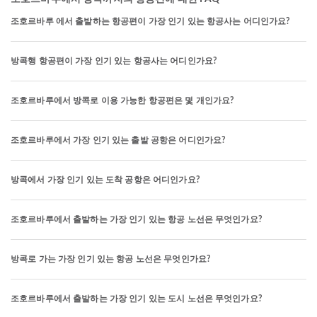
조호르바루 에서 출발하는 항공편이 가장 인기 있는 항공사는 어디인가요?
방콕행 항공편이 가장 인기 있는 항공사는 어디인가요?
조호르바루에서 방콕로 이용 가능한 항공편은 몇 개인가요?
조호르바루에서 가장 인기 있는 출발 공항은 어디인가요?
방콕에서 가장 인기 있는 도착 공항은 어디인가요?
조호르바루에서 출발하는 가장 인기 있는 항공 노선은 무엇인가요?
방콕로 가는 가장 인기 있는 항공 노선은 무엇인가요?
조호르바루에서 출발하는 가장 인기 있는 도시 노선은 무엇인가요?