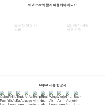
왜 Airpaz와 함께 여행해야 하나요
Airpaz 제휴 항공사