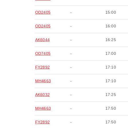
OD2405
-
15:00
OD2405
-
16:00
AK6044
-
16:25
OD7405
-
17:00
FY2892
-
17:10
MH4663
-
17:10
AK6032
-
17:25
MH4663
-
17:50
FY2892
-
17:50