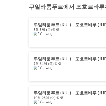
쿠알라룸푸르에서 조호르바루까
쿠알라룸푸르 (KUL)
조호르바루 (JHB
8월 8일 (토)
직항
FireFly
쿠알라룸푸르 (KUL)
조호르바루 (JHB
7월 31일 (금)
직항
FireFly
쿠알라룸푸르 (KUL)
조호르바루 (JHB
10월 28일 (수)
직항
FireFly