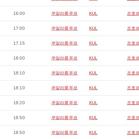
16:00
쿠알라룸푸르
KUL
조호
17:00
쿠알라룸푸르
KUL
조호
17:15
쿠알라룸푸르
KUL
조호
18:00
쿠알라룸푸르
KUL
조호
18:10
쿠알라룸푸르
KUL
조호
18:10
쿠알라룸푸르
KUL
조호
18:20
쿠알라룸푸르
KUL
조호
18:50
쿠알라룸푸르
KUL
조호
18:50
쿠알라룸푸르
KUL
조호