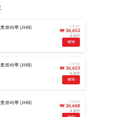
요
시작으로
호르바루 (JHB)
₩ 36,653
요금/인
예약
시작으로
호르바루 (JHB)
₩ 36,653
요금/인
예약
시작으로
호르바루 (JHB)
₩ 36,668
요금/인