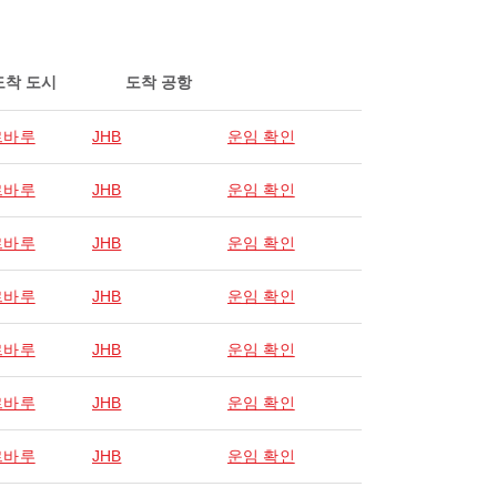
도착 도시
도착 공항
르바루
JHB
운임 확인
르바루
JHB
운임 확인
르바루
JHB
운임 확인
르바루
JHB
운임 확인
르바루
JHB
운임 확인
르바루
JHB
운임 확인
르바루
JHB
운임 확인