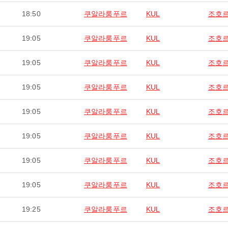
18:50
쿠알라룸푸르
KUL
조호
19:05
쿠알라룸푸르
KUL
조호
19:05
쿠알라룸푸르
KUL
조호
19:05
쿠알라룸푸르
KUL
조호
19:05
쿠알라룸푸르
KUL
조호
19:05
쿠알라룸푸르
KUL
조호
19:05
쿠알라룸푸르
KUL
조호
19:05
쿠알라룸푸르
KUL
조호
19:25
쿠알라룸푸르
KUL
조호