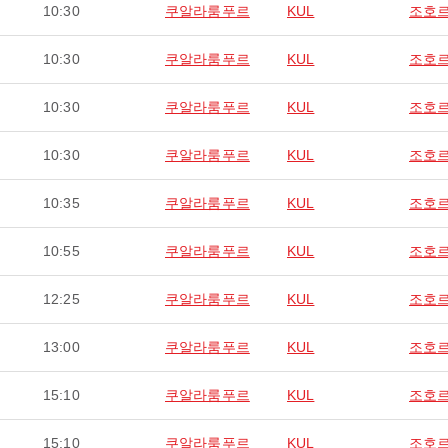
10:30
쿠알라룸푸르
KUL
조호
10:30
쿠알라룸푸르
KUL
조호
10:30
쿠알라룸푸르
KUL
조호
10:30
쿠알라룸푸르
KUL
조호
10:35
쿠알라룸푸르
KUL
조호
10:55
쿠알라룸푸르
KUL
조호
12:25
쿠알라룸푸르
KUL
조호
13:00
쿠알라룸푸르
KUL
조호
15:10
쿠알라룸푸르
KUL
조호
15:10
쿠알라룸푸르
KUL
조호