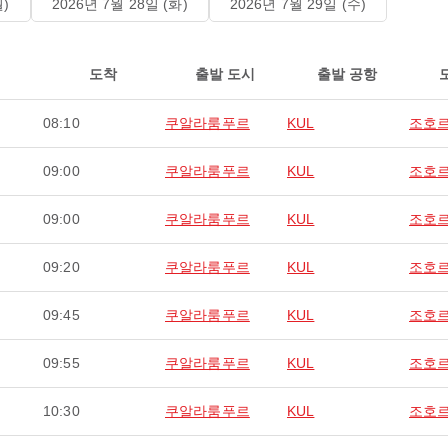
월)
2026년 7월 28일 (화)
2026년 7월 29일 (수)
도착
출발 도시
출발 공항
08:10
쿠알라룸푸르
KUL
조호
09:00
쿠알라룸푸르
KUL
조호
09:00
쿠알라룸푸르
KUL
조호
09:20
쿠알라룸푸르
KUL
조호
09:45
쿠알라룸푸르
KUL
조호
09:55
쿠알라룸푸르
KUL
조호
10:30
쿠알라룸푸르
KUL
조호