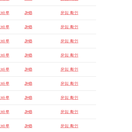
르바루
JHB
운임 확인
르바루
JHB
운임 확인
르바루
JHB
운임 확인
르바루
JHB
운임 확인
르바루
JHB
운임 확인
르바루
JHB
운임 확인
르바루
JHB
운임 확인
르바루
JHB
운임 확인
르바루
JHB
운임 확인