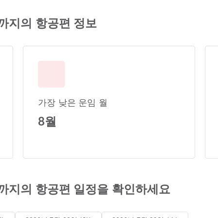
까지의 항공편 정보
가장 낮은 운임 월
8월
까지의 항공편 일정을 확인하세요