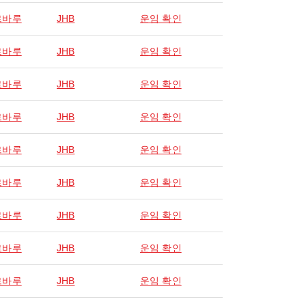
르바루
JHB
운임 확인
르바루
JHB
운임 확인
르바루
JHB
운임 확인
르바루
JHB
운임 확인
르바루
JHB
운임 확인
르바루
JHB
운임 확인
르바루
JHB
운임 확인
르바루
JHB
운임 확인
르바루
JHB
운임 확인