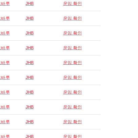
르바루
JHB
운임 확인
르바루
JHB
운임 확인
르바루
JHB
운임 확인
르바루
JHB
운임 확인
르바루
JHB
운임 확인
르바루
JHB
운임 확인
르바루
JHB
운임 확인
르바루
JHB
운임 확인
르바루
JHB
운임 확인
르바루
JHB
운임 확인