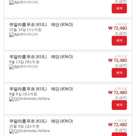
요금/인
에어아시아
예약
시작으로
쿠알라룸푸르 (KUL)
메단 (KNO)
₩ 72,480
10월 14일 (수)
직항
요금/인
에어아시아
예약
시작으로
쿠알라룸푸르 (KUL)
메단 (KNO)
₩ 72,480
8월 13일 (목)
직항
요금/인
에어아시아
예약
시작으로
쿠알라룸푸르 (KUL)
메단 (KNO)
₩ 72,480
8월 8일 (토)
직항
요금/인
Indonesia AirAsia
예약
시작으로
쿠알라룸푸르 (KUL)
메단 (KNO)
₩ 72,480
10월 9일 (금)
직항
요금/인
Indonesia AirAsia