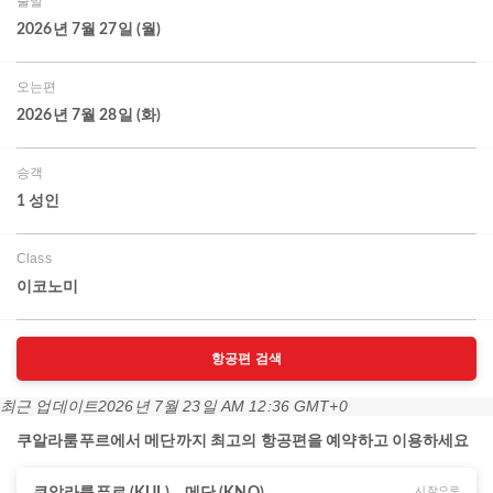
출발
2026년 7월 27일 (월)
오는편
2026년 7월 28일 (화)
승객
1 성인
Class
이코노미
항공편 검색
최근 업데이트
2026년 7월 23일 AM 12:36 GMT+0
쿠알라룸푸르에서 메단까지 최고의 항공편을 예약하고 이용하세요
시작으로