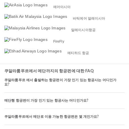
에어아시아
바틱에어 말레이시아
말레이시아항공
FireFly
에티하드 항공
쿠알라룸푸르에서 메단까지의 항공편에 대한 FAQ
쿠알라룸푸르 에서 출발하는 항공편이 가장 인기 있는 항공사는 어디인가
요?
메단행 항공편이 가장 인기 있는 항공사는 어디인가요?
쿠알라룸푸르에서 메단로 이용 가능한 항공편은 몇 개인가요?