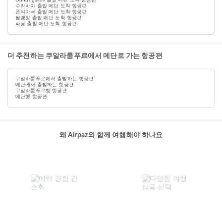
수라바야 출발 메단 도착 항공편
폰티아낙 출발 메단 도착 항공편
팔렘방 출발 메단 도착 항공편
파당 출발 메단 도착 항공편
더 추천하는 쿠알라룸푸르에서 메단로 가는 항공편
쿠알라룸푸르에서 출발하는 항공편
메단에서 출발하는 항공편
쿠알라룸푸르행 항공편
메단행 항공편
왜 Airpaz와 함께 여행해야 하나요