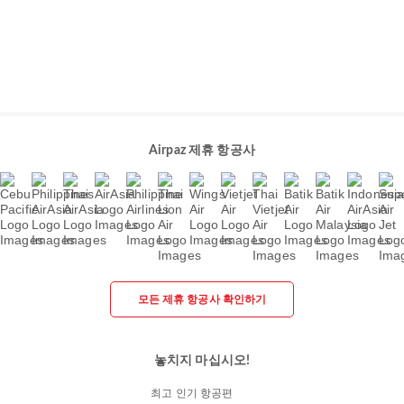
Airpaz 제휴 항공사
모든 제휴 항공사 확인하기
놓치지 마십시오!
최고 인기 항공편