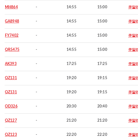
MH864
-
14:55
15:00
쿠알
GA8948
-
14:55
15:00
쿠알
FY7402
-
14:55
15:00
쿠알
QR5475
-
14:55
15:00
쿠알
AK393
-
17:25
17:25
쿠알
QZ131
-
19:20
19:15
쿠알
QZ131
-
19:20
19:15
쿠알
OD326
-
20:30
20:40
쿠알
QZ127
-
21:20
21:20
쿠알
QZ123
-
22:20
22:20
쿠알