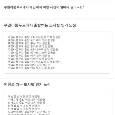
쿠알라룸푸르에서 메단까지 비행 시간이 얼마나 걸리나요?
쿠알라룸푸르에서 출발하는 도시별 인기 노선
쿠알라룸푸르 출발 코타키나발루 도착 항공편
쿠알라룸푸르 출발 자카르타 도착 항공편
쿠알라룸푸르 출발 쿠칭 도착 항공편
쿠알라룸푸르 출발 랑카위 도착 항공편
쿠알라룸푸르 출발 코타바하루 도착 항공편
쿠알라룸푸르 출발 싱가포르 도착 항공편
쿠알라룸푸르 출발 방콕 도착 항공편
쿠알라룸푸르 출발 타와우 도착 항공편
쿠알라룸푸르 출발 티루치라팔리 도착 항공편
쿠알라룸푸르 출발 페낭 도착 항공편
쿠알라룸푸르 출발 덴파사르 도착 항공편
메단로 가는 도시별 인기 노선
페낭 출발 메단 도착 항공편
자카르타 출발 메단 도착 항공편
싱가포르 출발 메단 도착 항공편
방콕 출발 메단 도착 항공편
바탐 출발 메단 도착 항공편
요그야카르타 출발 메단 도착 항공편
Gunungsitoli 출발 메단 도착 항공편