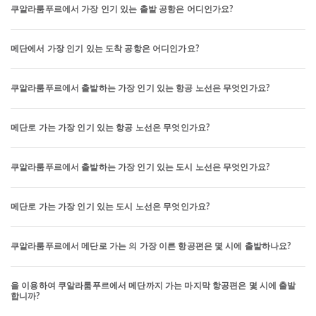
쿠알라룸푸르에서 가장 인기 있는 출발 공항은 어디인가요?
메단에서 가장 인기 있는 도착 공항은 어디인가요?
쿠알라룸푸르에서 출발하는 가장 인기 있는 항공 노선은 무엇인가요?
메단로 가는 가장 인기 있는 항공 노선은 무엇인가요?
쿠알라룸푸르에서 출발하는 가장 인기 있는 도시 노선은 무엇인가요?
메단로 가는 가장 인기 있는 도시 노선은 무엇인가요?
쿠알라룸푸르에서 메단로 가는 의 가장 이른 항공편은 몇 시에 출발하나요?
을 이용하여 쿠알라룸푸르에서 메단까지 가는 마지막 항공편은 몇 시에 출발
합니까?