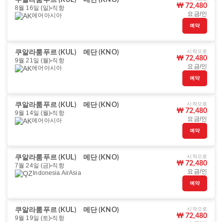
쿠알라룸푸르 (KUL)
메단 (KNO)
₩ 72,480
8월 16일 (일)
직항
요금/인
에어아시아
예약
시작으로
쿠알라룸푸르 (KUL)
메단 (KNO)
₩ 72,480
9월 21일 (월)
직항
요금/인
에어아시아
예약
시작으로
쿠알라룸푸르 (KUL)
메단 (KNO)
₩ 72,480
9월 14일 (월)
직항
요금/인
에어아시아
예약
시작으로
쿠알라룸푸르 (KUL)
메단 (KNO)
₩ 72,480
7월 24일 (금)
직항
요금/인
Indonesia AirAsia
예약
시작으로
쿠알라룸푸르 (KUL)
메단 (KNO)
₩ 72,480
9월 19일 (토)
직항