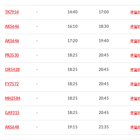
TK7954
-
14:40
17:00
쿠알
AK5646
-
16:10
18:30
쿠알
AK5646
-
17:20
19:40
쿠알
PR3530
-
18:25
20:45
쿠알
QR5428
-
18:25
20:45
쿠알
FY7572
-
18:25
20:45
쿠알
MH2584
-
18:25
20:45
쿠알
GA9315
-
18:25
20:45
쿠알
AK5648
-
19:15
21:35
쿠알