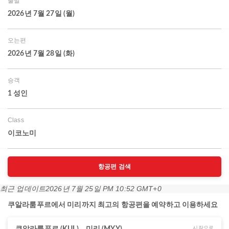
출발
2026년 7월 27일 (월)
오는편
2026년 7월 28일 (화)
승객
1 성인
Class
이코노미
항공편 검색
최근 업데이트
2026년 7월 25일 PM 10:52 GMT+0
쿠알라룸푸르에서 미리까지 최고의 항공편을 예약하고 이용하세요
시작으로