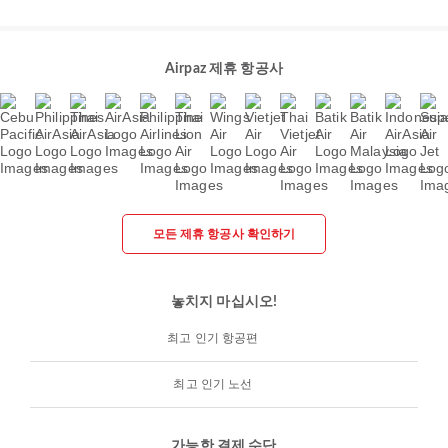
Airpaz 제휴 항공사
모든 제휴 항공사 확인하기
놓치지 마십시오!
최고 인기 항공편
최고 인기 노선
가능한 결제 수단