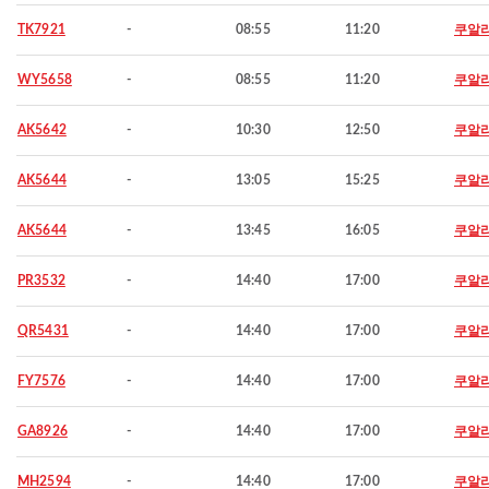
TK7921
-
08:55
11:20
쿠알
WY5658
-
08:55
11:20
쿠알
AK5642
-
10:30
12:50
쿠알
AK5644
-
13:05
15:25
쿠알
AK5644
-
13:45
16:05
쿠알
PR3532
-
14:40
17:00
쿠알
QR5431
-
14:40
17:00
쿠알
FY7576
-
14:40
17:00
쿠알
GA8926
-
14:40
17:00
쿠알
MH2594
-
14:40
17:00
쿠알