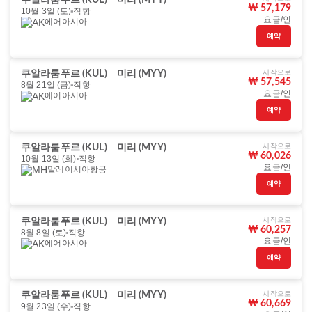
쿠알라룸푸르 (KUL)
미리 (MYY)
₩ 57,179
10월 3일 (토)
직항
요금/인
에어아시아
예약
시작으로
쿠알라룸푸르 (KUL)
미리 (MYY)
₩ 57,545
8월 21일 (금)
직항
요금/인
에어아시아
예약
시작으로
쿠알라룸푸르 (KUL)
미리 (MYY)
₩ 60,026
10월 13일 (화)
직항
요금/인
말레이시아항공
예약
시작으로
쿠알라룸푸르 (KUL)
미리 (MYY)
₩ 60,257
8월 8일 (토)
직항
요금/인
에어아시아
예약
시작으로
쿠알라룸푸르 (KUL)
미리 (MYY)
₩ 60,669
9월 23일 (수)
직항