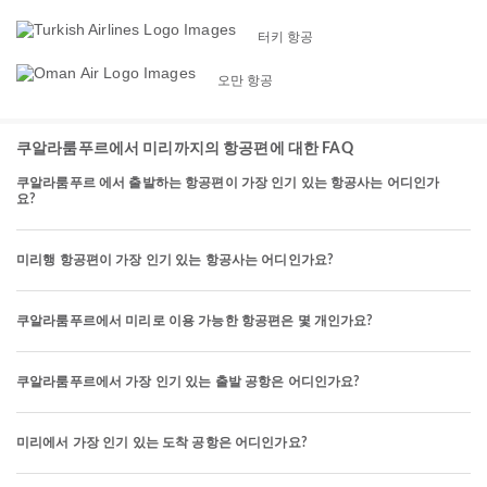
터키 항공
오만 항공
쿠알라룸푸르에서 미리까지의 항공편에 대한 FAQ
쿠알라룸푸르 에서 출발하는 항공편이 가장 인기 있는 항공사는 어디인가
요?
미리행 항공편이 가장 인기 있는 항공사는 어디인가요?
쿠알라룸푸르에서 미리로 이용 가능한 항공편은 몇 개인가요?
쿠알라룸푸르에서 가장 인기 있는 출발 공항은 어디인가요?
미리에서 가장 인기 있는 도착 공항은 어디인가요?