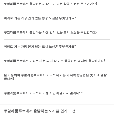
쿠알라룸푸르에서 출발하는 가장 인기 있는 항공 노선은 무엇인가요?
미리로 가는 가장 인기 있는 항공 노선은 무엇인가요?
쿠알라룸푸르에서 출발하는 가장 인기 있는 도시 노선은 무엇인가요?
미리로 가는 가장 인기 있는 도시 노선은 무엇인가요?
쿠알라룸푸르에서 미리로 가는 의 가장 이른 항공편은 몇 시에 출발하나요?
을 이용하여 쿠알라룸푸르에서 미리까지 가는 마지막 항공편은 몇 시에 출발
합니까?
쿠알라룸푸르에서 미리까지 비행 시간이 얼마나 걸리나요?
쿠알라룸푸르에서 출발하는 도시별 인기 노선