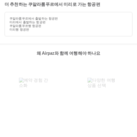
더 추천하는 쿠알라룸푸르에서 미리로 가는 항공편
쿠알라룸푸르에서 출발하는 항공편
미리에서 출발하는 항공편
쿠알라룸푸르행 항공편
미리행 항공편
왜 Airpaz와 함께 여행해야 하나요