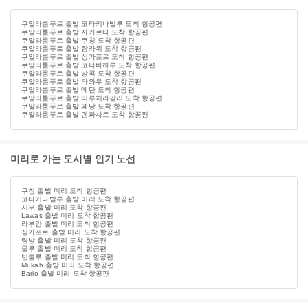
쿠알라룸푸르 출발 코타키나발루 도착 항공편
쿠알라룸푸르 출발 자카르타 도착 항공편
쿠알라룸푸르 출발 쿠칭 도착 항공편
쿠알라룸푸르 출발 랑카위 도착 항공편
쿠알라룸푸르 출발 싱가포르 도착 항공편
쿠알라룸푸르 출발 코타바하루 도착 항공편
쿠알라룸푸르 출발 방콕 도착 항공편
쿠알라룸푸르 출발 타와우 도착 항공편
쿠알라룸푸르 출발 메단 도착 항공편
쿠알라룸푸르 출발 티루치라팔리 도착 항공편
쿠알라룸푸르 출발 페낭 도착 항공편
쿠알라룸푸르 출발 덴파사르 도착 항공편
미리로 가는 도시별 인기 노선
쿠칭 출발 미리 도착 항공편
코타키나발루 출발 미리 도착 항공편
시부 출발 미리 도착 항공편
Lawas 출발 미리 도착 항공편
라부안 출발 미리 도착 항공편
싱가포르 출발 미리 도착 항공편
림방 출발 미리 도착 항공편
물루 출발 미리 도착 항공편
빈툴루 출발 미리 도착 항공편
Mukah 출발 미리 도착 항공편
Bario 출발 미리 도착 항공편