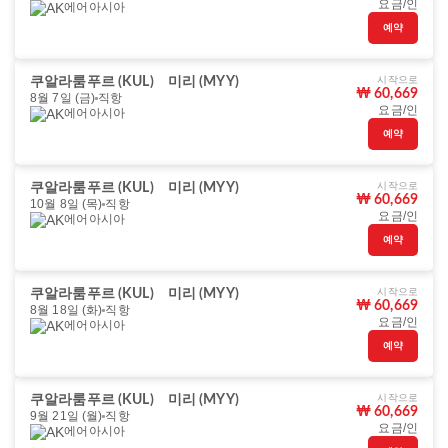
요금/인
에어아시아
예약
시작으로
쿠알라룸푸르 (KUL)
미리 (MYY)
₩ 60,669
8월 7일 (금)
직항
요금/인
에어아시아
예약
시작으로
쿠알라룸푸르 (KUL)
미리 (MYY)
₩ 60,669
10월 8일 (목)
직항
요금/인
에어아시아
예약
시작으로
쿠알라룸푸르 (KUL)
미리 (MYY)
₩ 60,669
8월 18일 (화)
직항
요금/인
에어아시아
예약
시작으로
쿠알라룸푸르 (KUL)
미리 (MYY)
₩ 60,669
9월 21일 (월)
직항
요금/인
에어아시아