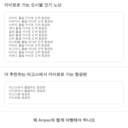
카이로로 가는 도시별 인기 노선
리야드 출발 카이로 도착 항공편
아부다비 출발 카이로 도착 항공편
샤르자 출발 카이로 도착 항공편
제다 출발 카이로 도착 항공편
알제 출발 카이로 도착 항공편
암만 출발 카이로 도착 항공편
도하 출발 카이로 도착 항공편
이스탄불 출발 카이로 도착 항공편
두바이 출발 카이로 도착 항공편
바그다드 출발 카이로 도착 항공편
타이프 출발 카이로 도착 항공편
비엔나 출발 카이로 도착 항공편
더 추천하는 라고스에서 카이로로 가는 항공편
라고스에서 출발하는 항공편
카이로에서 출발하는 항공편
라고스행 항공편
카이로행 항공편
왜 Airpaz와 함께 여행해야 하나요