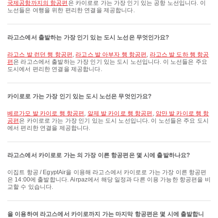
국제공항까지의 항공편
은 카이로로 가는 가장 인기 있는 공항 노선입니다. 이
노선들은 여행을 위한 편리한 연결을 제공합니다.
라고스에서 출발하는 가장 인기 있는 도시 노선은 무엇인가요?
라고스 발 런던 행 항공편
,
라고스 발 아부자 행 항공편
,
라고스 발 도하 행 항공
편
은 라고스에서 출발하는 가장 인기 있는 도시 노선입니다. 이 노선들은 주요
도시에서 편리한 연결을 제공합니다.
카이로로 가는 가장 인기 있는 도시 노선은 무엇인가요?
베르가모 발 카이로 행 항공편
,
알제 발 카이로 행 항공편
,
암만 발 카이로 행 항
공편
은 카이로로 가는 가장 인기 있는 도시 노선입니다. 이 노선들은 주요 도시
에서 편리한 연결을 제공합니다.
라고스에서 카이로로 가는 의 가장 이른 항공편은 몇 시에 출발하나요?
이집트 항공 / EgyptAir을 이용해 라고스에서 카이로로 가는 가장 이른 항공편
은 14:00에 출발합니다. Airpaz에서 해당 일정과 다른 이용 가능한 항공편을 비
교할 수 있습니다.
을 이용하여 라고스에서 카이로까지 가는 마지막 항공편은 몇 시에 출발합니