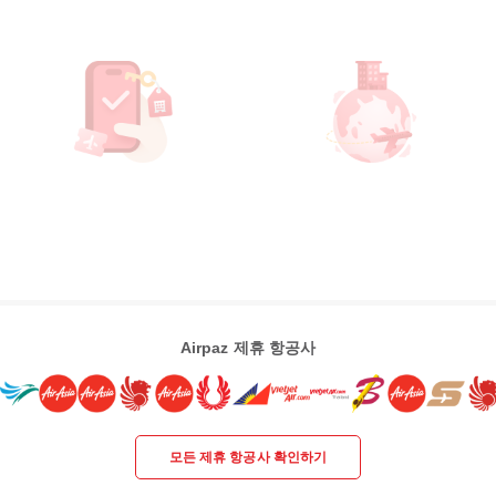
Airpaz 제휴 항공사
모든 제휴 항공사 확인하기