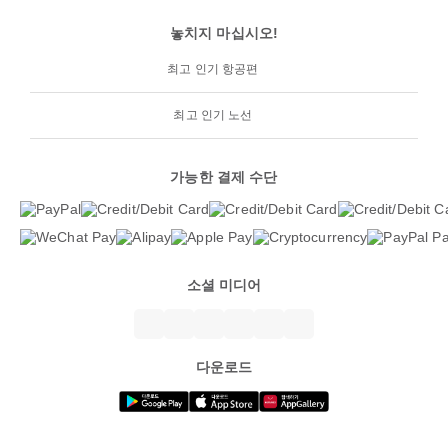
놓치지 마십시오!
최고 인기 항공편
최고 인기 노선
가능한 결제 수단
소셜 미디어
다운로드