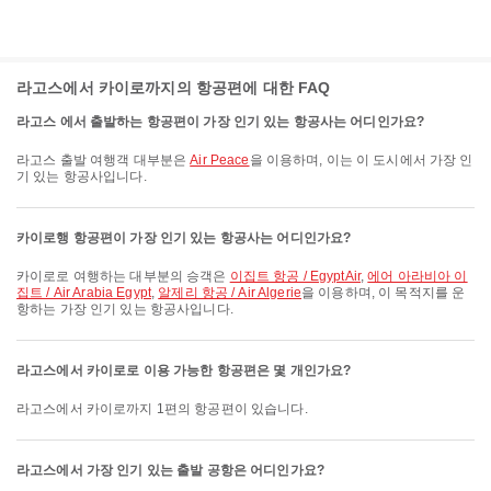
라고스에서 카이로까지의 항공편에 대한 FAQ
라고스 에서 출발하는 항공편이 가장 인기 있는 항공사는 어디인가요?
라고스 출발 여행객 대부분은
Air Peace
을 이용하며, 이는 이 도시에서 가장 인
기 있는 항공사입니다.
카이로행 항공편이 가장 인기 있는 항공사는 어디인가요?
카이로로 여행하는 대부분의 승객은
이집트 항공 / EgyptAir
,
에어 아라비아 이
집트 / Air Arabia Egypt
,
알제리 항공 / Air Algerie
을 이용하며, 이 목적지를 운
항하는 가장 인기 있는 항공사입니다.
라고스에서 카이로로 이용 가능한 항공편은 몇 개인가요?
라고스에서 카이로까지 1편의 항공편이 있습니다.
라고스에서 가장 인기 있는 출발 공항은 어디인가요?