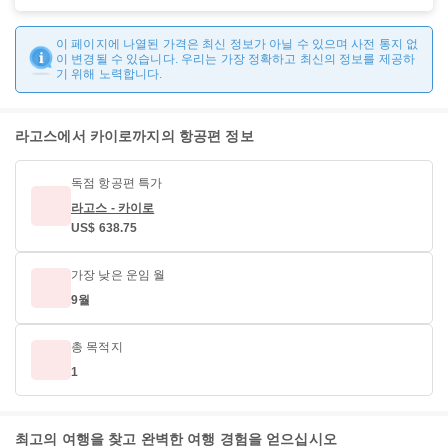
이 페이지에 나열된 가격은 최신 정보가 아닐 수 있으며 사전 통지 없
이 변경될 수 있습니다. 우리는 가장 정확하고 최신의 정보를 제공하
기 위해 노력합니다.
라고스에서 카이로까지의 항공편 정보
독점 항공편 특가
라고스 - 카이로
US$ 638.75
가장 낮은 운임 월
9월
총 목적지
1
최고의 여행을 찾고 완벽한 여행 경험을 얻으십시오