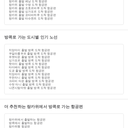
랑카위 출발 페낭 도착 항공편
랑카위 출발 수방 도착 항공편
랑카위 출발 조호르바루 도착 항공편
랑카위 출발 싱가포르 도착 항공편
랑카위 출발 코타바하루 도착 항공편
랑카위 출발 타슈켄트 도착 항공편
방콕로 가는 도시별 인기 노선
치앙마이 출발 방콕 도착 항공편
쿠알라룸푸르 출발 방콕 도착 항공편
푸켓타운 출발 방콕 도착 항공편
싱가포르 출발 방콕 도착 항공편
핫야이 출발 방콕 도착 항공편
타이베이 출발 방콕 도착 항공편
도쿄 출발 방콕 도착 항공편
치앙라이 출발 방콕 도착 항공편
우돈타니 출발 방콕 도착 항공편
크라비 타운 출발 방콕 도착 항공편
수랏 타니 출발 방콕 도착 항공편
나콘시탐마랏 출발 방콕 도착 항공편
더 추천하는 랑카위에서 방콕로 가는 항공편
랑카위에서 출발하는 항공편
방콕에서 출발하는 항공편
랑카위행 항공편