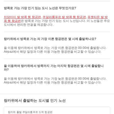
방콕로 가는 가장 인기 있는 도시 노선은 무엇인가요?
치앙마이 발 방콕 행 항공편
,
쿠알라룸푸르 발 방콕 행 항공편
,
푸켓타운 발 방
콕 행 항공편
은 방콕로 가는 가장 인기 있는 도시 노선입니다. 이 노선들은 주요
도시에서 편리한 연결을 제공합니다.
랑카위에서 방콕로 가는 의 가장 이른 항공편은 몇 시에 출발하나요?
을 이용해 랑카위에서 방콕로 가는 가장 이른 항공편은 00:00에 출발합니다.
Airpaz에서 해당 일정과 다른 이용 가능한 항공편을 비교할 수 있습니다.
을 이용하여 랑카위에서 방콕까지 가는 마지막 항공편은 몇 시에 출발합니
까?
을 이용해 랑카위에서 방콕로 가는 가장 늦은 항공편은 00:00에 출발합니다.
Airpaz에서 해당 일정과 다른 이용 가능한 항공편을 비교할 수 있습니다.
랑카위에서 출발하는 도시별 인기 노선
랑카위 출발 쿠알라룸푸르 도착 항공편