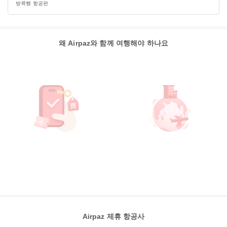
방콕행 항공편
왜 Airpaz와 함께 여행해야 하나요
Airpaz 제휴 항공사