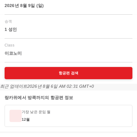
2026년 8월 9일 (일)
승객
1 성인
Class
이코노미
항공편 검색
최근 업데이트
2026년 8월 6일 AM 02:31 GMT+0
랑카위에서 방콕까지의 항공편 정보
가장 낮은 운임 월
12월