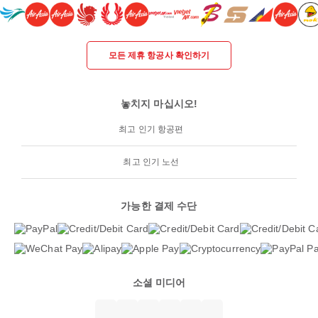
모든 제휴 항공사 확인하기
놓치지 마십시오!
최고 인기 항공편
최고 인기 노선
가능한 결제 수단
소셜 미디어