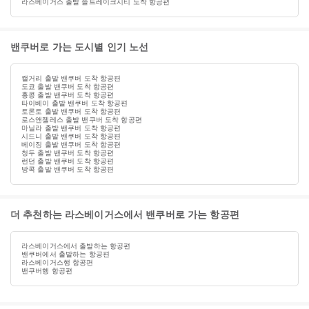
라스베이거스 출발 솔트레이크시티 도착 항공편
밴쿠버로 가는 도시별 인기 노선
캘거리 출발 밴쿠버 도착 항공편
도쿄 출발 밴쿠버 도착 항공편
홍콩 출발 밴쿠버 도착 항공편
타이베이 출발 밴쿠버 도착 항공편
토론토 출발 밴쿠버 도착 항공편
로스앤젤레스 출발 밴쿠버 도착 항공편
마닐라 출발 밴쿠버 도착 항공편
시드니 출발 밴쿠버 도착 항공편
베이징 출발 밴쿠버 도착 항공편
청두 출발 밴쿠버 도착 항공편
런던 출발 밴쿠버 도착 항공편
방콕 출발 밴쿠버 도착 항공편
더 추천하는 라스베이거스에서 밴쿠버로 가는 항공편
라스베이거스에서 출발하는 항공편
밴쿠버에서 출발하는 항공편
라스베이거스행 항공편
밴쿠버행 항공편