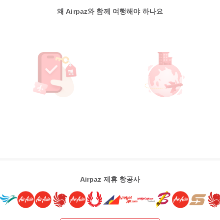
왜 Airpaz와 함께 여행해야 하나요
Airpaz 제휴 항공사