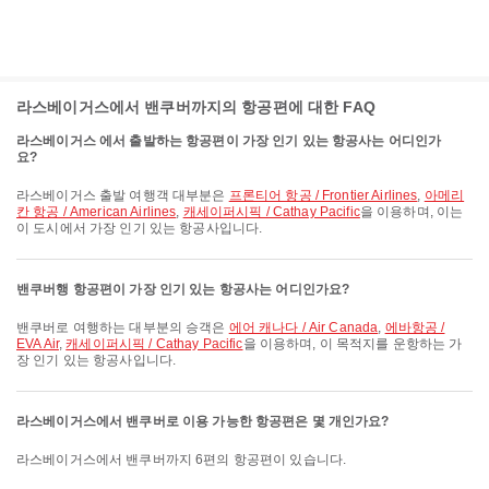
라스베이거스에서 밴쿠버까지의 항공편에 대한 FAQ
라스베이거스 에서 출발하는 항공편이 가장 인기 있는 항공사는 어디인가
요?
라스베이거스 출발 여행객 대부분은
프론티어 항공 / Frontier Airlines
,
아메리
칸 항공 / American Airlines
,
캐세이퍼시픽 / Cathay Pacific
을 이용하며, 이는
이 도시에서 가장 인기 있는 항공사입니다.
밴쿠버행 항공편이 가장 인기 있는 항공사는 어디인가요?
밴쿠버로 여행하는 대부분의 승객은
에어 캐나다 / Air Canada
,
에바항공 /
EVA Air
,
캐세이퍼시픽 / Cathay Pacific
을 이용하며, 이 목적지를 운항하는 가
장 인기 있는 항공사입니다.
라스베이거스에서 밴쿠버로 이용 가능한 항공편은 몇 개인가요?
라스베이거스에서 밴쿠버까지 6편의 항공편이 있습니다.