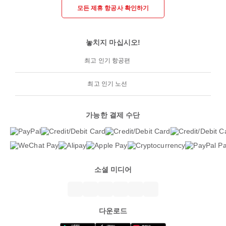
모든 제휴 항공사 확인하기
놓치지 마십시오!
최고 인기 항공편
최고 인기 노선
가능한 결제 수단
소셜 미디어
다운로드