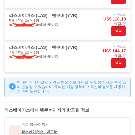
라스베이거스 (LAS)
밴쿠버 (YVR)
시작으로
US$ 118.19
8월 15일 (토)
직항
요금/인
에어 캐나다
예약
라스베이거스 (LAS)
밴쿠버 (YVR)
시작으로
US$ 144.17
7월 18일 (토)
직항
요금/인
에어 캐나다
예약
이 페이지에 나열된 가격은 최신 정보가 아닐 수 있으며 사전 통지 없
이 변경될 수 있습니다. 우리는 가장 정확하고 최신의 정보를 제공하
기 위해 노력합니다.
라스베이거스에서 밴쿠버까지의 항공편 정보
독점 항공편 특가
라스베이거스 - 밴쿠버