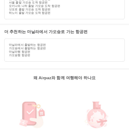
서울 출발 가오슝 도착 항공편
오키나와 나하 출발 가오슝 도착 항공편
삿포로 출발 가오슝 도착 항공편
하노이 출발 가오슝 도착 항공편
더 추천하는 마닐라에서 가오슝로 가는 항공편
마닐라에서 출발하는 항공편
가오슝에서 출발하는 항공편
마닐라행 항공편
가오슝행 항공편
왜 Airpaz와 함께 여행해야 하나요