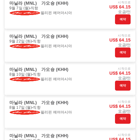
마닐라 (MNL)
가오슝 (KHH)
시작으로
US$ 64.15
9월 7일 (월)
직항
요금/인
필리핀 에어아시아
예약
마닐라 (MNL)
가오슝 (KHH)
시작으로
US$ 64.15
9월 22일 (화)
직항
요금/인
필리핀 에어아시아
예약
마닐라 (MNL)
가오슝 (KHH)
시작으로
US$ 64.15
8월 10일 (월)
직항
요금/인
필리핀 에어아시아
예약
마닐라 (MNL)
가오슝 (KHH)
시작으로
US$ 64.15
8월 17일 (월)
직항
요금/인
필리핀 에어아시아
예약
마닐라 (MNL)
가오슝 (KHH)
시작으로
US$ 64.15