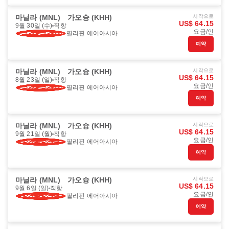
마닐라 (MNL)
가오슝 (KHH)
시작으로
US$ 64.15
9월 30일 (수)
직항
요금/인
필리핀 에어아시아
예약
마닐라 (MNL)
가오슝 (KHH)
시작으로
US$ 64.15
8월 23일 (일)
직항
요금/인
필리핀 에어아시아
예약
마닐라 (MNL)
가오슝 (KHH)
시작으로
US$ 64.15
9월 21일 (월)
직항
요금/인
필리핀 에어아시아
예약
마닐라 (MNL)
가오슝 (KHH)
시작으로
US$ 64.15
9월 6일 (일)
직항
요금/인
필리핀 에어아시아
예약