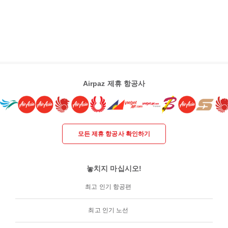
Airpaz 제휴 항공사
모든 제휴 항공사 확인하기
놓치지 마십시오!
최고 인기 항공편
최고 인기 노선