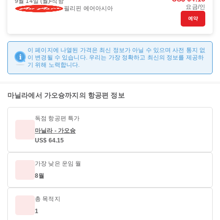
9월 14일 (월)
직항
요금/인
필리핀 에어아시아
예약
이 페이지에 나열된 가격은 최신 정보가 아닐 수 있으며 사전 통지 없
이 변경될 수 있습니다. 우리는 가장 정확하고 최신의 정보를 제공하
기 위해 노력합니다.
마닐라에서 가오슝까지의 항공편 정보
독점 항공편 특가
마닐라 - 가오슝
US$ 64.15
가장 낮은 운임 월
8월
총 목적지
1