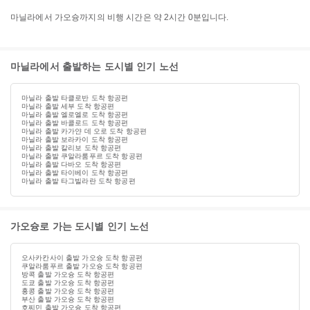
마닐라에서 가오슝까지의 비행 시간은 약 2시간 0분입니다.
마닐라에서 출발하는 도시별 인기 노선
마닐라 출발 타클로반 도착 항공편
마닐라 출발 세부 도착 항공편
마닐라 출발 엘로엘로 도착 항공편
마닐라 출발 바콜로드 도착 항공편
마닐라 출발 카가얀 데 오로 도착 항공편
마닐라 출발 보라카이 도착 항공편
마닐라 출발 칼리보 도착 항공편
마닐라 출발 쿠알라룸푸르 도착 항공편
마닐라 출발 다바오 도착 항공편
마닐라 출발 타이베이 도착 항공편
마닐라 출발 타그빌라란 도착 항공편
가오슝로 가는 도시별 인기 노선
오사카칸사이 출발 가오슝 도착 항공편
쿠알라룸푸르 출발 가오슝 도착 항공편
방콕 출발 가오슝 도착 항공편
도쿄 출발 가오슝 도착 항공편
홍콩 출발 가오슝 도착 항공편
부산 출발 가오슝 도착 항공편
호찌민 출발 가오슝 도착 항공편