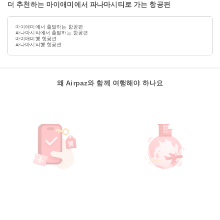
더 추천하는 마이애미에서 파나마시티로 가는 항공편
마이애미에서 출발하는 항공편
파나마시티에서 출발하는 항공편
마이애미행 항공편
파나마시티행 항공편
왜 Airpaz와 함께 여행해야 하나요