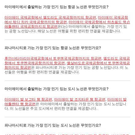
마이애미에서 출발하는 가장 인기 있는 항공 노선은 무엇인가요?
마이애미 국제공항에서 엘도라도 국제공항까지의 항공편
,
마이애미 국제공항
에서 체디 차카 국제공항까지의 항공편
,
마이애미 국제공항에서 하츠필드 잭슨
애틀랜타 국제공항까지의 항공편
은(는) 마이애미에서 출발하는 가장 인기 있
는 공항 노선입니다. 해당 노선은 여행을 위한 편리한 연결을 제공합니다.
파나마시티로 가는 가장 인기 있는 항공 노선은 무엇인가요?
후안산타마리아국제공항에서 토쿠멘국제공항까지의 항공편
,
엘도라도 국제공
항에서 토쿠멘국제공항까지의 항공편
,
엘살바도르국제공항에서 토쿠멘국제공
항까지의 항공편
은 파나마시티로 가는 가장 인기 있는 공항 노선입니다. 이 노
선들은 여행을 위한 편리한 연결을 제공합니다.
마이애미에서 출발하는 가장 인기 있는 도시 노선은 무엇인가요?
마이애미 발 보고타 행 항공편
,
마이애미 발 조지타운 행 항공편
,
마이애미 발
애틀랜타 행 항공편
은 마이애미에서 출발하는 가장 인기 있는 도시 노선입니
다. 이 노선들은 주요 도시에서 편리한 연결을 제공합니다.
파나마시티로 가는 가장 인기 있는 도시 노선은 무엇인가요?