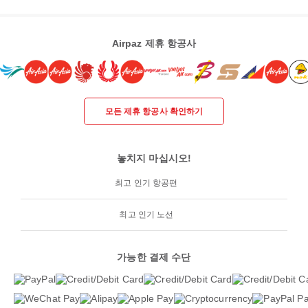
Airpaz 제휴 항공사
모든 제휴 항공사 확인하기
놓치지 마십시오!
최고 인기 항공편
최고 인기 노선
가능한 결제 수단