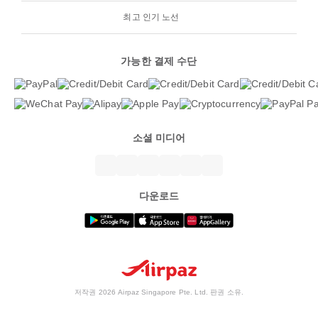
최고 인기 노선
가능한 결제 수단
소셜 미디어
다운로드
저작권 2026 Airpaz Singapore Pte. Ltd. 판권 소유.