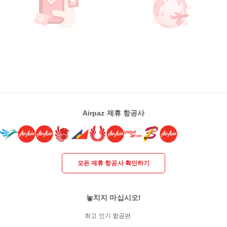
Airpaz 제휴 항공사
모든 제휴 항공사 확인하기
놓치지 마십시오!
최고 인기 항공편