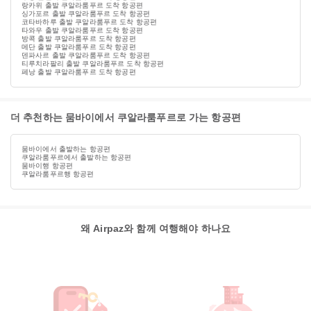
랑카위 출발 쿠알라룸푸르 도착 항공편
싱가포르 출발 쿠알라룸푸르 도착 항공편
코타바하루 출발 쿠알라룸푸르 도착 항공편
타와우 출발 쿠알라룸푸르 도착 항공편
방콕 출발 쿠알라룸푸르 도착 항공편
메단 출발 쿠알라룸푸르 도착 항공편
덴파사르 출발 쿠알라룸푸르 도착 항공편
티루치라팔리 출발 쿠알라룸푸르 도착 항공편
페낭 출발 쿠알라룸푸르 도착 항공편
더 추천하는 뭄바이에서 쿠알라룸푸르로 가는 항공편
뭄바이에서 출발하는 항공편
쿠알라룸푸르에서 출발하는 항공편
뭄바이행 항공편
쿠알라룸푸르행 항공편
왜 Airpaz와 함께 여행해야 하나요