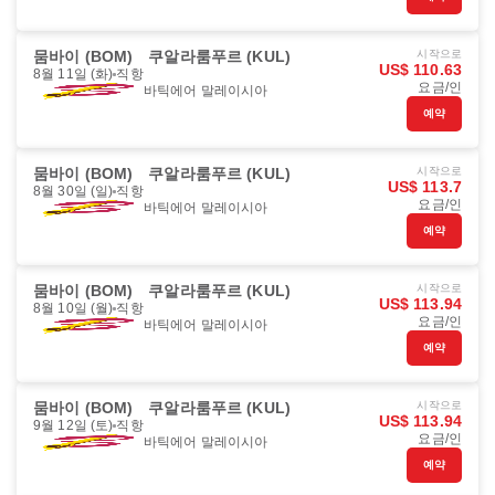
뭄바이 (BOM)
쿠알라룸푸르 (KUL)
시작으로
US$ 110.63
8월 11일 (화)
직항
요금/인
바틱에어 말레이시아
예약
뭄바이 (BOM)
쿠알라룸푸르 (KUL)
시작으로
US$ 113.7
8월 30일 (일)
직항
요금/인
바틱에어 말레이시아
예약
뭄바이 (BOM)
쿠알라룸푸르 (KUL)
시작으로
US$ 113.94
8월 10일 (월)
직항
요금/인
바틱에어 말레이시아
예약
뭄바이 (BOM)
쿠알라룸푸르 (KUL)
시작으로
US$ 113.94
9월 12일 (토)
직항
요금/인
바틱에어 말레이시아
예약