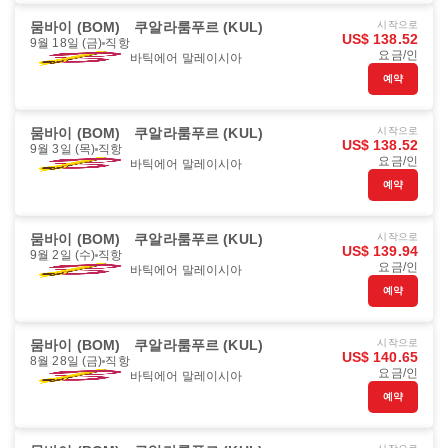
뭄바이 (BOM)
쿠알라룸푸르 (KUL)
시작으로
US$ 138.52
9월 18일 (금)
직항
요금/인
바틱에어 말레이시아
예약
뭄바이 (BOM)
쿠알라룸푸르 (KUL)
시작으로
US$ 138.52
9월 3일 (목)
직항
요금/인
바틱에어 말레이시아
예약
뭄바이 (BOM)
쿠알라룸푸르 (KUL)
시작으로
US$ 139.94
9월 2일 (수)
직항
요금/인
바틱에어 말레이시아
예약
뭄바이 (BOM)
쿠알라룸푸르 (KUL)
시작으로
US$ 140.65
8월 28일 (금)
직항
요금/인
바틱에어 말레이시아
예약