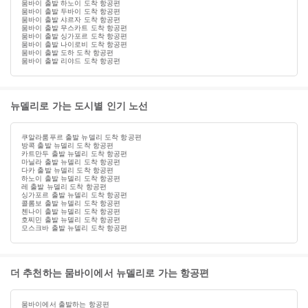
뭄바이 출발 하노이 도착 항공편
뭄바이 출발 두바이 도착 항공편
뭄바이 출발 샤르자 도착 항공편
뭄바이 출발 무스카트 도착 항공편
뭄바이 출발 싱가포르 도착 항공편
뭄바이 출발 나이로비 도착 항공편
뭄바이 출발 도하 도착 항공편
뭄바이 출발 리야드 도착 항공편
뉴델리로 가는 도시별 인기 노선
쿠알라룸푸르 출발 뉴델리 도착 항공편
방콕 출발 뉴델리 도착 항공편
카트만두 출발 뉴델리 도착 항공편
마닐라 출발 뉴델리 도착 항공편
다카 출발 뉴델리 도착 항공편
하노이 출발 뉴델리 도착 항공편
레 출발 뉴델리 도착 항공편
싱가포르 출발 뉴델리 도착 항공편
콜롬보 출발 뉴델리 도착 항공편
첸나이 출발 뉴델리 도착 항공편
호찌민 출발 뉴델리 도착 항공편
모스크바 출발 뉴델리 도착 항공편
더 추천하는 뭄바이에서 뉴델리로 가는 항공편
뭄바이에서 출발하는 항공편