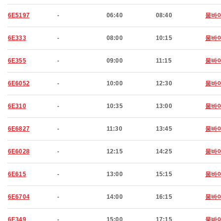
6E5197
-
06:40
08:40
뭄바
6E333
-
08:00
10:15
뭄바
6E355
-
09:00
11:15
뭄바
6E6052
-
10:00
12:30
뭄바
6E310
-
10:35
13:00
뭄바
6E6827
-
11:30
13:45
뭄바
6E6028
-
12:15
14:25
뭄바
6E615
-
13:00
15:15
뭄바
6E6704
-
14:00
16:15
뭄바
6E349
-
15:00
17:15
뭄바