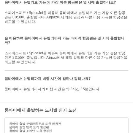
뭄바이에서 뉴델리로 가는 의 가장 이른 항공편은 몇 시에 출발하나요?
스파이스제트 / SpiceJet을 이용해 뭄바이에서 뉴델리로 가는 가장 이른 항공
편은 00:30에 출발합니다. Airpaz에서 해당 일정과 다른 이용 가능한 항공편을
비교할 수 있습니다.
을 이용하여 뭄바이에서 뉴델리까지 가는 마지막 항공편은 몇 시에 출발합니
까?
스파이스제트 / SpiceJet을 이용해 뭄바이에서 뉴델리로 가는 가장 늦은 항공
편은 23:55에 출발합니다. Airpaz에서 해당 일정과 다른 이용 가능한 항공편을
비교할 수 있습니다.
뭄바이에서 뉴델리까지 비행 시간이 얼마나 걸리나요?
뭄바이에서 뉴델리까지의 비행 시간은 약 2시간 15분입니다.
뭄바이에서 출발하는 도시별 인기 노선
뭄바이 출발 쿠알라룸푸르 도착 항공편
뭄바이 출발 방콕 도착 항공편
뭄바이 출발 호찌민 도착 항공편