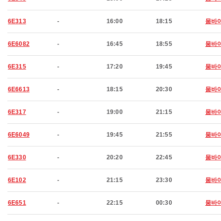
6E313
-
16:00
18:15
뭄바
6E6082
-
16:45
18:55
뭄바
6E315
-
17:20
19:45
뭄바
6E6613
-
18:15
20:30
뭄바
6E317
-
19:00
21:15
뭄바
6E6049
-
19:45
21:55
뭄바
6E330
-
20:20
22:45
뭄바
6E102
-
21:15
23:30
뭄바
6E651
-
22:15
00:30
뭄바