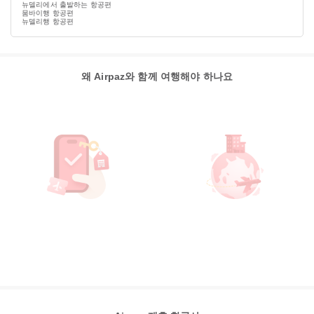
뉴델리에서 출발하는 항공편
뭄바이행 항공편
뉴델리행 항공편
왜 Airpaz와 함께 여행해야 하나요