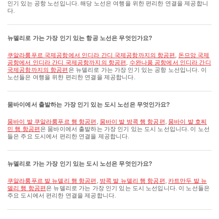
인기 있는 공항 노선입니다. 해당 노선은 여행을 위한 편리한 연결을 제공합니
다.
뉴델리로 가는 가장 인기 있는 항공 노선은 무엇인가요?
쿠알라룸푸르 국제공항에서 인디라 간디 국제공항까지의 항공편
,
돈므앙 국제
공항에서 인디라 간디 국제공항까지의 항공편
,
수완나품 공항에서 인디라 간디
국제공항까지의 항공편
은 뉴델리로 가는 가장 인기 있는 공항 노선입니다. 이
노선들은 여행을 위한 편리한 연결을 제공합니다.
뭄바이에서 출발하는 가장 인기 있는 도시 노선은 무엇인가요?
뭄바이 발 쿠알라룸푸르 행 항공편
,
뭄바이 발 방콕 행 항공편
,
뭄바이 발 호찌
민 행 항공편
은 뭄바이에서 출발하는 가장 인기 있는 도시 노선입니다. 이 노선
들은 주요 도시에서 편리한 연결을 제공합니다.
뉴델리로 가는 가장 인기 있는 도시 노선은 무엇인가요?
쿠알라룸푸르 발 뉴델리 행 항공편
,
방콕 발 뉴델리 행 항공편
,
카트만두 발 뉴
델리 행 항공편
은 뉴델리로 가는 가장 인기 있는 도시 노선입니다. 이 노선들은
주요 도시에서 편리한 연결을 제공합니다.