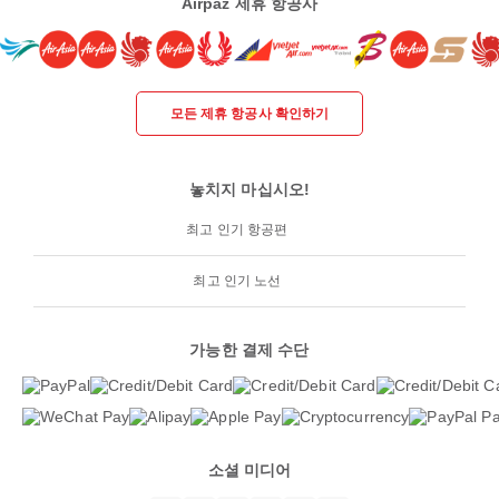
Airpaz 제휴 항공사
모든 제휴 항공사 확인하기
놓치지 마십시오!
최고 인기 항공편
최고 인기 노선
가능한 결제 수단
소셜 미디어