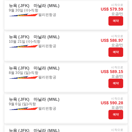
뉴욕 (JFK)
마닐라 (MNL)
시작으로
US$ 579.59
9월 30일 (수)
직항
요금/인
필리핀항공
예약
뉴욕 (JFK)
마닐라 (MNL)
시작으로
US$ 586.97
10월 21일 (수)
직항
요금/인
필리핀항공
예약
뉴욕 (JFK)
마닐라 (MNL)
시작으로
US$ 589.15
8월 30일 (일)
직항
요금/인
필리핀항공
예약
뉴욕 (JFK)
마닐라 (MNL)
시작으로
US$ 590.28
9월 6일 (일)
직항
요금/인
필리핀항공
예약
뉴욕 (JFK)
마닐라 (MNL)
시작으로