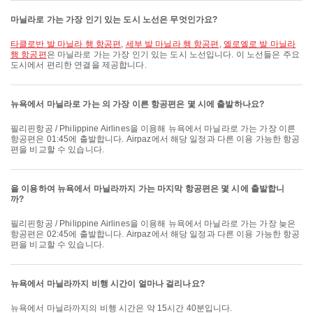
마닐라로 가는 가장 인기 있는 도시 노선은 무엇인가요?
타클로반 발 마닐라 행 항공편
,
세부 발 마닐라 행 항공편
,
엘로엘로 발 마닐라
행 항공편
은 마닐라로 가는 가장 인기 있는 도시 노선입니다. 이 노선들은 주요
도시에서 편리한 연결을 제공합니다.
뉴욕에서 마닐라로 가는 의 가장 이른 항공편은 몇 시에 출발하나요?
필리핀항공 / Philippine Airlines을 이용해 뉴욕에서 마닐라로 가는 가장 이른
항공편은 01:45에 출발합니다. Airpaz에서 해당 일정과 다른 이용 가능한 항공
편을 비교할 수 있습니다.
을 이용하여 뉴욕에서 마닐라까지 가는 마지막 항공편은 몇 시에 출발합니
까?
필리핀항공 / Philippine Airlines을 이용해 뉴욕에서 마닐라로 가는 가장 늦은
항공편은 02:45에 출발합니다. Airpaz에서 해당 일정과 다른 이용 가능한 항공
편을 비교할 수 있습니다.
뉴욕에서 마닐라까지 비행 시간이 얼마나 걸리나요?
뉴욕에서 마닐라까지의 비행 시간은 약 15시간 40분입니다.