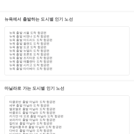
뉴욕에서 출발하는 도시별 인기 노선
뉴욕 출발 서울 도착 항공편
뉴욕 출발 비엔나 도착 항공편
뉴욕 출발 마드리드 도착 항공편
뉴욕 출발 올랜도 도착 항공편
뉴욕 출발 도쿄 도착 항공편
뉴욕 출발 뉴델리 도착 항공편
뉴욕 출발 토론토 도착 항공편
뉴욕 출발 조지타운 도착 항공편
뉴욕 출발 애틀랜타 도착 항공편
뉴욕 출발 시카고 도착 항공편
뉴욕 출발 타이베이 도착 항공편
마닐라로 가는 도시별 인기 노선
타클로반 출발 마닐라 도착 항공편
세부 출발 마닐라 도착 항공편
엘로엘로 출발 마닐라 도착 항공편
바콜로드 출발 마닐라 도착 항공편
카가얀 데 오로 출발 마닐라 도착 항공편
보라카이 출발 마닐라 도착 항공편
칼리보 출발 마닐라 도착 항공편
쿠알라룸푸르 출발 마닐라 도착 항공편
다바오 출발 마닐라 도착 항공편