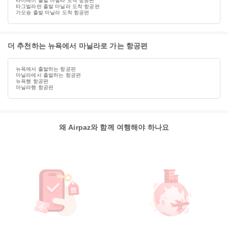
타이베이 출발 마닐라 도착 항공편
타그빌라란 출발 마닐라 도착 항공편
가오슝 출발 마닐라 도착 항공편
더 추천하는 뉴욕에서 마닐라로 가는 항공편
뉴욕에서 출발하는 항공편
마닐라에서 출발하는 항공편
뉴욕행 항공편
마닐라행 항공편
왜 Airpaz와 함께 여행해야 하나요