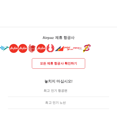
Airpaz 제휴 항공사
모든 제휴 항공사 확인하기
놓치지 마십시오!
최고 인기 항공편
최고 인기 노선