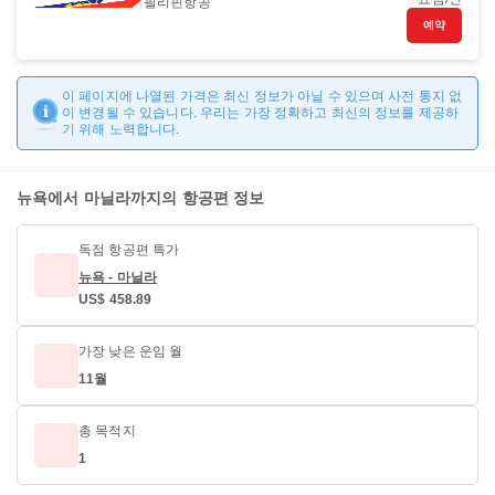
필리핀항공
예약
이 페이지에 나열된 가격은 최신 정보가 아닐 수 있으며 사전 통지 없
이 변경될 수 있습니다. 우리는 가장 정확하고 최신의 정보를 제공하
기 위해 노력합니다.
뉴욕에서 마닐라까지의 항공편 정보
독점 항공편 특가
뉴욕 - 마닐라
US$ 458.89
가장 낮은 운임 월
11월
총 목적지
1