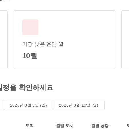
가장 낮은 운임 월
10월
일정을 확인하세요
2026년 8월 9일 (일)
2026년 8월 10일 (월)
도착
출발 도시
출발 공항