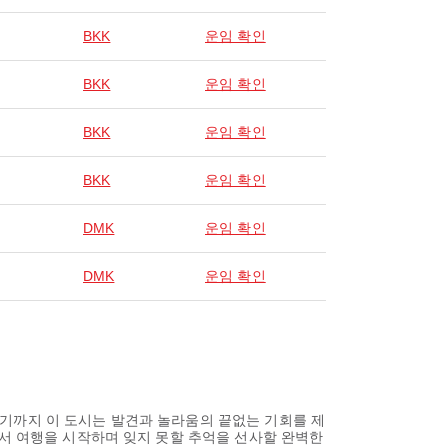
BKK
운임 확인
BKK
운임 확인
BKK
운임 확인
BKK
운임 확인
DMK
운임 확인
DMK
운임 확인
기까지 이 도시는 발견과 놀라움의 끝없는 기회를 제
에서 여행을 시작하며 잊지 못할 추억을 선사할 완벽한