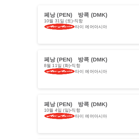
페낭 (PEN)
방콕 (DMK)
10월 31일 (토)
직항
타이 에어아시아
페낭 (PEN)
방콕 (DMK)
8월 11일 (화)
직항
타이 에어아시아
페낭 (PEN)
방콕 (DMK)
10월 4일 (일)
직항
타이 에어아시아