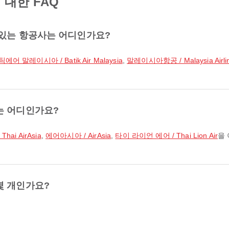
대한 FAQ
 있는 항공사는 어디인가요?
에어 말레이시아 / Batik Air Malaysia
,
말레이시아항공 / Malaysia Airli
는 어디인가요?
ai AirAsia
,
에어아시아 / AirAsia
,
타이 라이언 에어 / Thai Lion Air
을
몇 개인가요?