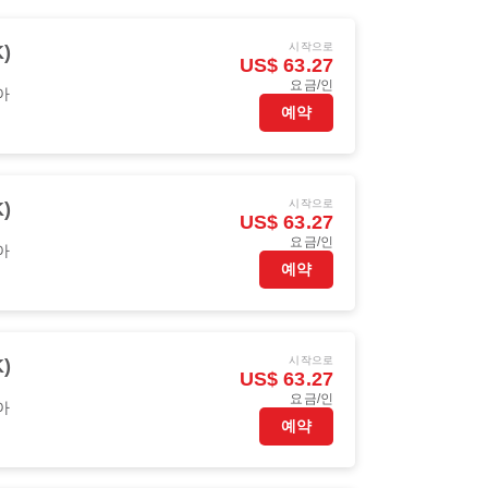
시작으로
)
US$ 63.27
요금/인
아
예약
시작으로
)
US$ 63.27
요금/인
아
예약
시작으로
)
US$ 63.27
요금/인
아
예약