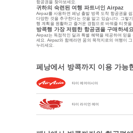
항공권을 찾아보세요.
귀하의 숙련된 여행 파트너인 Airpaz
Airpaz를 사용하면 페낭 출발 방콕 도착 항공권을 
다양한 것을 추구한다는 것을 알고 있습니다. 그렇기 
행 계획을 원활하고 즐거운 경험으로 바꿔줄 티켓을 
방콕행 가장 저렴한 항공권을 구매하세
Airpaz는 독점적인 딜과 특별 혜택을 제공하여 믿
세요. Airpaz와 함께라면 꿈의 목적지로의 여행이
누리세요.
페낭에서 방콕까지 이용 가능
타이 에어아시아
타이 라이언 에어