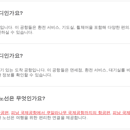
어디인가요?
항입니다. 이 공항들은 환전 서비스, 기도실, 휠체어을 포함해 다양한 편
인하실 수 있습니다.
어디인가요?
기 있는 도착 공항입니다. 이 공항들은 면세점, 환전 서비스, 대기실를
한 정보를 확인할 수 있습니다.
 노선은 무엇인가요?
항공편
,
피낭 국제공항에서 쿠알라나무 국제공항까지의 항공편
,
피낭 국
당 노선은 여행을 위한 편리한 연결을 제공합니다.