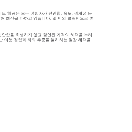
이트 항공은 모든 여행자가 편안함, 속도, 경제성 등
위해 최선을 다하고 있습니다. 몇 번의 클릭만으로 여
 편안함을 희생하지 않고 할인된 가격의 혜택을 누리
뛰어난 여행 경험과 타의 추종을 불허하는 절감 혜택을