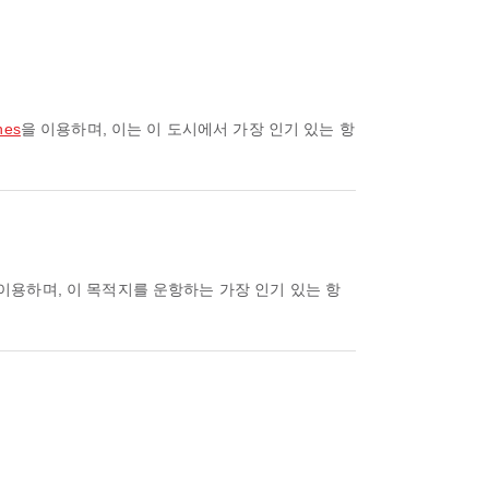
nes
을 이용하며, 이는 이 도시에서 가장 인기 있는 항
 이용하며, 이 목적지를 운항하는 가장 인기 있는 항