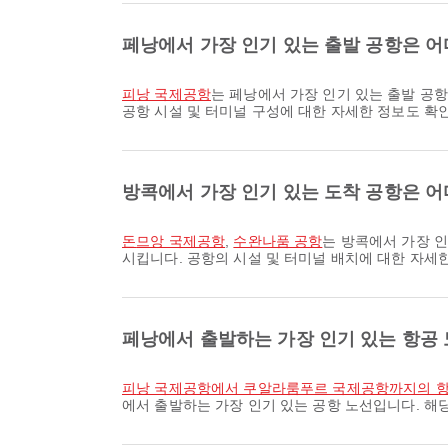
페낭에서 가장 인기 있는 출발 공항은 
피낭 국제공항
는 페낭에서 가장 인기 있는 출발 공
공항 시설 및 터미널 구성에 대한 자세한 정보도 확
방콕에서 가장 인기 있는 도착 공항은 
돈므앙 국제공항
,
수완나품 공항
는 방콕에서 가장 인
시킵니다. 공항의 시설 및 터미널 배치에 대한 자세
페낭에서 출발하는 가장 인기 있는 항공
피낭 국제공항에서 쿠알라룸푸르 국제공항까지의 
에서 출발하는 가장 인기 있는 공항 노선입니다. 해