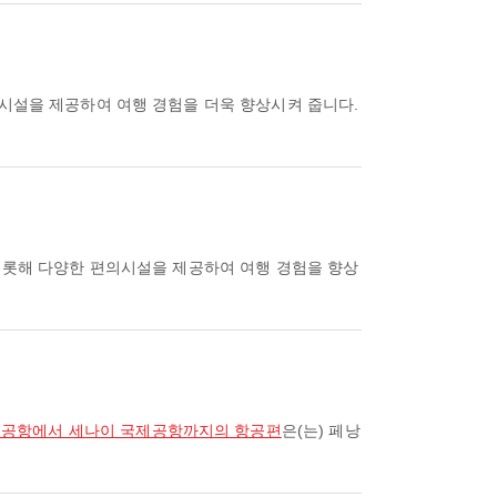
의시설을 제공하여 여행 경험을 더욱 향상시켜 줍니다.
 비롯해 다양한 편의시설을 제공하여 여행 경험을 향상
제공항에서 세나이 국제공항까지의 항공편
은(는) 페낭