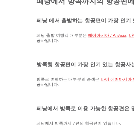
페낭에서 방콕까지의 항공편에 
페낭 에서 출발하는 항공편이 가장 인기
페낭 출발 여행객 대부분은
에어아시아 / AirAsia
,
바틱
공사입니다.
방콕행 항공편이 가장 인기 있는 항공사
방콕로 여행하는 대부분의 승객은
타이 에어아시아 / Th
공사입니다.
페낭에서 방콕로 이용 가능한 항공편은 
페낭에서 방콕까지 7편의 항공편이 있습니다.