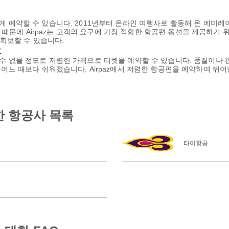
쉽게 예약할 수 있습니다. 2011년부터 온라인 여행사로 활동해 온 에미레
때문에 Airpaz는 고객의 요구에 가장 적합한 항공편 옵션을 제공하기 
확보할 수 있습니다.
요
을 수 없을 정도로 저렴한 가격으로 티켓을 예약할 수 있습니다. 품질이나
 그 어느 때보다 쉬워졌습니다. Airpaz에서 저렴한 항공편을 예약하여 
한 항공사 목록
타이항공