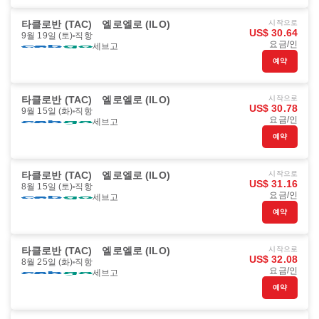
타클로반 (TAC)
엘로엘로 (ILO)
시작으로
US$ 30.64
9월 19일 (토)
직항
요금/인
세브고
예약
타클로반 (TAC)
엘로엘로 (ILO)
시작으로
US$ 30.78
9월 15일 (화)
직항
요금/인
세브고
예약
타클로반 (TAC)
엘로엘로 (ILO)
시작으로
US$ 31.16
8월 15일 (토)
직항
요금/인
세브고
예약
타클로반 (TAC)
엘로엘로 (ILO)
시작으로
US$ 32.08
8월 25일 (화)
직항
요금/인
세브고
예약