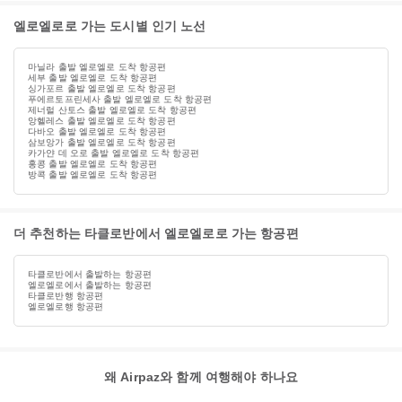
엘로엘로로 가는 도시별 인기 노선
마닐라 출발 엘로엘로 도착 항공편
세부 출발 엘로엘로 도착 항공편
싱가포르 출발 엘로엘로 도착 항공편
푸에르토프린세사 출발 엘로엘로 도착 항공편
제너럴 산토스 출발 엘로엘로 도착 항공편
앙헬레스 출발 엘로엘로 도착 항공편
다바오 출발 엘로엘로 도착 항공편
삼보앙가 출발 엘로엘로 도착 항공편
카가얀 데 오로 출발 엘로엘로 도착 항공편
홍콩 출발 엘로엘로 도착 항공편
방콕 출발 엘로엘로 도착 항공편
더 추천하는 타클로반에서 엘로엘로로 가는 항공편
타클로반에서 출발하는 항공편
엘로엘로에서 출발하는 항공편
타클로반행 항공편
엘로엘로행 항공편
왜 Airpaz와 함께 여행해야 하나요