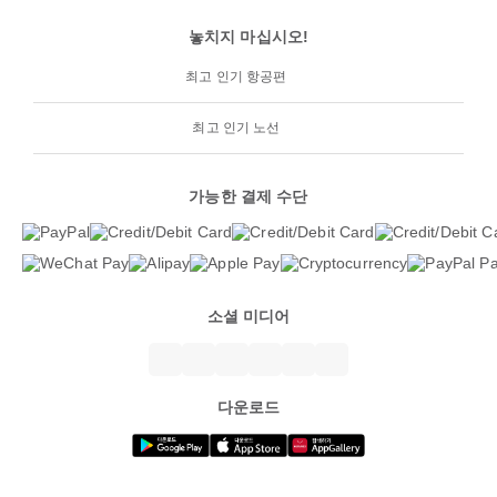
놓치지 마십시오!
최고 인기 항공편
최고 인기 노선
가능한 결제 수단
소셜 미디어
다운로드