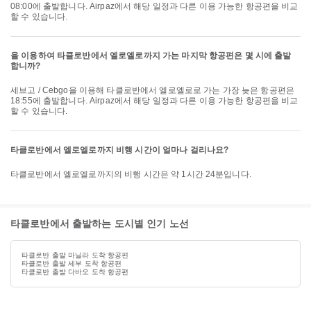
08:00에 출발합니다. Airpaz에서 해당 일정과 다른 이용 가능한 항공편을 비교
할 수 있습니다.
을 이용하여 타클로반에서 엘로엘로까지 가는 마지막 항공편은 몇 시에 출발
합니까?
세브고 / Cebgo을 이용해 타클로반에서 엘로엘로로 가는 가장 늦은 항공편은
18:55에 출발합니다. Airpaz에서 해당 일정과 다른 이용 가능한 항공편을 비교
할 수 있습니다.
타클로반에서 엘로엘로까지 비행 시간이 얼마나 걸리나요?
타클로반에서 엘로엘로까지의 비행 시간은 약 1시간 24분입니다.
타클로반에서 출발하는 도시별 인기 노선
타클로반 출발 마닐라 도착 항공편
타클로반 출발 세부 도착 항공편
타클로반 출발 다바오 도착 항공편