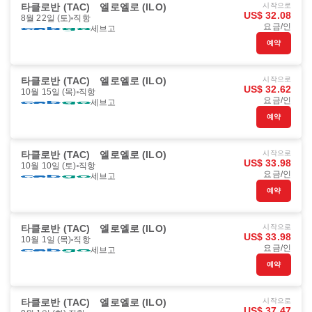
타클로반 (TAC)
엘로엘로 (ILO)
시작으로
US$ 32.08
8월 22일 (토)
직항
요금/인
세브고
예약
타클로반 (TAC)
엘로엘로 (ILO)
시작으로
US$ 32.62
10월 15일 (목)
직항
요금/인
세브고
예약
타클로반 (TAC)
엘로엘로 (ILO)
시작으로
US$ 33.98
10월 10일 (토)
직항
요금/인
세브고
예약
타클로반 (TAC)
엘로엘로 (ILO)
시작으로
US$ 33.98
10월 1일 (목)
직항
요금/인
세브고
예약
타클로반 (TAC)
엘로엘로 (ILO)
시작으로
US$ 37.47