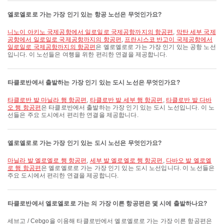
엘로엘로로 가는 가장 인기 있는 항공 노선은 무엇인가요?
니노이 아키노 국제공항에서 일로일로 국제공항까지의 항공편
,
막탄 세부 국제
공항에서 일로일로 국제공항까지의 항공편
,
프란시스코 반고이 국제공항에서
일로일로 국제공항까지의 항공편
은 엘로엘로로 가는 가장 인기 있는 공항 노선
입니다. 이 노선들은 여행을 위한 편리한 연결을 제공합니다.
타클로반에서 출발하는 가장 인기 있는 도시 노선은 무엇인가요?
타클로반 발 마닐라 행 항공편
,
타클로반 발 세부 행 항공편
,
타클로반 발 다바
오 행 항공편
은 타클로반에서 출발하는 가장 인기 있는 도시 노선입니다. 이 노
선들은 주요 도시에서 편리한 연결을 제공합니다.
엘로엘로로 가는 가장 인기 있는 도시 노선은 무엇인가요?
마닐라 발 엘로엘로 행 항공편
,
세부 발 엘로엘로 행 항공편
,
다바오 발 엘로엘
로 행 항공편
은 엘로엘로로 가는 가장 인기 있는 도시 노선입니다. 이 노선들은
주요 도시에서 편리한 연결을 제공합니다.
타클로반에서 엘로엘로로 가는 의 가장 이른 항공편은 몇 시에 출발하나요?
세브고 / Cebgo을 이용해 타클로반에서 엘로엘로로 가는 가장 이른 항공편은