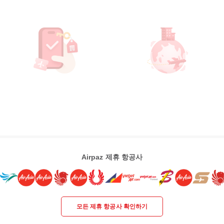
Airpaz 제휴 항공사
모든 제휴 항공사 확인하기