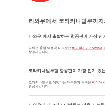
타와우에서 코타키나발루까지의
타와우 에서 출발하는 항공편이 가장 인
타와우 출발 여행객 대부분은
에어아시아 / AirAsia
,
항공사입니다.
코타키나발루행 항공편이 가장 인기 있
코타키나발루로 여행하는 대부분의 승객은
에어아시아 
항공사입니다.