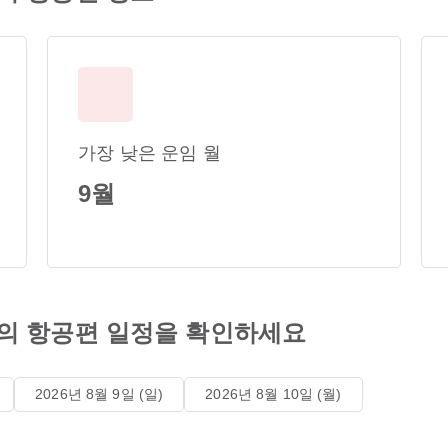
가장 낮은 운임 월
9월
의 항공편 일정을 확인하세요
2026년 8월 9일 (일)
2026년 8월 10일 (월)