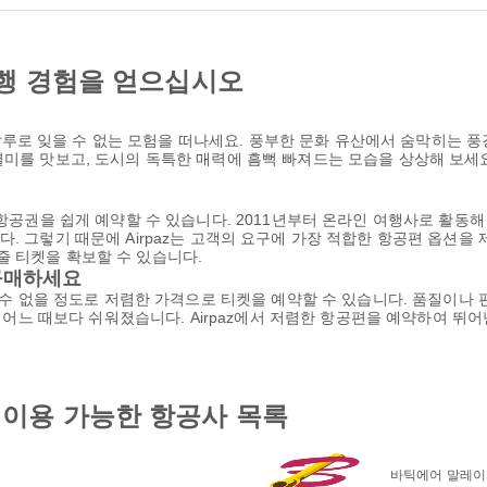
행 경험을 얻으십시오
로 잊을 수 없는 모험을 떠나세요. 풍부한 문화 유산에서 숨막히는 풍
별미를 맛보고, 도시의 독특한 매력에 흠뻑 빠져드는 모습을 상상해 보세
 항공권을 쉽게 예약할 수 있습니다. 2011년부터 온라인 여행사로 활동해
. 그렇기 때문에 Airpaz는 고객의 요구에 가장 적합한 항공편 옵션을
 티켓을 확보할 수 있습니다.
구매하세요
을 수 없을 정도로 저렴한 가격으로 티켓을 예약할 수 있습니다. 품질이나
 그 어느 때보다 쉬워졌습니다. Airpaz에서 저렴한 항공편을 예약하여 
이용 가능한 항공사 목록
바틱에어 말레