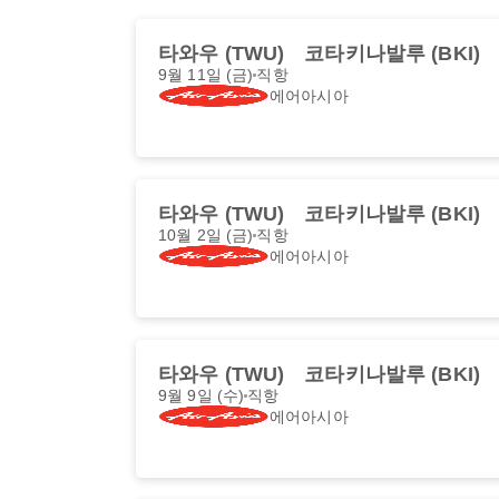
타와우 (TWU)
코타키나발루 (BKI)
9월 11일 (금)
직항
에어아시아
타와우 (TWU)
코타키나발루 (BKI)
10월 2일 (금)
직항
에어아시아
타와우 (TWU)
코타키나발루 (BKI)
9월 9일 (수)
직항
에어아시아