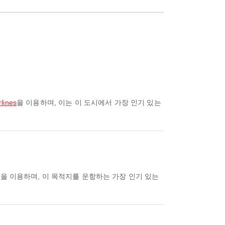
lines
을 이용하며, 이는 이 도시에서 가장 인기 있는
a
을 이용하며, 이 목적지를 운항하는 가장 인기 있는