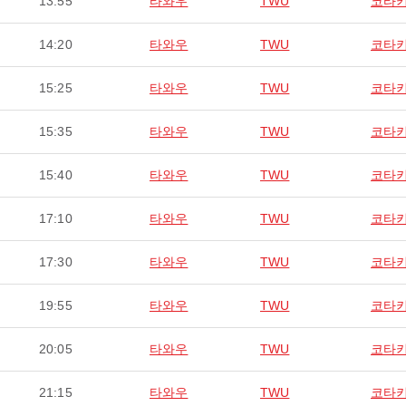
13:55
타와우
TWU
코타
14:20
타와우
TWU
코타
15:25
타와우
TWU
코타
15:35
타와우
TWU
코타
15:40
타와우
TWU
코타
17:10
타와우
TWU
코타
17:30
타와우
TWU
코타
19:55
타와우
TWU
코타
20:05
타와우
TWU
코타
21:15
타와우
TWU
코타