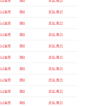
키나발루
BKI
운임 확인
키나발루
BKI
운임 확인
키나발루
BKI
운임 확인
키나발루
BKI
운임 확인
키나발루
BKI
운임 확인
키나발루
BKI
운임 확인
키나발루
BKI
운임 확인
키나발루
BKI
운임 확인
키나발루
BKI
운임 확인
키나발루
BKI
운임 확인