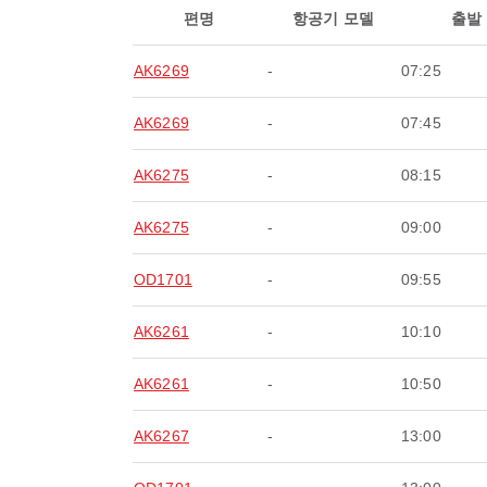
편명
항공기 모델
출발
AK6269
-
07:25
AK6269
-
07:45
AK6275
-
08:15
AK6275
-
09:00
OD1701
-
09:55
AK6261
-
10:10
AK6261
-
10:50
AK6267
-
13:00