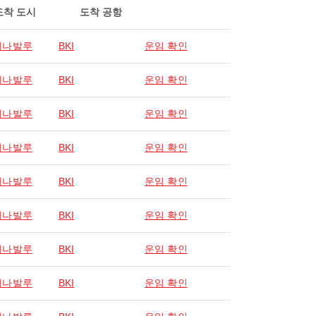
도착 도시
도착 공항
키나발루
BKI
운임 확인
키나발루
BKI
운임 확인
키나발루
BKI
운임 확인
키나발루
BKI
운임 확인
키나발루
BKI
운임 확인
키나발루
BKI
운임 확인
키나발루
BKI
운임 확인
키나발루
BKI
운임 확인