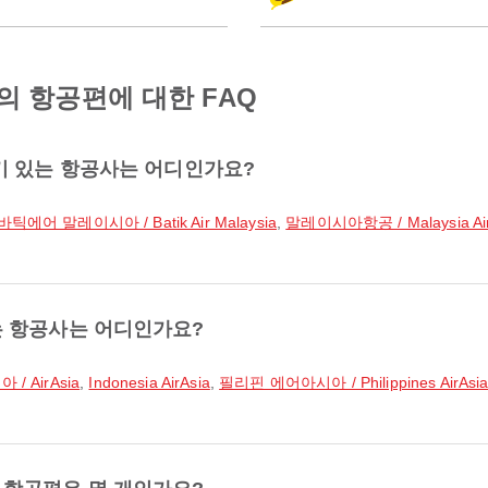
 항공편에 대한 FAQ
기 있는 항공사는 어디인가요?
바틱에어 말레이시아 / Batik Air Malaysia
,
말레이시아항공 / Malaysia Air
는 항공사는 어디인가요?
/ AirAsia
,
Indonesia AirAsia
,
필리핀 에어아시아 / Philippines AirAsi