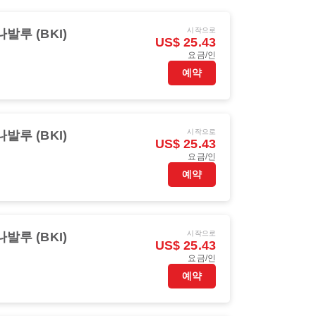
시작으로
발루 (BKI)
US$ 25.43
요금/인
예약
시작으로
발루 (BKI)
US$ 25.43
요금/인
예약
시작으로
발루 (BKI)
US$ 25.43
요금/인
예약