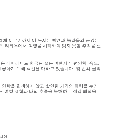
경에 이르기까지 이 도시는 발견과 놀라움의 끝없는
요. 타와우에서 여행을 시작하며 잊지 못할 추억을 선
 온 에미레이트 항공은 모든 여행자가 편안함, 속도,
 제공하기 위해 최선을 다하고 있습니다. 몇 번의 클릭
 편안함을 희생하지 않고 할인된 가격의 혜택을 누리
뛰어난 여행 경험과 타의 추종을 불허하는 절감 혜택을
이시아