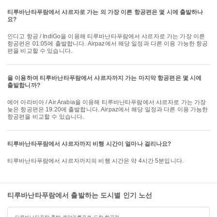
티루바난타푸람에서 샤르자로 가는 의 가장 이른 항공편은 몇 시에 출발하나
요?
인디고 항공 / IndiGo을 이용해 티루바난타푸람에서 샤르자로 가는 가장 이른
항공편은 01:05에 출발합니다. Airpaz에서 해당 일정과 다른 이용 가능한 항공
편을 비교할 수 있습니다.
을 이용하여 티루바난타푸람에서 샤르자까지 가는 마지막 항공편은 몇 시에
출발합니까?
에어 아라비아 / Air Arabia을 이용해 티루바난타푸람에서 샤르자로 가는 가장
늦은 항공편은 19:20에 출발합니다. Airpaz에서 해당 일정과 다른 이용 가능한
항공편을 비교할 수 있습니다.
티루바난타푸람에서 샤르자까지 비행 시간이 얼마나 걸리나요?
티루바난타푸람에서 샤르자까지의 비행 시간은 약 4시간 5분입니다.
티루바난타푸람에서 출발하는 도시별 인기 노선