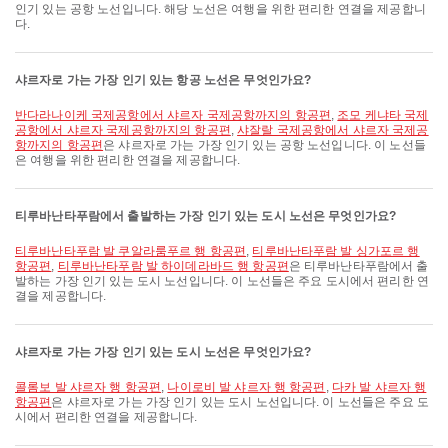
인기 있는 공항 노선입니다. 해당 노선은 여행을 위한 편리한 연결을 제공합니
다.
샤르자로 가는 가장 인기 있는 항공 노선은 무엇인가요?
반다라나이케 국제공항에서 샤르자 국제공항까지의 항공편
,
조모 케냐타 국제
공항에서 샤르자 국제공항까지의 항공편
,
샤잘랄 국제공항에서 샤르자 국제공
항까지의 항공편
은 샤르자로 가는 가장 인기 있는 공항 노선입니다. 이 노선들
은 여행을 위한 편리한 연결을 제공합니다.
티루바난타푸람에서 출발하는 가장 인기 있는 도시 노선은 무엇인가요?
티루바난타푸람 발 쿠알라룸푸르 행 항공편
,
티루바난타푸람 발 싱가포르 행
항공편
,
티루바난타푸람 발 하이데라바드 행 항공편
은 티루바난타푸람에서 출
발하는 가장 인기 있는 도시 노선입니다. 이 노선들은 주요 도시에서 편리한 연
결을 제공합니다.
샤르자로 가는 가장 인기 있는 도시 노선은 무엇인가요?
콜롬보 발 샤르자 행 항공편
,
나이로비 발 샤르자 행 항공편
,
다카 발 샤르자 행
항공편
은 샤르자로 가는 가장 인기 있는 도시 노선입니다. 이 노선들은 주요 도
시에서 편리한 연결을 제공합니다.