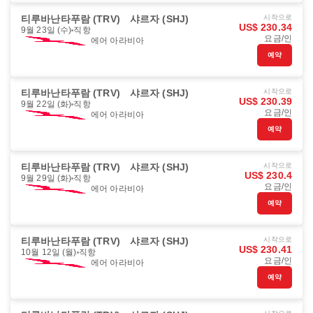
티루바난타푸람 (TRV)
샤르자 (SHJ)
시작으로
US$ 230.34
9월 23일 (수)
직항
요금/인
에어 아라비아
예약
티루바난타푸람 (TRV)
샤르자 (SHJ)
시작으로
US$ 230.39
9월 22일 (화)
직항
요금/인
에어 아라비아
예약
티루바난타푸람 (TRV)
샤르자 (SHJ)
시작으로
US$ 230.4
9월 29일 (화)
직항
요금/인
에어 아라비아
예약
티루바난타푸람 (TRV)
샤르자 (SHJ)
시작으로
US$ 230.41
10월 12일 (월)
직항
요금/인
에어 아라비아
예약