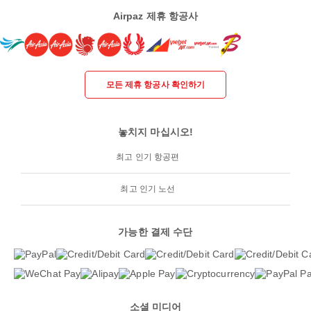
Airpaz 제휴 항공사
모든 제휴 항공사 확인하기
놓치지 마십시오!
최고 인기 항공편
최고 인기 노선
가능한 결제 수단
소셜 미디어