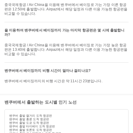
중국국제항공 / Air China을 이용해 밴쿠버에서 베이징로 가는 가장 이른 항공
편은 12:50에 출발합니다. Airpaz에서 해당 일정과 다른 이용 가능한 항공편을
비교할 수 있습니다.
을 이용하여 밴쿠버에서 베이징까지 가는 마지막 항공편은 몇 시에 출발합니
까?
중국국제항공 / Air China을 이용해 밴쿠버에서 베이징로 가는 가장 늦은 항공
편은 13:40에 출발합니다. Airpaz에서 해당 일정과 다른 이용 가능한 항공편을
비교할 수 있습니다.
밴쿠버에서 베이징까지 비행 시간이 얼마나 걸리나요?
밴쿠버에서 베이징까지의 비행 시간은 약 11시간 23분입니다.
밴쿠버에서 출발하는 도시별 인기 노선
밴쿠버 출발 캘거리 도착 항공편
밴쿠버 출발 홍콩 도착 항공편
밴쿠버 출발 도쿄 도착 항공편
밴쿠버 출발 타이베이 도착 항공편
밴쿠버 출발 토론토 도착 항공편