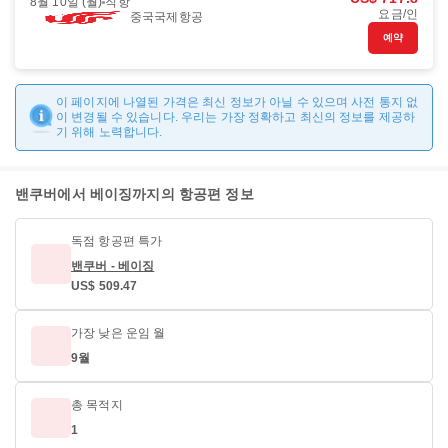
8월 10일 (월)
직항
요금/인
중국국제항공
예약
이 페이지에 나열된 가격은 최신 정보가 아닐 수 있으며 사전 통지 없
이 변경될 수 있습니다. 우리는 가장 정확하고 최신의 정보를 제공하
기 위해 노력합니다.
밴쿠버에서 베이징까지의 항공편 정보
독점 항공편 특가
밴쿠버 - 베이징
US$ 509.47
가장 낮은 운임 월
9월
총 목적지
1