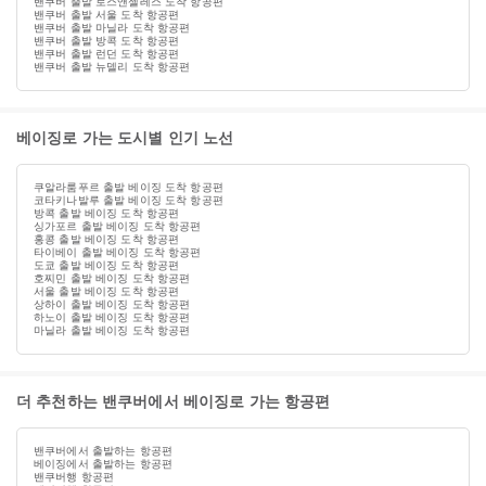
밴쿠버 출발 로스앤젤레스 도착 항공편
밴쿠버 출발 서울 도착 항공편
밴쿠버 출발 마닐라 도착 항공편
밴쿠버 출발 방콕 도착 항공편
밴쿠버 출발 런던 도착 항공편
밴쿠버 출발 뉴델리 도착 항공편
베이징로 가는 도시별 인기 노선
쿠알라룸푸르 출발 베이징 도착 항공편
코타키나발루 출발 베이징 도착 항공편
방콕 출발 베이징 도착 항공편
싱가포르 출발 베이징 도착 항공편
홍콩 출발 베이징 도착 항공편
타이베이 출발 베이징 도착 항공편
도쿄 출발 베이징 도착 항공편
호찌민 출발 베이징 도착 항공편
서울 출발 베이징 도착 항공편
상하이 출발 베이징 도착 항공편
하노이 출발 베이징 도착 항공편
마닐라 출발 베이징 도착 항공편
더 추천하는 밴쿠버에서 베이징로 가는 항공편
밴쿠버에서 출발하는 항공편
베이징에서 출발하는 항공편
밴쿠버행 항공편