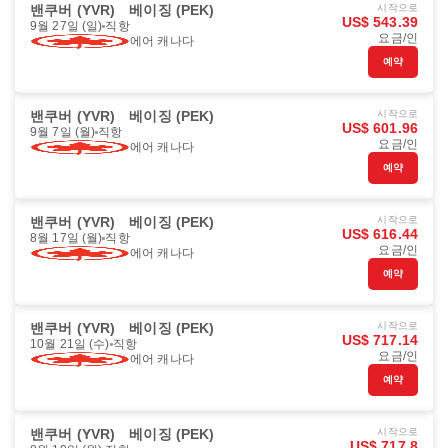
밴쿠버 (YVR)
베이징 (PEK)
시작으로
US$ 543.39
9월 27일 (일)
직항
요금/인
에어 캐나다
예약
밴쿠버 (YVR)
베이징 (PEK)
시작으로
US$ 601.96
9월 7일 (월)
직항
요금/인
에어 캐나다
예약
밴쿠버 (YVR)
베이징 (PEK)
시작으로
US$ 616.44
8월 17일 (월)
직항
요금/인
에어 캐나다
예약
밴쿠버 (YVR)
베이징 (PEK)
시작으로
US$ 717.14
10월 21일 (수)
직항
요금/인
에어 캐나다
예약
밴쿠버 (YVR)
베이징 (PEK)
시작으로
US$ 717.8