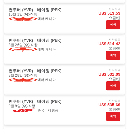
밴쿠버 (YVR)
베이징 (PEK)
시작으로
US$ 513.53
10월 1일 (목)
직항
요금/인
에어 캐나다
예약
밴쿠버 (YVR)
베이징 (PEK)
시작으로
US$ 514.42
8월 26일 (수)
직항
요금/인
에어 캐나다
예약
밴쿠버 (YVR)
베이징 (PEK)
시작으로
US$ 531.09
8월 28일 (금)
직항
요금/인
에어 캐나다
예약
밴쿠버 (YVR)
베이징 (PEK)
시작으로
US$ 535.69
9월 9일 (수)
직항
요금/인
중국국제항공
예약