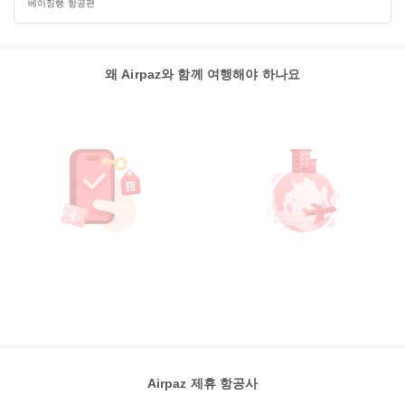
베이징행 항공편
왜 Airpaz와 함께 여행해야 하나요
Airpaz 제휴 항공사