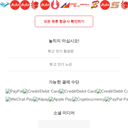
모든 제휴 항공사 확인하기
놓치지 마십시오!
최고 인기 항공편
최고 인기 노선
가능한 결제 수단
소셜 미디어