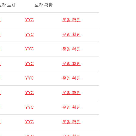
도착 도시
도착 공항
리
YYC
운임 확인
리
YYC
운임 확인
리
YYC
운임 확인
리
YYC
운임 확인
리
YYC
운임 확인
리
YYC
운임 확인
리
YYC
운임 확인
리
YYC
운임 확인