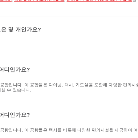
은 몇 개인가요?
 어디인가요?
 공항입니다. 이 공항들은 다이닝, 택시, 기도실을 포함해 다양한 편의시
하실 수 있습니다.
 어디인가요?
 공항입니다. 이 공항들은 택시를 비롯해 다양한 편의시설을 제공하여 여