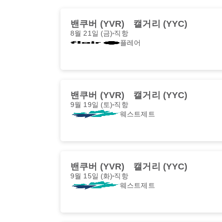
밴쿠버 (YVR)
캘거리 (YYC)
8월 21일 (금)
직항
플레어
밴쿠버 (YVR)
캘거리 (YYC)
9월 19일 (토)
직항
웨스트제트
밴쿠버 (YVR)
캘거리 (YYC)
9월 15일 (화)
직항
웨스트제트