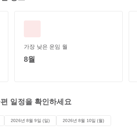
가장 낮은 운임 월
8월
편 일정을 확인하세요
2026년 8월 9일 (일)
2026년 8월 10일 (월)