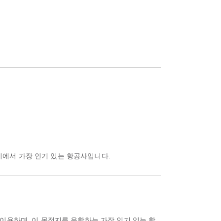
시에서 가장 인기 있는 항공사입니다.
 이용하며, 이 목적지를 운항하는 가장 인기 있는 항