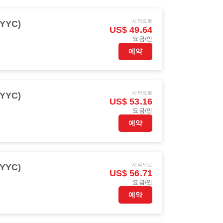
시작으로
YYC)
US$ 49.64
요금/인
예약
시작으로
YYC)
US$ 53.16
요금/인
예약
시작으로
YYC)
US$ 56.71
요금/인
예약