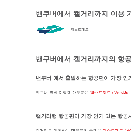
밴쿠버에서 캘거리까지 이용 
웨스트제트
밴쿠버에서 캘거리까지의 항공
밴쿠버 에서 출발하는 항공편이 가장 인
밴쿠버 출발 여행객 대부분은
웨스트제트 / WestJet
캘거리행 항공편이 가장 인기 있는 항공
캘거리로 여행하는 대부분의 승객은
웨스트제트 / We