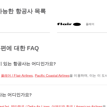
가능한 항공사 목록
플레어
편에 대한 FAQ
기 있는 항공사는 어디인가요?
,
플레어 / Flair Airlines
,
Pacific Coastal Airlines
을 이용하며, 이는 이 도
사는 어디인가요?
stJet
,
델타항공 / Delta Air Lines
,
아메리칸 항공 / American Airlines
을