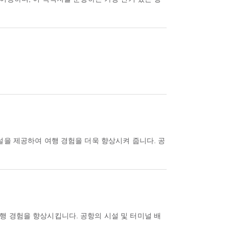
설을 제공하여 여행 경험을 더욱 향상시켜 줍니다. 공
행 경험을 향상시킵니다. 공항의 시설 및 터미널 배